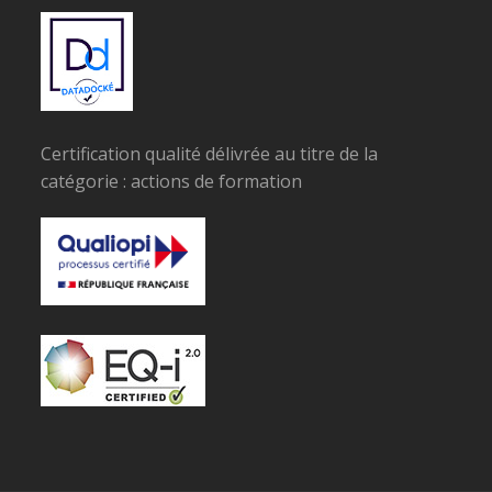
Certification qualité délivrée au titre de la
catégorie : actions de formation