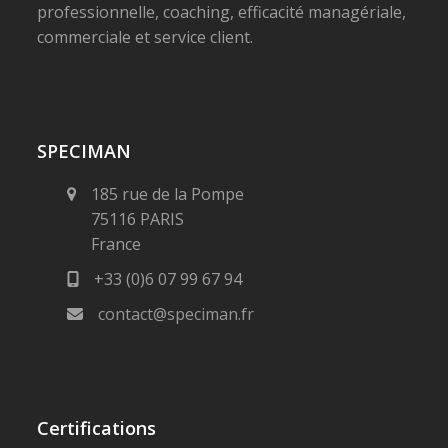
professionnelle, coaching, efficacité managériale,
commerciale et service client.
SPECIMAN
185 rue de la Pompe
75116 PARIS
France
+33 (0)6 07 99 67 94
contact@speciman.fr
Certifications