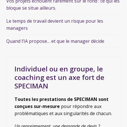
Vos projets échouent rarement sur le fond : ce qui les
bloque se situe ailleurs.
Le temps de travail devient un risque pour les
managers
Quand l’IA propose… et que le manager décide
Individuel ou en groupe, le
coaching est un axe fort de
SPECIMAN
Toutes les prestations de SPECIMAN sont
conçues sur-mesure
pour répondre aux
problématiques et aux singularités de chacun.
Un renseignement, une demande de devis ?