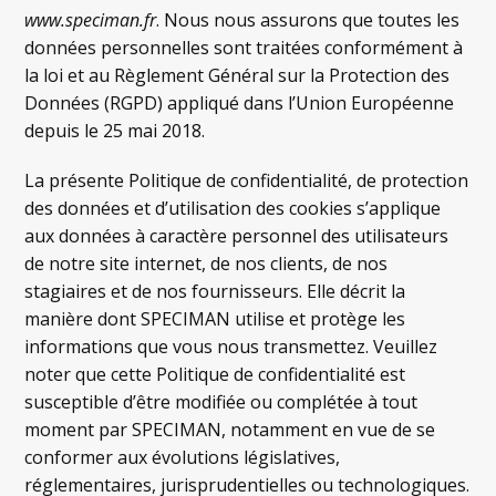
www.speciman.fr
. Nous nous assurons que toutes les
données personnelles sont traitées conformément à
la loi et au Règlement Général sur la Protection des
Données (RGPD) appliqué dans l’Union Européenne
depuis le 25 mai 2018.
La présente Politique de confidentialité, de protection
des données et d’utilisation des cookies s’applique
aux données à caractère personnel des utilisateurs
de notre site internet, de nos clients, de nos
stagiaires et de nos fournisseurs. Elle décrit la
manière dont SPECIMAN utilise et protège les
informations que vous nous transmettez. Veuillez
noter que cette Politique de confidentialité est
susceptible d’être modifiée ou complétée à tout
moment par SPECIMAN, notamment en vue de se
conformer aux évolutions législatives,
réglementaires, jurisprudentielles ou technologiques.