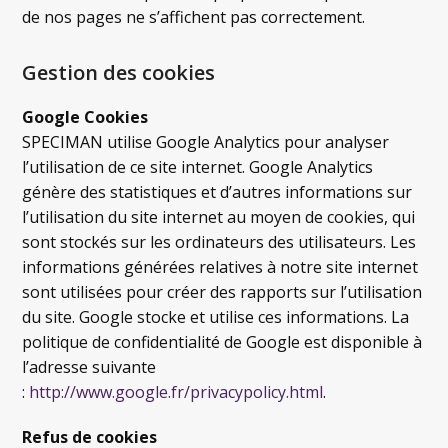
de nos pages ne s’affichent pas correctement.
Gestion des cookies
Google Cookies
SPECIMAN utilise Google Analytics pour analyser
l’utilisation de ce site internet. Google Analytics
génère des statistiques et d’autres informations sur
l’utilisation du site internet au moyen de cookies, qui
sont stockés sur les ordinateurs des utilisateurs. Les
informations générées relatives à notre site internet
sont utilisées pour créer des rapports sur l’utilisation
du site. Google stocke et utilise ces informations. La
politique de confidentialité de Google est disponible à
l’adresse suivante
:
http://www.google.fr/privacypolicy.html
.
Refus de cookies