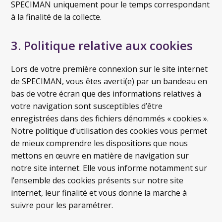
SPECIMAN uniquement pour le temps correspondant
à la finalité de la collecte.
3. Politique relative aux cookies
Lors de votre première connexion sur le site internet
de SPECIMAN, vous êtes averti(e) par un bandeau en
bas de votre écran que des informations relatives à
votre navigation sont susceptibles d’être
enregistrées dans des fichiers dénommés « cookies ».
Notre politique d’utilisation des cookies vous permet
de mieux comprendre les dispositions que nous
mettons en œuvre en matière de navigation sur
notre site internet. Elle vous informe notamment sur
l’ensemble des cookies présents sur notre site
internet, leur finalité et vous donne la marche à
suivre pour les paramétrer.