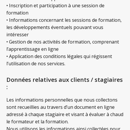
• Inscription et participation à une session de
formation
• Informations concernant les sessions de formation,
les développements éventuels pouvant vous
intéresser
• Gestion de nos activités de formation, comprenant
l’apprentissage en ligne
• Application des conditions légales qui régissent
l’utilisation de nos services.
Données relatives aux clients / stagiaires
:
Les informations personnelles que nous collectons
sont recueillies au travers d’un document en ligne
adressé à chaque stagiaire et visant à évaluer à chaud
le formateur et la formation.
Nous utilisons les informations ainsi collectées pour