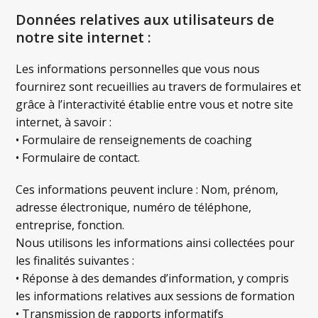
Données relatives aux utilisateurs de
notre site internet :
Les informations personnelles que vous nous
fournirez sont recueillies au travers de formulaires et
grâce à l’interactivité établie entre vous et notre site
internet, à savoir :
• Formulaire de renseignements de coaching
• Formulaire de contact.
Ces informations peuvent inclure : Nom, prénom,
adresse électronique, numéro de téléphone,
entreprise, fonction.
Nous utilisons les informations ainsi collectées pour
les finalités suivantes :
• Réponse à des demandes d’information, y compris
les informations relatives aux sessions de formation
• Transmission de rapports informatifs