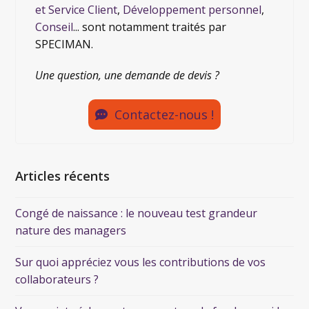
et Service Client
,
Développement personnel
,
Conseil
... sont notamment traités par
SPECIMAN.
Une question, une demande de devis ?
Contactez-nous !
Articles récents
Congé de naissance : le nouveau test grandeur
nature des managers
Sur quoi appréciez vous les contributions de vos
collaborateurs ?