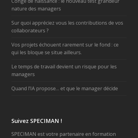
Congé de naissance : le nouveau test grandeur
nature des managers
Sur quoi appréciez vous les contributions de vos
collaborateurs ?
Vos projets échouent rarement sur le fond : ce
qui les bloque se situe ailleurs.
Le temps de travail devient un risque pour les
managers
Quand l’IA propose… et que le manager décide
Suivez SPECIMAN !
SPECIMAN est votre partenaire en formation