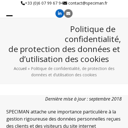
Skip
+33 (0)6 07 99 67 94
contact@speciman.fr
to
content
Politique de
confidentialité,
de protection des données et
d’utilisation des cookies
Accueil
»
Politique de confidentialité, de protection des
données et d’utilisation des cookies
Dernière mise à jour : septembre 2018
SPECIMAN attache une importance particulière à la
gestion rigoureuse des données personnelles reçues
des clients et des visiteurs du site internet