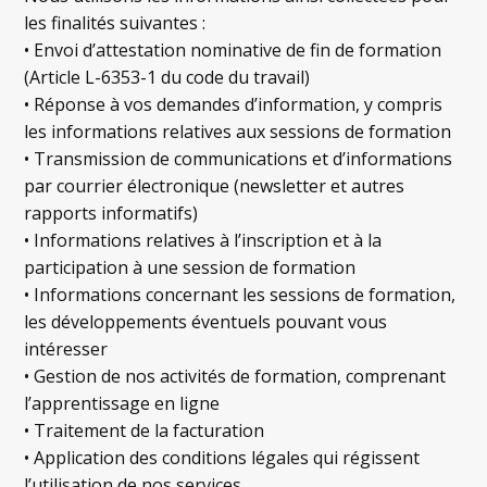
les finalités suivantes :
• Envoi d’attestation nominative de fin de formation
(Article L-6353-1 du code du travail)
• Réponse à vos demandes d’information, y compris
les informations relatives aux sessions de formation
• Transmission de communications et d’informations
par courrier électronique (newsletter et autres
rapports informatifs)
• Informations relatives à l’inscription et à la
participation à une session de formation
• Informations concernant les sessions de formation,
les développements éventuels pouvant vous
intéresser
• Gestion de nos activités de formation, comprenant
l’apprentissage en ligne
• Traitement de la facturation
• Application des conditions légales qui régissent
l’utilisation de nos services.