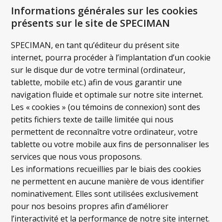
Informations générales sur les cookies
présents sur le site de SPECIMAN
SPECIMAN, en tant qu’éditeur du présent site
internet, pourra procéder à l’implantation d’un cookie
sur le disque dur de votre terminal (ordinateur,
tablette, mobile etc.) afin de vous garantir une
navigation fluide et optimale sur notre site internet.
Les « cookies » (ou témoins de connexion) sont des
petits fichiers texte de taille limitée qui nous
permettent de reconnaître votre ordinateur, votre
tablette ou votre mobile aux fins de personnaliser les
services que nous vous proposons.
Les informations recueillies par le biais des cookies
ne permettent en aucune manière de vous identifier
nominativement. Elles sont utilisées exclusivement
pour nos besoins propres afin d’améliorer
l’interactivité et la performance de notre site internet.