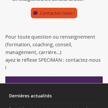
Contactez-nous !
Pour toute question ou renseignement
(formation, coaching, conseil,
management, carrière...)
ayez le réflexe SPECIMAN : contactez-nous
!
Contactez SPECIMAN !
Dernières actualités