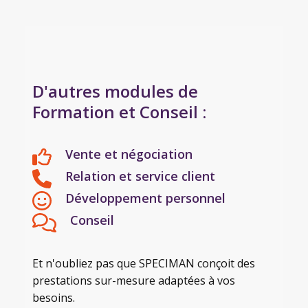
D'autres modules de
Formation et Conseil :
Vente et négociation
Relation et service client
Développement personnel
Conseil
Et n'oubliez pas que SPECIMAN conçoit des
prestations sur-mesure adaptées à vos
besoins.