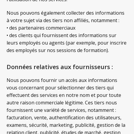
Nous pouvons également collecter des informations
à votre sujet via des tiers non affiliés, notamment :
• des partenaires commerciaux
• des clients qui fournissent des informations sur
leurs employés ou agents (par exemple, pour inscrire
des employés sur nos sessions de formation).
Données relatives aux fournisseurs :
Nous pouvons fournir un accès aux informations
vous concernant pour sélectionner des tiers qui
effectuent des services en notre nom et pour toute
autre raison commerciale légitime. Ces tiers nous
fournissent une variété de services, notamment :
facturation, vente, authentification des utilisateurs,
examens, sécurité, marketing, publicité, gestion de la
relation client, publicité, études de marché, gestion