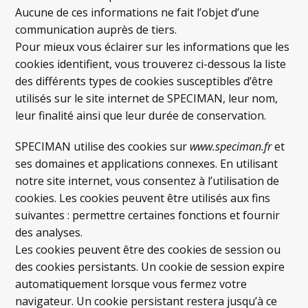
Aucune de ces informations ne fait l’objet d’une
communication auprès de tiers.
Pour mieux vous éclairer sur les informations que les
cookies identifient, vous trouverez ci-dessous la liste
des différents types de cookies susceptibles d’être
utilisés sur le site internet de SPECIMAN, leur nom,
leur finalité ainsi que leur durée de conservation.
SPECIMAN utilise des cookies sur
www.speciman.fr
et
ses domaines et applications connexes. En utilisant
notre site internet, vous consentez à l’utilisation de
cookies. Les cookies peuvent être utilisés aux fins
suivantes : permettre certaines fonctions et fournir
des analyses.
Les cookies peuvent être des cookies de session ou
des cookies persistants. Un cookie de session expire
automatiquement lorsque vous fermez votre
navigateur. Un cookie persistant restera jusqu’à ce