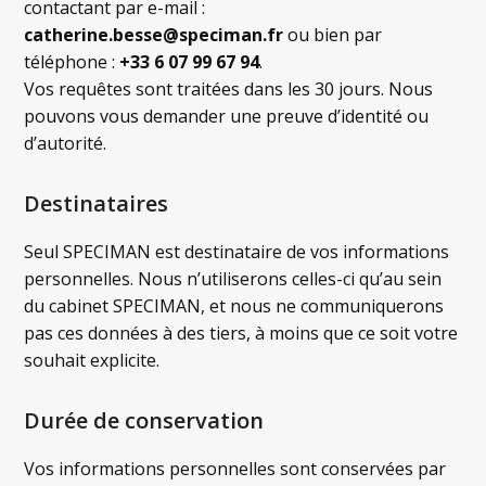
contactant par e-mail :
catherine.besse@speciman.fr
ou bien par
téléphone :
+33 6 07 99 67 94
.
Vos requêtes sont traitées dans les 30 jours. Nous
pouvons vous demander une preuve d’identité ou
d’autorité.
Destinataires
Seul SPECIMAN est destinataire de vos informations
personnelles. Nous n’utiliserons celles-ci qu’au sein
du cabinet SPECIMAN, et nous ne communiquerons
pas ces données à des tiers, à moins que ce soit votre
souhait explicite.
Durée de conservation
Vos informations personnelles sont conservées par