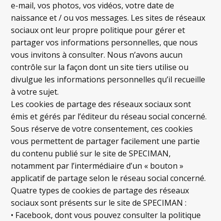
e-mail, vos photos, vos vidéos, votre date de
naissance et / ou vos messages. Les sites de réseaux
sociaux ont leur propre politique pour gérer et
partager vos informations personnelles, que nous
vous invitons à consulter. Nous n’avons aucun
contrôle sur la façon dont un site tiers utilise ou
divulgue les informations personnelles qu’il recueille
à votre sujet.
Les cookies de partage des réseaux sociaux sont
émis et gérés par l’éditeur du réseau social concerné.
Sous réserve de votre consentement, ces cookies
vous permettent de partager facilement une partie
du contenu publié sur le site de SPECIMAN,
notamment par l’intermédiaire d’un « bouton »
applicatif de partage selon le réseau social concerné.
Quatre types de cookies de partage des réseaux
sociaux sont présents sur le site de SPECIMAN :
• Facebook, dont vous pouvez consulter la politique