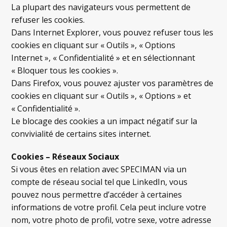
La plupart des navigateurs vous permettent de
refuser les cookies.
Dans Internet Explorer, vous pouvez refuser tous les
cookies en cliquant sur « Outils », « Options
Internet », « Confidentialité » et en sélectionnant
« Bloquer tous les cookies ».
Dans Firefox, vous pouvez ajuster vos paramètres de
cookies en cliquant sur « Outils », « Options » et
« Confidentialité ».
Le blocage des cookies a un impact négatif sur la
convivialité de certains sites internet.
Cookies – Réseaux Sociaux
Si vous êtes en relation avec SPECIMAN via un
compte de réseau social tel que LinkedIn, vous
pouvez nous permettre d’accéder à certaines
informations de votre profil. Cela peut inclure votre
nom, votre photo de profil, votre sexe, votre adresse