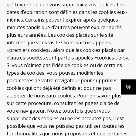
qu’il expire ou que vous supprimiez vos cookies. Les
dates d’expiration sont définies dans les cookies eux-
mêmes. Certains peuvent expirer après quelques
minutes tandis que d’autres peuvent expirer après
plusieurs années. Les cookies placés sur le site
internet que vous visitez sont parfois appelés
«premiers cookies», alors que les cookies placés par
d’autres sociétés sont parfois appelés «cookies tiers».
Si vous n’aimez pas l’idée de cookies ou de certains
types de cookies, vous pouvez modifier les
paramètres de votre navigateur pour supprimer les
cookies qui ont déjà été définis et pour ne pas
accepter de nouveaux cookies. Pour en savoir plus
sur cette procédure, consultez les pages d’aide de
votre navigateur. Notez toutefois que si vous
supprimez des cookies ou ne les acceptez pas, il est
possible que vous ne puissiez pas utiliser toutes les
fonctionnalités que nous proposons et que certaines