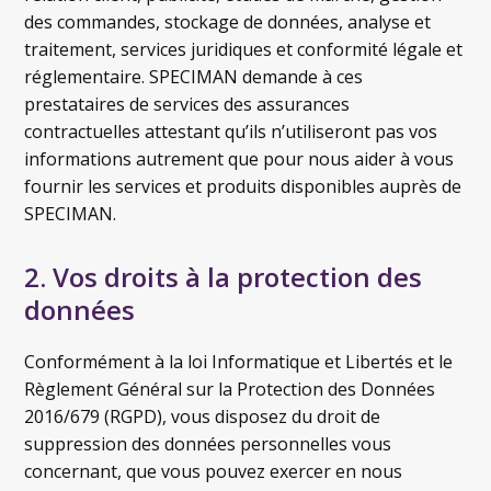
des commandes, stockage de données, analyse et
traitement, services juridiques et conformité légale et
réglementaire. SPECIMAN demande à ces
prestataires de services des assurances
contractuelles attestant qu’ils n’utiliseront pas vos
informations autrement que pour nous aider à vous
fournir les services et produits disponibles auprès de
SPECIMAN.
2. Vos droits à la protection des
données
Conformément à la loi Informatique et Libertés et le
Règlement Général sur la Protection des Données
2016/679 (RGPD), vous disposez du droit de
suppression des données personnelles vous
concernant, que vous pouvez exercer en nous