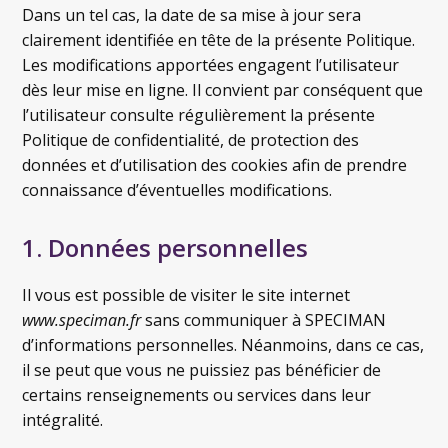
Dans un tel cas, la date de sa mise à jour sera
clairement identifiée en tête de la présente Politique.
Les modifications apportées engagent l’utilisateur
dès leur mise en ligne. Il convient par conséquent que
l’utilisateur consulte régulièrement la présente
Politique de confidentialité, de protection des
données et d’utilisation des cookies afin de prendre
connaissance d’éventuelles modifications.
1. Données personnelles
Il vous est possible de visiter le site internet
www.speciman.fr
sans communiquer à SPECIMAN
d’informations personnelles. Néanmoins, dans ce cas,
il se peut que vous ne puissiez pas bénéficier de
certains renseignements ou services dans leur
intégralité.