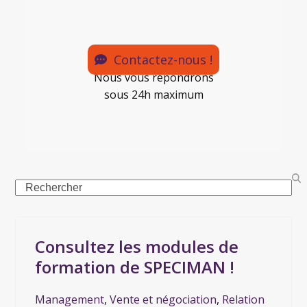
Contactez-nous !
Nous vous répondrons
sous 24h maximum
Consultez les modules de
formation de SPECIMAN !
Management
,
Vente et négociation
,
Relation