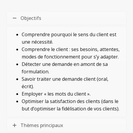
Objectifs
Comprendre pourquoi le sens du client est
une nécessité.
Comprendre le client : ses besoins, attentes,
modes de fonctionnement pour s’y adapter.
Détecter une demande en amont de sa
formulation.
Savoir traiter une demande client (oral,
écrit).
Employer « les mots du client ».
Optimiser la satisfaction des clients (dans le
but d’optimiser la fidélisation de vos clients).
Thèmes principaux