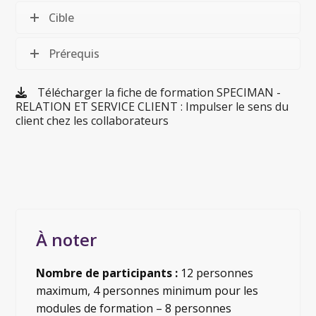
Cible
Prérequis
Télécharger la fiche de formation SPECIMAN -
RELATION ET SERVICE CLIENT : Impulser le sens du
client chez les collaborateurs
À noter
Nombre de participants :
12 personnes
maximum, 4 personnes minimum pour les
modules de formation – 8 personnes