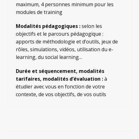
maximum, 4 personnes minimum pour les
modules de training
Modalités pédagogiques :
selon les
objectifs et le parcours pédagogique :
apports de méthodologie et d’outils, jeux de
rôles, simulations, vidéos, utilisation du e-
learning, du social learning…
Durée et séquencement, modalités
tarifaires, modalités d’évaluation :
à
étudier avec vous en fonction de votre
contexte, de vos objectifs, de vos outils