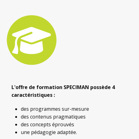
L'offre de formation SPECIMAN possède 4
caractéristiques :
des programmes sur-mesure
des contenus pragmatiques
des concepts éprouvés
une pédagogie adaptée.