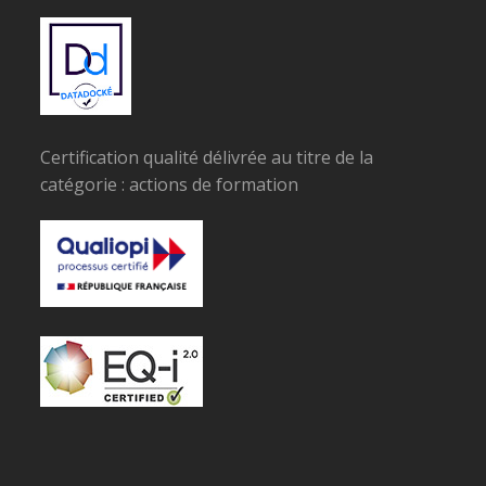
Certification qualité délivrée au titre de la
catégorie : actions de formation