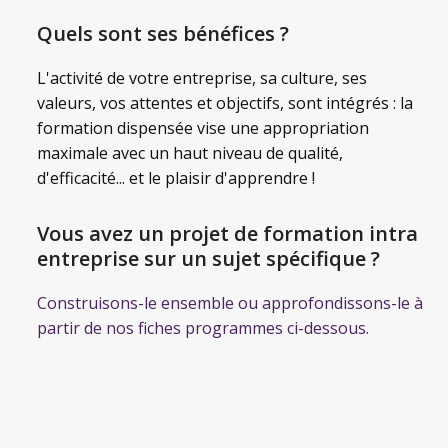
Quels sont ses bénéfices ?
L'activité de votre entreprise, sa culture, ses
valeurs, vos attentes et objectifs, sont intégrés : la
formation dispensée vise une appropriation
maximale avec un haut niveau de qualité,
d'efficacité... et le plaisir d'apprendre !
Vous avez un projet de formation intra
entreprise sur un sujet spécifique ?
Construisons-le ensemble ou approfondissons-le à
partir de nos fiches programmes ci-dessous.