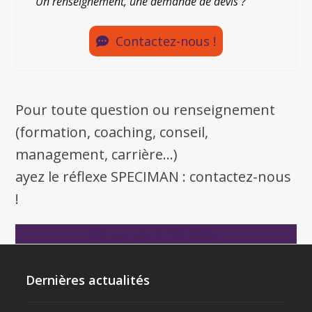
Un renseignement, une demande de devis ?
Contactez-nous !
Pour toute question ou renseignement
(formation, coaching, conseil,
management, carrière...)
ayez le réflexe SPECIMAN : contactez-nous
!
Contactez SPECIMAN !
Dernières actualités