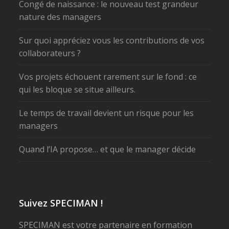
Congé de naissance : le nouveau test grandeur
nature des managers
Sur quoi appréciez vous les contributions de vos
collaborateurs ?
Vos projets échouent rarement sur le fond : ce
qui les bloque se situe ailleurs.
Le temps de travail devient un risque pour les
managers
Quand l’IA propose… et que le manager décide
Suivez SPECIMAN !
SPECIMAN est votre partenaire en formation