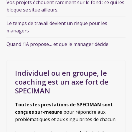
Vos projets échouent rarement sur le fond : ce qui les
bloque se situe ailleurs.
Le temps de travail devient un risque pour les
managers
Quand l’IA propose… et que le manager décide
Individuel ou en groupe, le
coaching est un axe fort de
SPECIMAN
Toutes les prestations de SPECIMAN sont
conçues sur-mesure
pour répondre aux
problématiques et aux singularités de chacun.