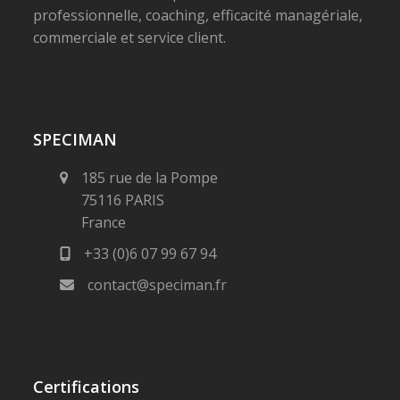
professionnelle, coaching, efficacité managériale,
commerciale et service client.
SPECIMAN
185 rue de la Pompe
75116 PARIS
France
+33 (0)6 07 99 67 94
contact@speciman.fr
Certifications