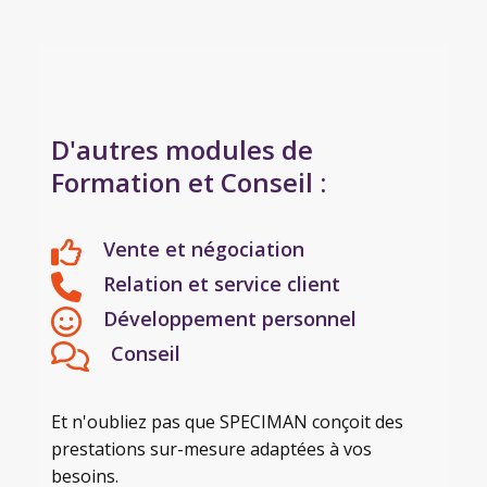
D'autres modules de
Formation et Conseil :
Vente et négociation
Relation et service client
Développement personnel
Conseil
Et n'oubliez pas que SPECIMAN conçoit des
prestations sur-mesure adaptées à vos
besoins.