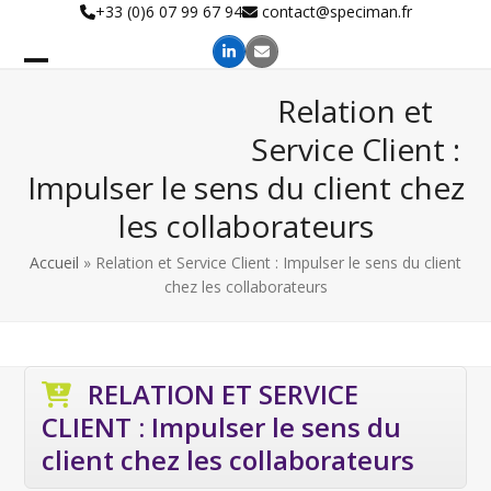
Skip
+33 (0)6 07 99 67 94
contact@speciman.fr
to
content
Relation et
Service Client :
Impulser le sens du client chez
les collaborateurs
Accueil
»
Relation et Service Client : Impulser le sens du client
chez les collaborateurs
RELATION ET SERVICE
CLIENT : Impulser le sens du
client chez les collaborateurs