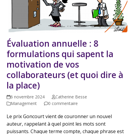
Évaluation annuelle : 8
formulations qui sapent la
motivation de vos
collaborateurs (et quoi dire à
la place)
6 novembre 2024
Catherine Besse
Management
0 commentaire
Le prix Goncourt vient de couronner un nouvel
auteur, rappelant à quel point les mots sont
puissants. Chaque terme compte, chaque phrase est