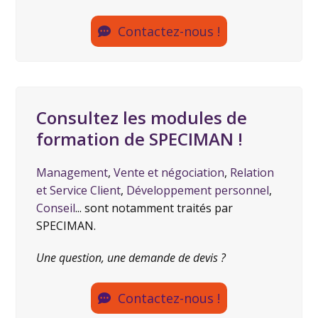
Contactez-nous !
Consultez les modules de
formation de SPECIMAN !
Management
,
Vente et négociation
,
Relation
et Service Client
,
Développement personnel
,
Conseil
... sont notamment traités par
SPECIMAN.
Une question, une demande de devis ?
Contactez-nous !