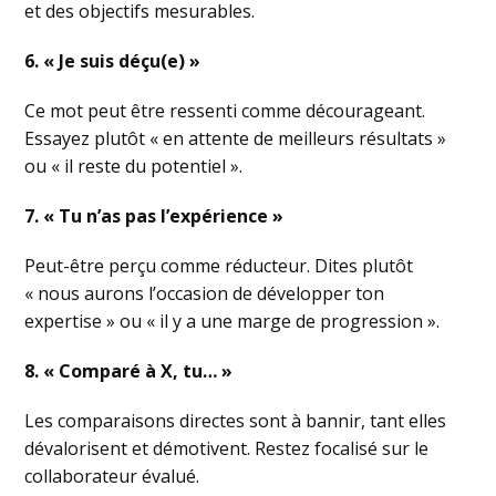
et des objectifs mesurables.
6. « Je suis déçu(e) »
Ce mot peut être ressenti comme décourageant.
Essayez plutôt « en attente de meilleurs résultats »
ou « il reste du potentiel ».
7. « Tu n’as pas l’expérience »
Peut-être perçu comme réducteur. Dites plutôt
« nous aurons l’occasion de développer ton
expertise » ou « il y a une marge de progression ».
8. « Comparé à X, tu… »
Les comparaisons directes sont à bannir, tant elles
dévalorisent et démotivent. Restez focalisé sur le
collaborateur évalué.