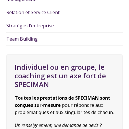
Relation et Service Client
Stratégie d'entreprise
Team Building
Individuel ou en groupe, le
coaching est un axe fort de
SPECIMAN
Toutes les prestations de SPECIMAN sont
conçues sur-mesure
pour répondre aux
problématiques et aux singularités de chacun.
Un renseignement, une demande de devis ?