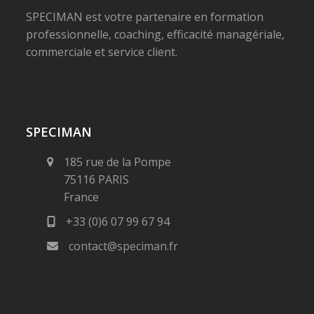
SPECIMAN est votre partenaire en formation
professionnelle, coaching, efficacité managériale,
commerciale et service client.
SPECIMAN
185 rue de la Pompe
75116 PARIS
France
+33 (0)6 07 99 67 94
contact@speciman.fr