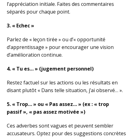
l’appréciation initiale. Faites des commentaires
séparés pour chaque point.
3. « Echec »
Parlez de « leçon tirée » ou d’« opportunité
d’apprentissage » pour encourager une vision
d’amélioration continue.
4. « Tu es… » (jugement personnel)
Restez factuel sur les actions ou les résultats en
disant plutôt « Dans telle situation, j’ai observé… ».
5. « Trop… » ou « Pas assez… » (ex : « trop
passif », « pas assez motivée »)
Ces adverbes sont vagues et peuvent sembler
accusateurs. Optez pour des suggestions concrètes