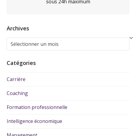
sous 24h maximum
Archives
Catégories
Carrière
Coaching
Formation professionnelle
Intelligence économique
Management