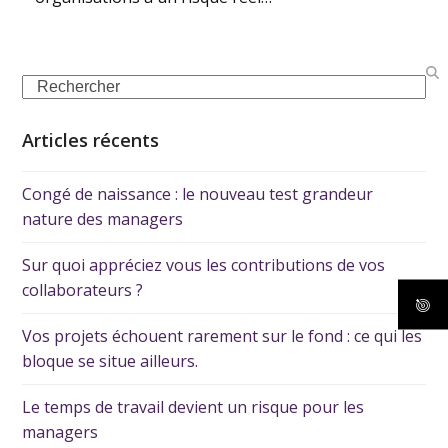
Articles récents
Congé de naissance : le nouveau test grandeur
nature des managers
Sur quoi appréciez vous les contributions de vos
collaborateurs ?
Vos projets échouent rarement sur le fond : ce qui les
bloque se situe ailleurs.
Le temps de travail devient un risque pour les
managers