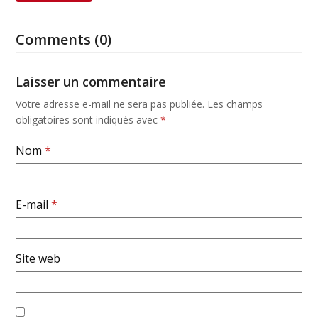
Comments (0)
Laisser un commentaire
Votre adresse e-mail ne sera pas publiée.
Les champs
obligatoires sont indiqués avec
*
Nom
*
E-mail
*
Site web