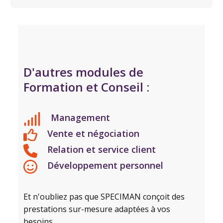
D'autres modules de
Formation et Conseil :
Management
Vente et négociation
Relation et service client
Développement personnel
Et n'oubliez pas que SPECIMAN conçoit des
prestations sur-mesure adaptées à vos
besoins.