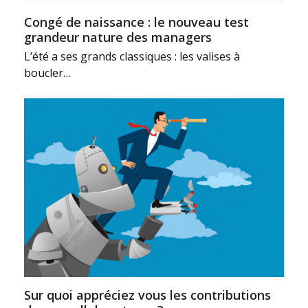
Congé de naissance : le nouveau test
grandeur nature des managers
L’été a ses grands classiques : les valises à
boucler…
Sur quoi appréciez vous les contributions