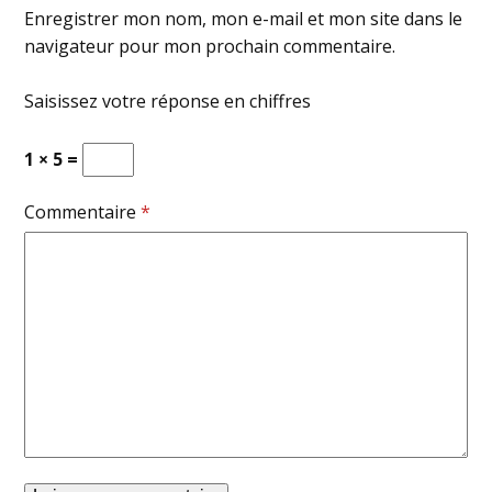
Enregistrer mon nom, mon e-mail et mon site dans le
navigateur pour mon prochain commentaire.
Saisissez votre réponse en chiffres
1 × 5 =
Commentaire
*