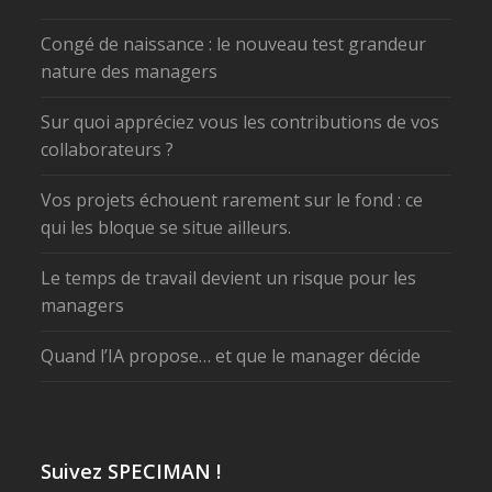
Congé de naissance : le nouveau test grandeur
nature des managers
Sur quoi appréciez vous les contributions de vos
collaborateurs ?
Vos projets échouent rarement sur le fond : ce
qui les bloque se situe ailleurs.
Le temps de travail devient un risque pour les
managers
Quand l’IA propose… et que le manager décide
Suivez SPECIMAN !