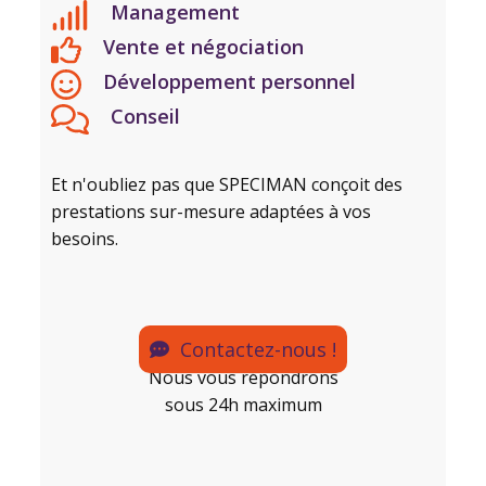
Management
Vente et négociation
Développement personnel
Conseil
Et n'oubliez pas que SPECIMAN conçoit des
prestations sur-mesure adaptées à vos
besoins.
Contactez-nous !
Nous vous répondrons
sous 24h maximum