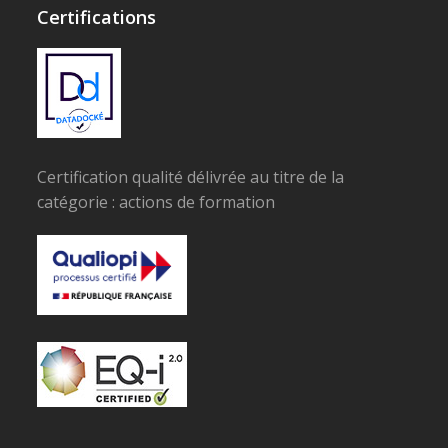
Certifications
Certification qualité délivrée au titre de la
catégorie : actions de formation