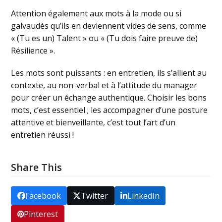
Attention également aux mots à la mode ou si
galvaudés qu’ils en deviennent vides de sens, comme
« (Tu es un) Talent » ou « (Tu dois faire preuve de)
Résilience ».
Les mots sont puissants : en entretien, ils s’allient au
contexte, au non-verbal et à l’attitude du manager
pour créer un échange authentique. Choisir les bons
mots, c’est essentiel ; les accompagner d’une posture
attentive et bienveillante, c’est tout l’art d’un
entretien réussi !
Share This
Facebook
Twitter
LinkedIn
Pinterest