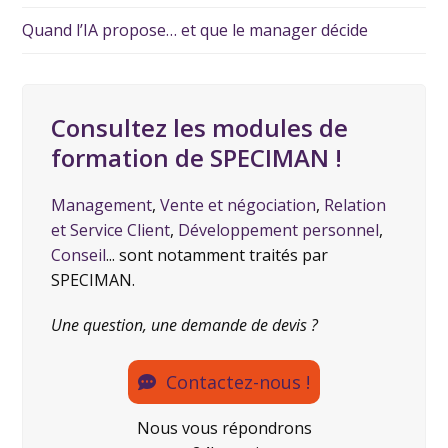
Quand l’IA propose… et que le manager décide
Consultez les modules de
formation de SPECIMAN !
Management
,
Vente et négociation
,
Relation
et Service Client
,
Développement personnel
,
Conseil
... sont notamment traités par
SPECIMAN.
Une question, une demande de devis ?
Contactez-nous !
Nous vous répondrons