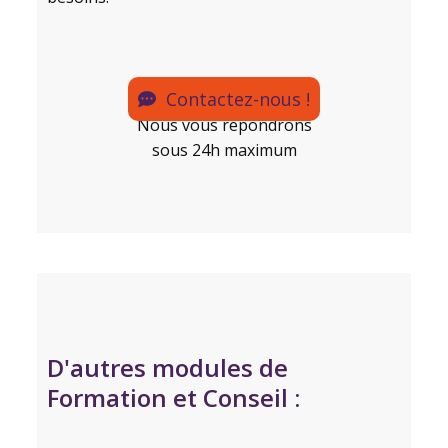
Contactez-nous !
Nous vous répondrons
sous 24h maximum
D'autres modules de
Formation et Conseil :