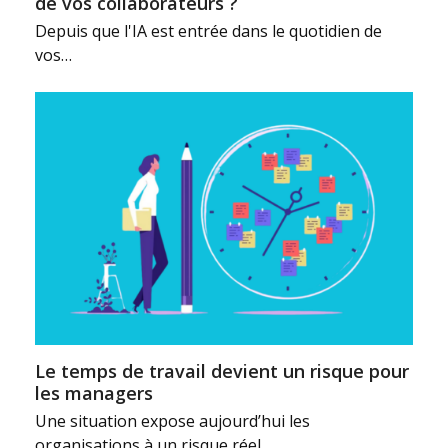
de vos collaborateurs ?
Depuis que l'IA est entrée dans le quotidien de
vos…
Le temps de travail devient un risque pour
les managers
Une situation expose aujourd’hui les
organisations à un risque réel…