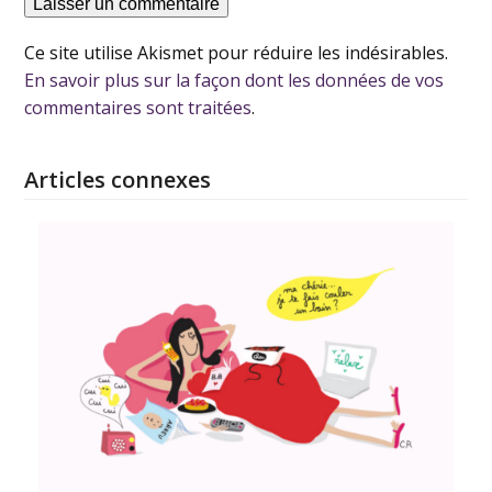
Ce site utilise Akismet pour réduire les indésirables.
En savoir plus sur la façon dont les données de vos
commentaires sont traitées
.
Articles connexes