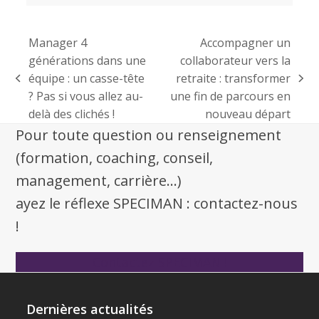
Manager 4
Accompagner un
générations dans une
collaborateur vers la
équipe : un casse-tête
retraite : transformer
? Pas si vous allez au-
une fin de parcours en
delà des clichés !
nouveau départ
Pour toute question ou renseignement
(formation, coaching, conseil,
management, carrière...)
ayez le réflexe SPECIMAN : contactez-nous
!
Contactez SPECIMAN !
Dernières actualités