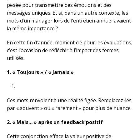
pesée pour transmettre des émotions et des
messages uniques. Et si, dans un autre contexte, les
mots d’un manager lors de l’entretien annuel avaient
la même importance ?
En cette fin d’année, moment clé pour les évaluations,
c’est l’occasion de réfléchir à l’impact des termes
utilisés.
1. « Toujours » / « Jamais »
Ces mots renvoient à une réalité figée. Remplacez-les
par « souvent » ou « rarement » pour plus de nuance.
2. « Mais… » après un feedback positif
Cette conjonction efface la valeur positive de