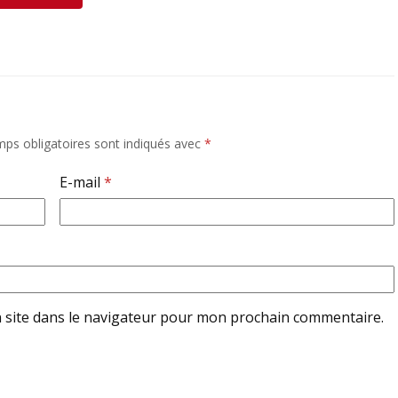
ps obligatoires sont indiqués avec
*
E-mail
*
 site dans le navigateur pour mon prochain commentaire.