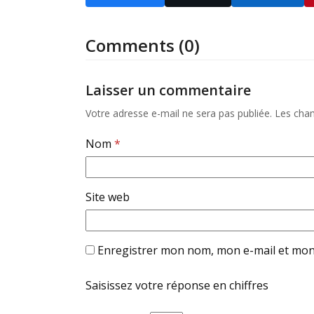
Comments (0)
Laisser un commentaire
Votre adresse e-mail ne sera pas publiée.
Les cham
Nom
*
Site web
Enregistrer mon nom, mon e-mail et mon
Saisissez votre réponse en chiffres