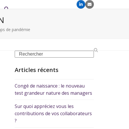
N
temps de pandémie
Articles récents
Congé de naissance : le nouveau
test grandeur nature des managers
Sur quoi appréciez vous les
contributions de vos collaborateurs
?