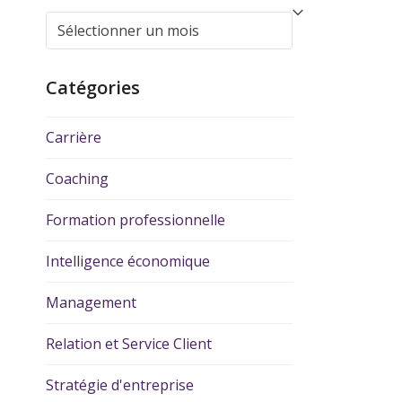
Catégories
Carrière
Coaching
Formation professionnelle
Intelligence économique
Management
Relation et Service Client
Stratégie d'entreprise