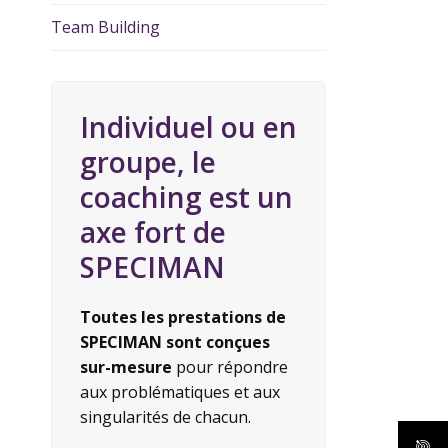
Team Building
Individuel ou en
groupe, le
coaching est un
axe fort de
SPECIMAN
Toutes les prestations de
SPECIMAN sont conçues
sur-mesure
pour répondre
aux problématiques et aux
singularités de chacun.