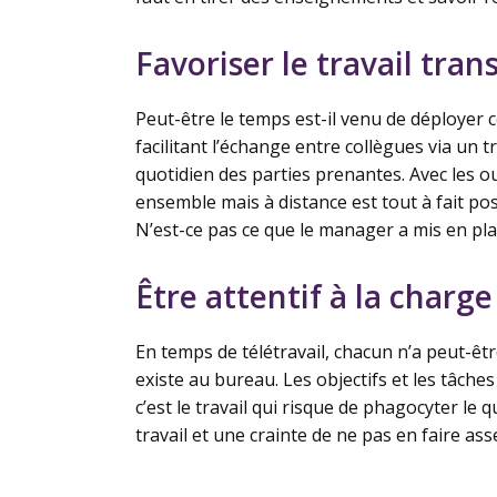
Favoriser le travail tran
Peut-être le temps est-il venu de déployer 
facilitant l’échange entre collègues via un 
quotidien des parties prenantes. Avec les ou
ensemble mais à distance est tout à fait pos
N’est-ce pas ce que le manager a mis en pla
Être attentif à la charge
En temps de télétravail, chacun n’a peut-être 
existe au bureau. Les objectifs et les tâche
c’est le travail qui risque de phagocyter le
travail et une crainte de ne pas en faire ass