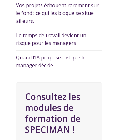
Vos projets échouent rarement sur
le fond : ce qui les bloque se situe
ailleurs.
Le temps de travail devient un
risque pour les managers
Quand l’IA propose… et que le
manager décide
Consultez les
modules de
formation de
SPECIMAN !