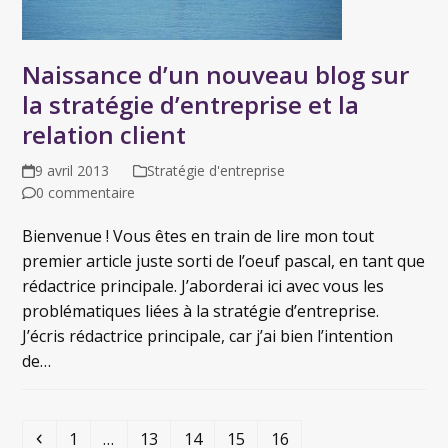
Naissance d’un nouveau blog sur
la stratégie d’entreprise et la
relation client
9 avril 2013
Stratégie d'entreprise
0 commentaire
Bienvenue ! Vous êtes en train de lire mon tout
premier article juste sorti de l’oeuf pascal, en tant que
rédactrice principale. J’aborderai ici avec vous les
problématiques liées à la stratégie d’entreprise.
J’écris rédactrice principale, car j’ai bien l’intention
de…
1
…
13
14
15
16