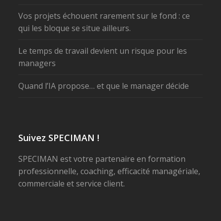
Vos projets échouent rarement sur le fond : ce
qui les bloque se situe ailleurs.
Le temps de travail devient un risque pour les
managers
Quand l’IA propose… et que le manager décide
Suivez SPECIMAN !
SPECIMAN est votre partenaire en formation
professionnelle, coaching, efficacité managériale,
commerciale et service client.