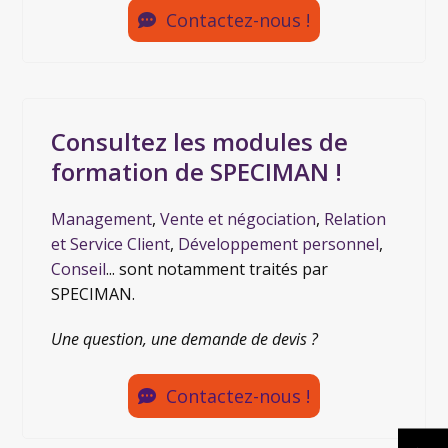
Contactez-nous !
Consultez les modules de
formation de SPECIMAN !
Management
,
Vente et négociation
,
Relation
et Service Client
,
Développement personnel
,
Conseil
... sont notamment traités par
SPECIMAN.
Une question, une demande de devis ?
Contactez-nous !