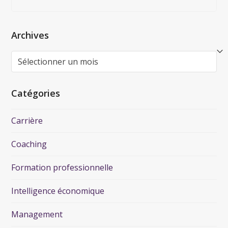
Archives
Catégories
Carrière
Coaching
Formation professionnelle
Intelligence économique
Management