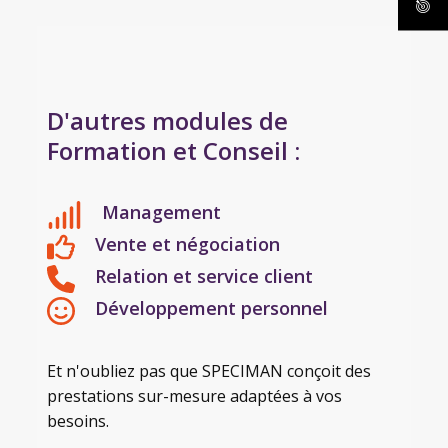
D'autres modules de
Formation et Conseil :
Management
Vente et négociation
Relation et service client
Développement personnel
Et n'oubliez pas que SPECIMAN conçoit des
prestations sur-mesure adaptées à vos
besoins.