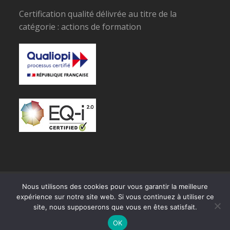
Certification qualité délivrée au titre de la
catégorie : actions de formation
© Copyright SPECIMAN
Nous utilisons des cookies pour vous garantir la meilleure
expérience sur notre site web. Si vous continuez à utiliser ce
RGPD
site, nous supposerons que vous en êtes satisfait.
OK