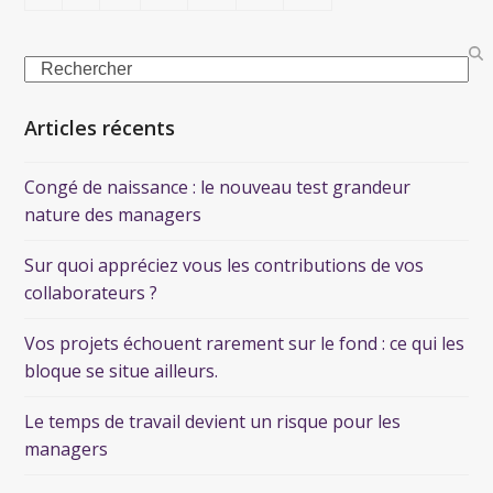
Articles récents
Congé de naissance : le nouveau test grandeur
nature des managers
Sur quoi appréciez vous les contributions de vos
collaborateurs ?
Vos projets échouent rarement sur le fond : ce qui les
bloque se situe ailleurs.
Le temps de travail devient un risque pour les
managers