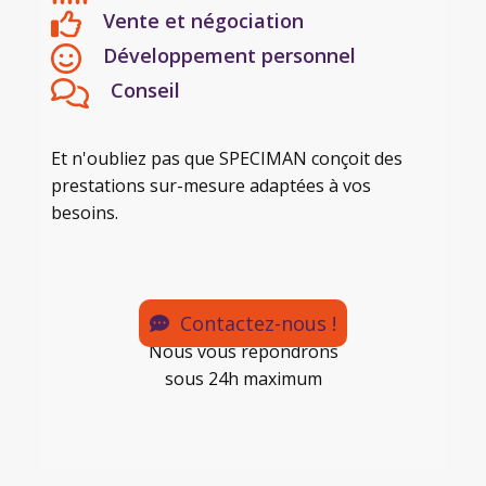
Vente et négociation
Développement personnel
Conseil
Et n'oubliez pas que SPECIMAN conçoit des
prestations sur-mesure adaptées à vos
besoins.
Contactez-nous !
Nous vous répondrons
sous 24h maximum