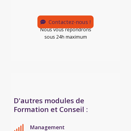
Contactez-nous !
Nous vous répondrons
sous 24h maximum
D'autres modules de
Formation et Conseil :
Management