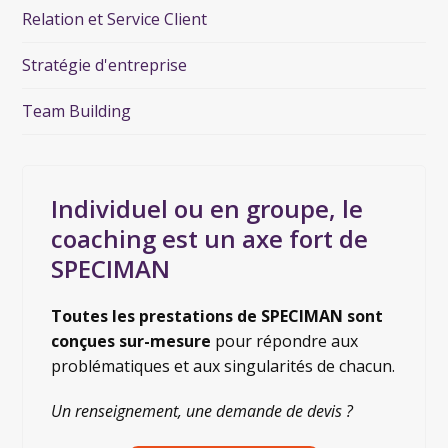
Relation et Service Client
Stratégie d'entreprise
Team Building
Individuel ou en groupe, le
coaching est un axe fort de
SPECIMAN
Toutes les prestations de SPECIMAN sont
conçues sur-mesure
pour répondre aux
problématiques et aux singularités de chacun.
Un renseignement, une demande de devis ?