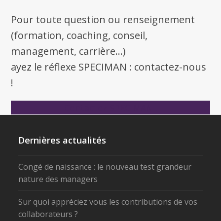
Pour toute question ou renseignement
(formation, coaching, conseil,
management, carrière...)
ayez le réflexe SPECIMAN : contactez-nous
!
Contactez SPECIMAN !
Dernières actualités
Congé de naissance : le nouveau test grandeur
nature des managers
Sur quoi appréciez vous les contributions de vos
collaborateurs ?