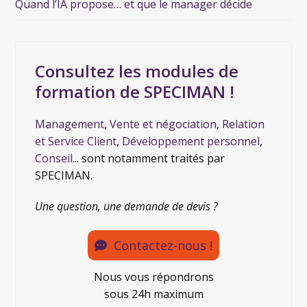
Quand l’IA propose… et que le manager décide
Consultez les modules de
formation de SPECIMAN !
Management
,
Vente et négociation
,
Relation
et Service Client
,
Développement personnel
,
Conseil
... sont notamment traités par
SPECIMAN.
Une question, une demande de devis ?
Contactez-nous !
Nous vous répondrons
sous 24h maximum