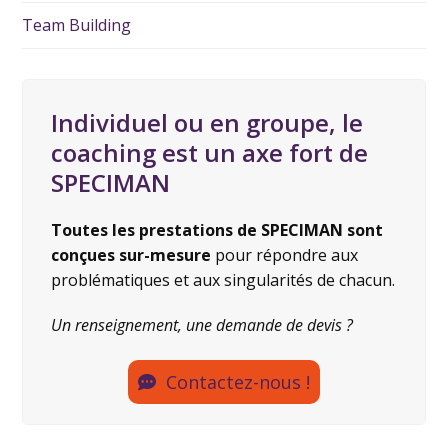
Team Building
Individuel ou en groupe, le
coaching est un axe fort de
SPECIMAN
Toutes les prestations de SPECIMAN sont
conçues sur-mesure
pour répondre aux
problématiques et aux singularités de chacun.
Un renseignement, une demande de devis ?
Contactez-nous !