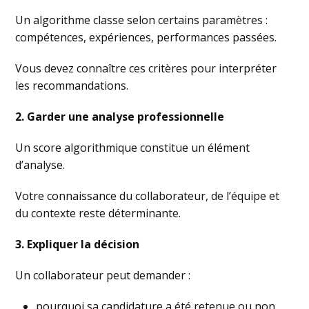
Un algorithme classe selon certains paramètres :
compétences, expériences, performances passées.
Vous devez connaître ces critères pour interpréter
les recommandations.
2. Garder une analyse professionnelle
Un score algorithmique constitue un élément
d’analyse.
Votre connaissance du collaborateur, de l’équipe et
du contexte reste déterminante.
3. Expliquer la décision
Un collaborateur peut demander :
pourquoi sa candidature a été retenue ou non