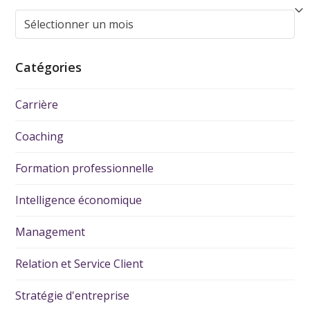
Catégories
Carrière
Coaching
Formation professionnelle
Intelligence économique
Management
Relation et Service Client
Stratégie d'entreprise