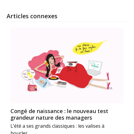
Articles connexes
Congé de naissance : le nouveau test
grandeur nature des managers
L’été a ses grands classiques : les valises à
boucler…