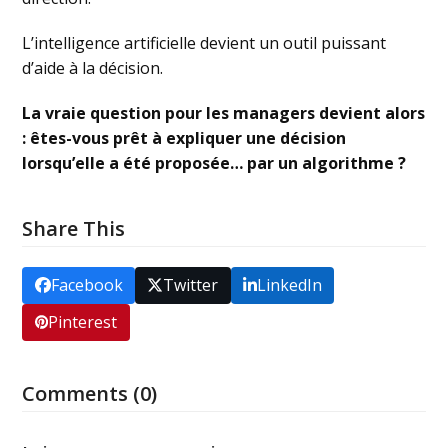
L’intelligence artificielle devient un outil puissant
d’aide à la décision.
La vraie question pour les managers devient alors
: êtes-vous prêt à expliquer une décision
lorsqu’elle a été proposée… par un algorithme ?
Share This
Facebook
Twitter
LinkedIn
Pinterest
Comments (0)