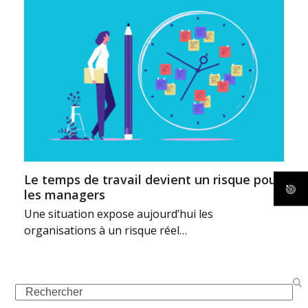
Le temps de travail devient un risque pour
les managers
Une situation expose aujourd’hui les
organisations à un risque réel…