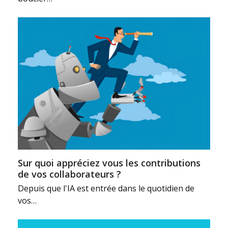
Sur quoi appréciez vous les contributions
de vos collaborateurs ?
Depuis que l'IA est entrée dans le quotidien de
vos…