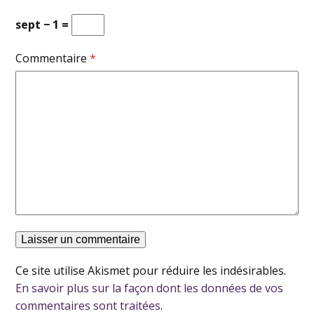
sept − 1 =
Commentaire
*
Ce site utilise Akismet pour réduire les indésirables.
En savoir plus sur la façon dont les données de vos
commentaires sont traitées
.