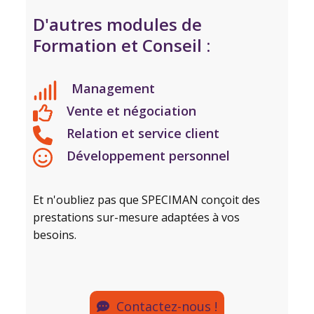
D'autres modules de
Formation et Conseil :
Management
Vente et négociation
Relation et service client
Développement personnel
Et n'oubliez pas que SPECIMAN conçoit des
prestations sur-mesure adaptées à vos
besoins.
Contactez-nous !