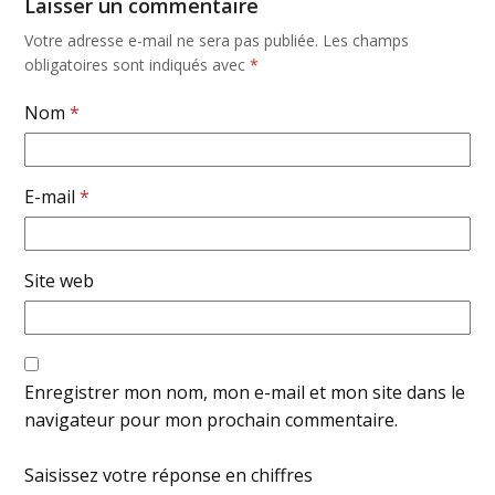
Laisser un commentaire
Votre adresse e-mail ne sera pas publiée.
Les champs
obligatoires sont indiqués avec
*
Nom
*
E-mail
*
Site web
Enregistrer mon nom, mon e-mail et mon site dans le
navigateur pour mon prochain commentaire.
Saisissez votre réponse en chiffres