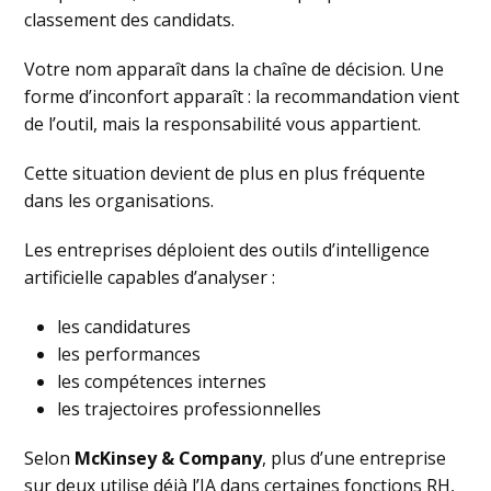
classement des candidats.
Votre nom apparaît dans la chaîne de décision. Une
forme d’inconfort apparaît : la recommandation vient
de l’outil, mais la responsabilité vous appartient.
Cette situation devient de plus en plus fréquente
dans les organisations.
Les entreprises déploient des outils d’intelligence
artificielle capables d’analyser :
les candidatures
les performances
les compétences internes
les trajectoires professionnelles
Selon
McKinsey & Company
, plus d’une entreprise
sur deux utilise déjà l’IA dans certaines fonctions RH,