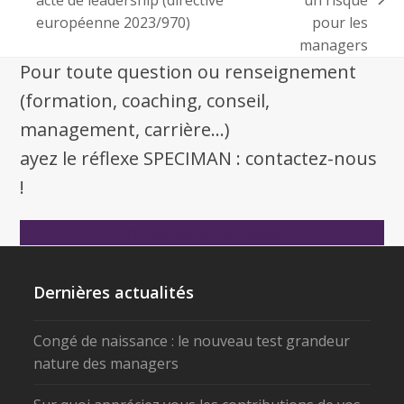
européenne 2023/970)
pour les
managers
Pour toute question ou renseignement
(formation, coaching, conseil,
management, carrière...)
ayez le réflexe SPECIMAN : contactez-nous
!
Contactez SPECIMAN !
Dernières actualités
Congé de naissance : le nouveau test grandeur
nature des managers