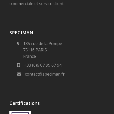
commerciale et service client.
SPECIMAN
185 rue de la Pompe
75116 PARIS
France
+33 (0)6 07 99 67 94
contact@speciman.fr
Certifications