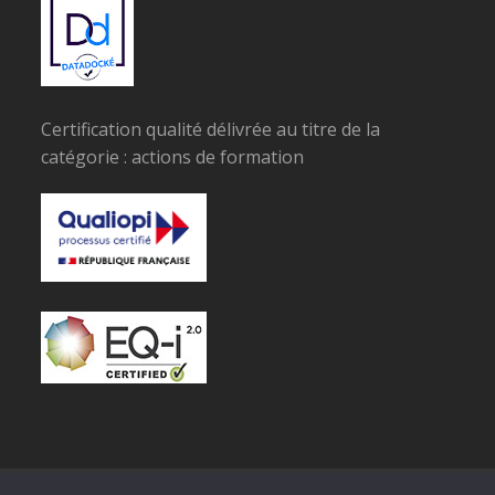
Certification qualité délivrée au titre de la
catégorie : actions de formation
© Copyright SPECIMAN