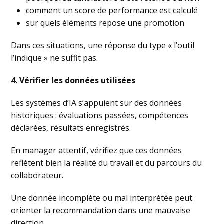
comment un score de performance est calculé
sur quels éléments repose une promotion
Dans ces situations, une réponse du type « l’outil
l’indique » ne suffit pas.
4. Vérifier les données utilisées
Les systèmes d’IA s’appuient sur des données
historiques : évaluations passées, compétences
déclarées, résultats enregistrés.
En manager attentif, vérifiez que ces données
reflètent bien la réalité du travail et du parcours du
collaborateur.
Une donnée incomplète ou mal interprétée peut
orienter la recommandation dans une mauvaise
direction.