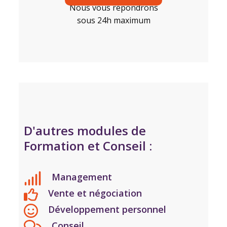
Nous vous répondrons
sous 24h maximum
D'autres modules de
Formation et Conseil :
Management
Vente et négociation
Développement personnel
Conseil