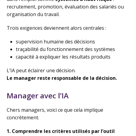
recrutement, promotion, évaluation des salariés ou
organisation du travail.
Trois exigences deviennent alors centrales :
supervision humaine des décisions
traçabilité du fonctionnement des systèmes
capacité à expliquer les résultats produits
L’IA peut éclairer une décision.
Le manager reste responsable de la décision.
Manager avec l’IA
Chers managers, voici ce que cela implique
concrètement.
1. Comprendre les critères utilisés par l’outil