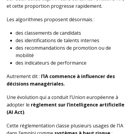
et cette proportion progresse rapidement.
Les algorithmes proposent désormais :
des classements de candidats
des identifications de talents internes
des recommandations de promotion ou de
mobilité
des indicateurs de performance
Autrement dit :
l’IA commence à influencer des
décisions managériales.
Une évolution qui a conduit l’Union européenne à
adopter le
règlement sur l’intelligence artificielle
(AI Act)
.
Cette réglementation classe plusieurs usages de l’IA
dans l’emploi comme
systèmes à haut risque
: