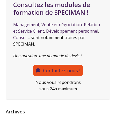
Consultez les modules de
formation de SPECIMAN !
Management
,
Vente et négociation
,
Relation
et Service Client
,
Développement personnel
,
Conseil
... sont notamment traités par
SPECIMAN.
Une question, une demande de devis ?
Contactez-nous !
Nous vous répondrons
sous 24h maximum
Archives