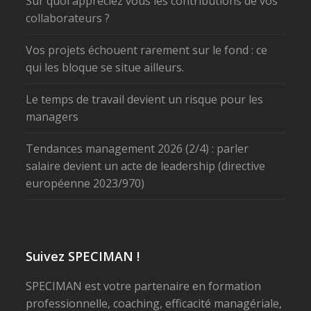
Sur quoi appréciez vous les contributions de vos
collaborateurs ?
Vos projets échouent rarement sur le fond : ce
qui les bloque se situe ailleurs.
Le temps de travail devient un risque pour les
managers
Tendances management 2026 (2/4) : parler
salaire devient un acte de leadership (directive
européenne 2023/970)
Suivez SPECIMAN !
SPECIMAN est votre partenaire en formation
professionnelle, coaching, efficacité managériale,