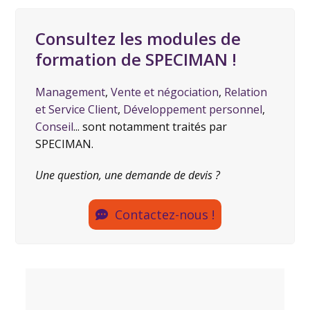
Consultez les modules de
formation de SPECIMAN !
Management
,
Vente et négociation
,
Relation
et Service Client
,
Développement personnel
,
Conseil
... sont notamment traités par
SPECIMAN.
Une question, une demande de devis ?
Contactez-nous !