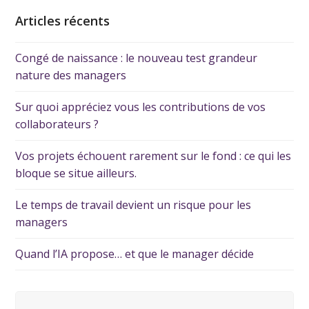
Articles récents
Congé de naissance : le nouveau test grandeur
nature des managers
Sur quoi appréciez vous les contributions de vos
collaborateurs ?
Vos projets échouent rarement sur le fond : ce qui les
bloque se situe ailleurs.
Le temps de travail devient un risque pour les
managers
Quand l’IA propose… et que le manager décide