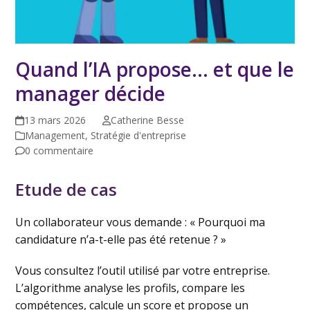
Quand l’IA propose… et que le
manager décide
13 mars 2026
Catherine Besse
Management
,
Stratégie d'entreprise
0 commentaire
Etude de cas
Un collaborateur vous demande : « Pourquoi ma
candidature n’a-t-elle pas été retenue ? »
Vous consultez l’outil utilisé par votre entreprise.
L’algorithme analyse les profils, compare les
compétences, calcule un score et propose un