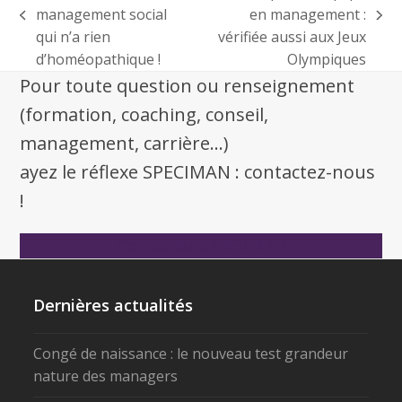
management social
en management :
qui n’a rien
vérifiée aussi aux Jeux
d’homéopathique !
Olympiques
Pour toute question ou renseignement
(formation, coaching, conseil,
management, carrière...)
ayez le réflexe SPECIMAN : contactez-nous
!
Contactez SPECIMAN !
Dernières actualités
Congé de naissance : le nouveau test grandeur
nature des managers