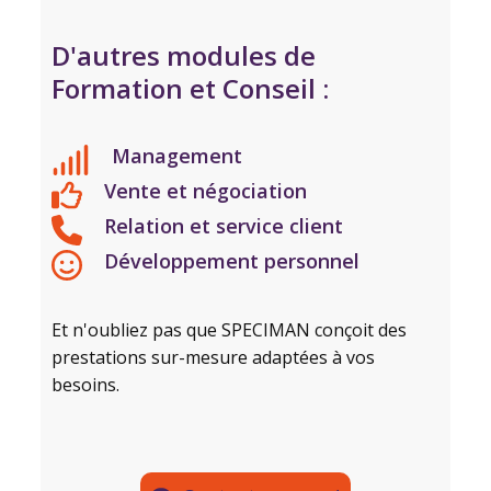
D'autres modules de
Formation et Conseil :
Management
Vente et négociation
Relation et service client
Développement personnel
Et n'oubliez pas que SPECIMAN conçoit des
prestations sur-mesure adaptées à vos
besoins.