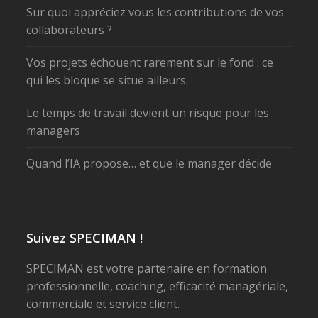
Sur quoi appréciez vous les contributions de vos
collaborateurs ?
Vos projets échouent rarement sur le fond : ce
qui les bloque se situe ailleurs.
Le temps de travail devient un risque pour les
managers
Quand l’IA propose… et que le manager décide
Suivez SPECIMAN !
SPECIMAN est votre partenaire en formation
professionnelle, coaching, efficacité managériale,
commerciale et service client.