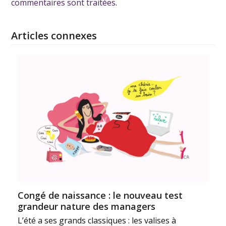
commentaires sont traitées
.
Articles connexes
Congé de naissance : le nouveau test
grandeur nature des managers
L’été a ses grands classiques : les valises à