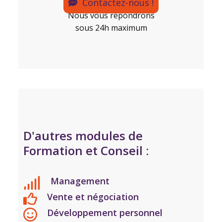
Contactez-nous !
Nous vous répondrons
sous 24h maximum
D'autres modules de
Formation et Conseil :
Management
Vente et négociation
Développement personnel