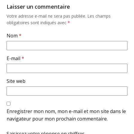
Laisser un commentaire
Votre adresse e-mail ne sera pas publiée.
Les champs
obligatoires sont indiqués avec
*
Nom
*
E-mail
*
Site web
Enregistrer mon nom, mon e-mail et mon site dans le
navigateur pour mon prochain commentaire.
Saisissez votre réponse en chiffres