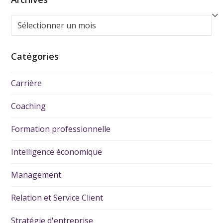
Catégories
Carrière
Coaching
Formation professionnelle
Intelligence économique
Management
Relation et Service Client
Stratégie d'entreprise