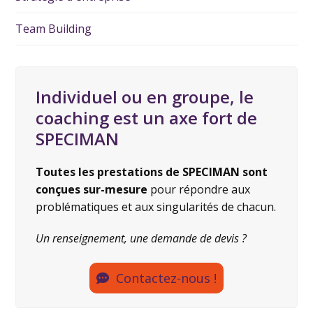
Team Building
Individuel ou en groupe, le
coaching est un axe fort de
SPECIMAN
Toutes les prestations de SPECIMAN sont
conçues sur-mesure
pour répondre aux
problématiques et aux singularités de chacun.
Un renseignement, une demande de devis ?
Contactez-nous !