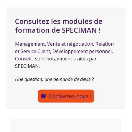
Consultez les modules de
formation de SPECIMAN !
Management
,
Vente et négociation
,
Relation
et Service Client
,
Développement personnel
,
Conseil
... sont notamment traités par
SPECIMAN.
Une question, une demande de devis ?
Contactez-nous !