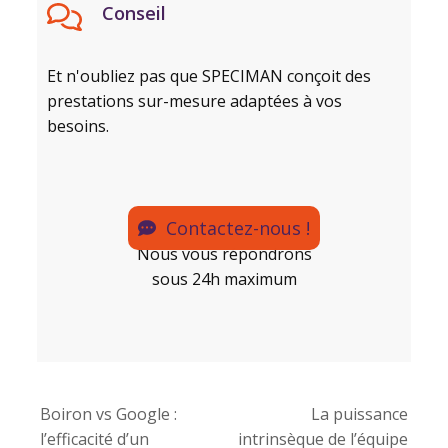
Conseil
Et n'oubliez pas que SPECIMAN conçoit des
prestations sur-mesure adaptées à vos
besoins.
Contactez-nous !
Nous vous répondrons
sous 24h maximum
Boiron vs Google :
La puissance
l’efficacité d’un
intrinsèque de l’équipe