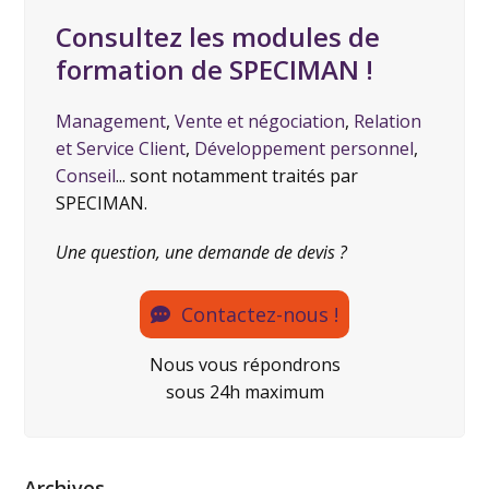
Consultez les modules de
formation de SPECIMAN !
Management
,
Vente et négociation
,
Relation
et Service Client
,
Développement personnel
,
Conseil
... sont notamment traités par
SPECIMAN.
Une question, une demande de devis ?
Contactez-nous !
Nous vous répondrons
sous 24h maximum
Archives