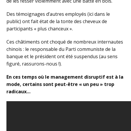
de les fesser violemment avec une batte en bois.
Des témoignages d’autres employés (ici dans le
public) ont fait état de la tonte des cheveux de
participants « plus chanceux ».
Ces châtiments ont choqué de nombreux internautes
chinois : le responsable du Parti communiste de la
banque et le président ont été suspendus (au sens
figuré, rassurons-nous !).
En ces temps où le management disruptif est à la
mode, certains sont peut-être « un peu » trop
radicaux…