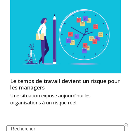
Le temps de travail devient un risque pour
les managers
Une situation expose aujourd’hui les
organisations à un risque réel…