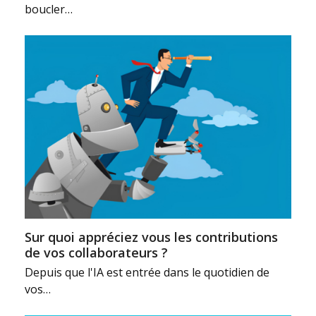
boucler…
Sur quoi appréciez vous les contributions
de vos collaborateurs ?
Depuis que l'IA est entrée dans le quotidien de
vos…