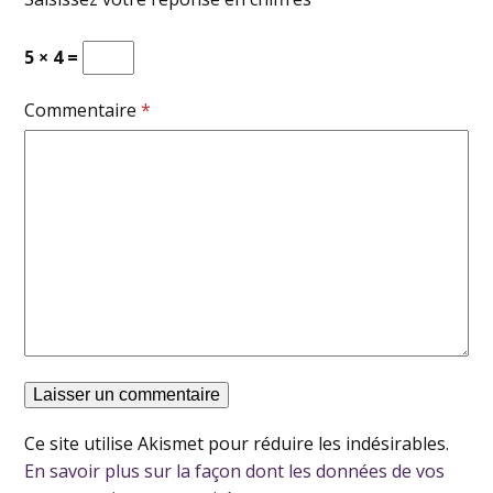
5 × 4 =
Commentaire
*
Ce site utilise Akismet pour réduire les indésirables.
En savoir plus sur la façon dont les données de vos