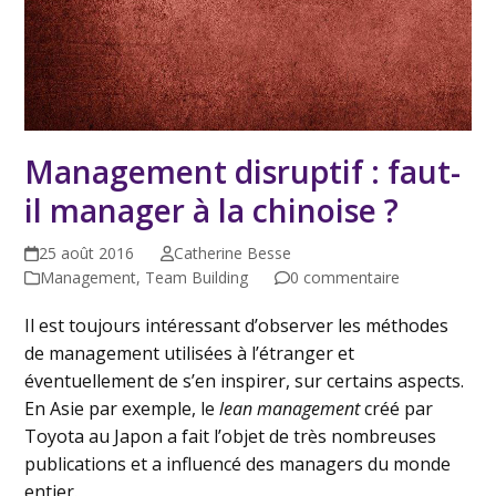
Management disruptif : faut-
il manager à la chinoise ?
25 août 2016
Catherine Besse
Management
,
Team Building
0 commentaire
Il est toujours intéressant d’observer les méthodes
de management utilisées à l’étranger et
éventuellement de s’en inspirer, sur certains aspects.
En Asie par exemple, le
lean management
créé par
Toyota au Japon a fait l’objet de très nombreuses
publications et a influencé des managers du monde
entier.