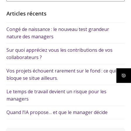
Articles récents
Congé de naissance : le nouveau test grandeur
nature des managers
Sur quoi appréciez vous les contributions de vos
collaborateurs ?
Vos projets échouent rarement sur le fond : ce qui les
bloque se situe ailleurs.
Le temps de travail devient un risque pour les
managers
Quand l’IA propose… et que le manager décide