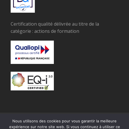
Certification qualité délivrée au titre de la
catégorie : actions de formation
© Copyright SPECIMAN
Nous utilisons des cookies pour vous garantir la meilleure
expérience sur notre site web. Si vous continuez à utiliser ce
RGPD