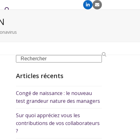
N
onavirus
Articles récents
Congé de naissance : le nouveau
test grandeur nature des managers
Sur quoi appréciez vous les
contributions de vos collaborateurs
?