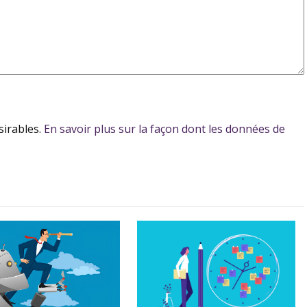
sirables.
En savoir plus sur la façon dont les données de