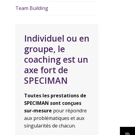
Team Building
Individuel ou en
groupe, le
coaching est un
axe fort de
SPECIMAN
Toutes les prestations de
SPECIMAN sont conçues
sur-mesure
pour répondre
aux problématiques et aux
singularités de chacun.