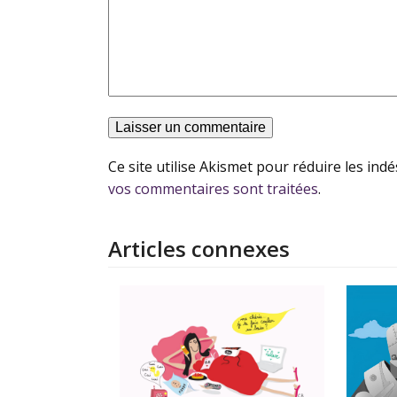
Ce site utilise Akismet pour réduire les indé
vos commentaires sont traitées
.
Articles connexes