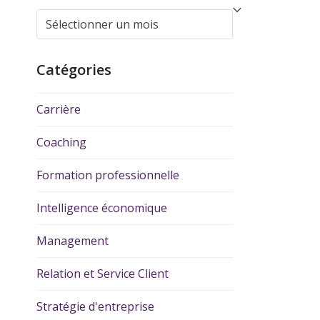
Catégories
Carrière
Coaching
Formation professionnelle
Intelligence économique
Management
Relation et Service Client
Stratégie d'entreprise