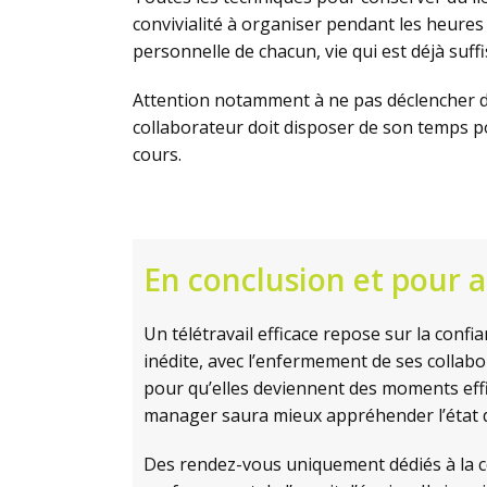
convivialité à organiser pendant les heures d
personnelle de chacun, vie qui est déjà su
Attention notamment à ne pas déclencher 
collaborateur doit disposer de son temps p
cours.
En conclusion et pour al
Un télétravail efficace repose sur la confi
inédite, avec l’enfermement de ses collabo
pour qu’elles deviennent des moments eff
manager saura mieux appréhender l’état d
Des rendez-vous uniquement dédiés à la co