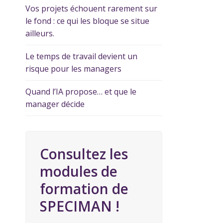
Vos projets échouent rarement sur
le fond : ce qui les bloque se situe
ailleurs.
Le temps de travail devient un
risque pour les managers
Quand l’IA propose… et que le
manager décide
Consultez les
modules de
formation de
SPECIMAN !