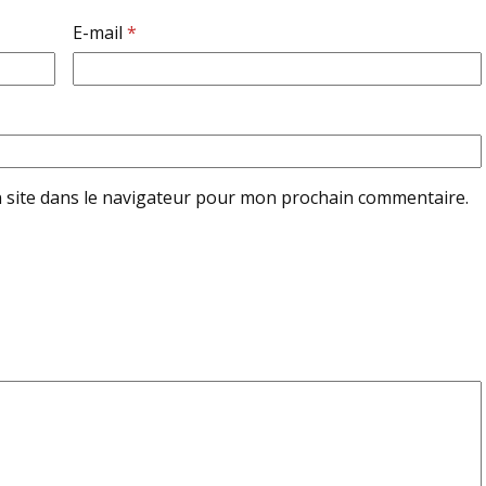
E-mail
*
 site dans le navigateur pour mon prochain commentaire.