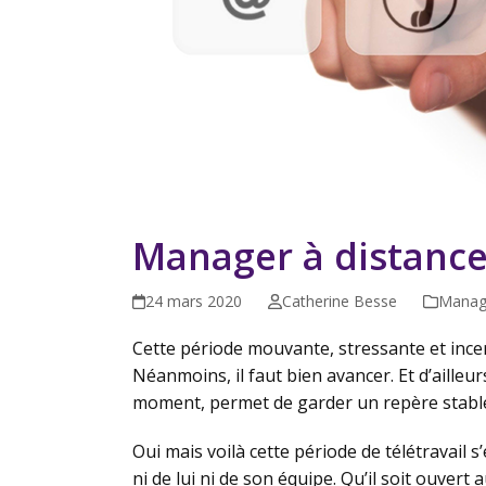
Manager à distance
24 mars 2020
Catherine Besse
Manag
Cette période mouvante, stressante et incer
Néanmoins, il faut bien avancer. Et d’ailleur
moment, permet de garder un repère stable
Oui mais voilà cette période de télétravail
ni de lui ni de son équipe. Qu’il soit ouvert 