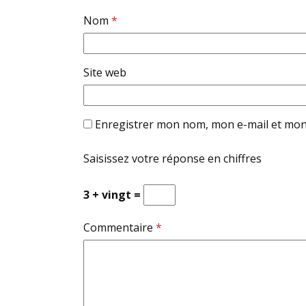
Nom
*
Site web
Enregistrer mon nom, mon e-mail et mon
Saisissez votre réponse en chiffres
3 + vingt =
Commentaire
*