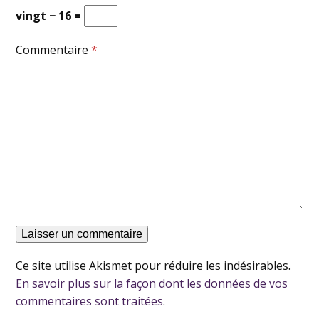
vingt − 16 =
Commentaire
*
Ce site utilise Akismet pour réduire les indésirables.
En savoir plus sur la façon dont les données de vos
commentaires sont traitées
.