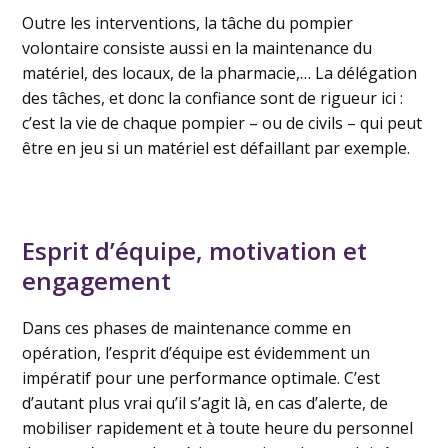
Outre les interventions, la tâche du pompier
volontaire consiste aussi en la maintenance du
matériel, des locaux, de la pharmacie,… La délégation
des tâches, et donc la confiance sont de rigueur ici :
c’est la vie de chaque pompier – ou de civils – qui peut
être en jeu si un matériel est défaillant par exemple.
Esprit d’équipe, motivation et
engagement
Dans ces phases de maintenance comme en
opération, l’esprit d’équipe est évidemment un
impératif pour une performance optimale. C’est
d’autant plus vrai qu’il s’agit là, en cas d’alerte, de
mobiliser rapidement et à toute heure du personnel