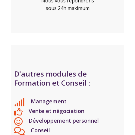
Nous vous répondrons
sous 24h maximum
D'autres modules de
Formation et Conseil :
Management
Vente et négociation
Développement personnel
Conseil