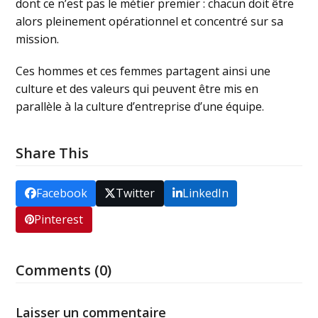
dont ce n’est pas le métier premier : chacun doit être
alors pleinement opérationnel et concentré sur sa
mission.
Ces hommes et ces femmes partagent ainsi une
culture et des valeurs qui peuvent être mis en
parallèle à la culture d’entreprise d’une équipe.
Share This
Facebook
Twitter
LinkedIn
Pinterest
Comments (0)
Laisser un commentaire