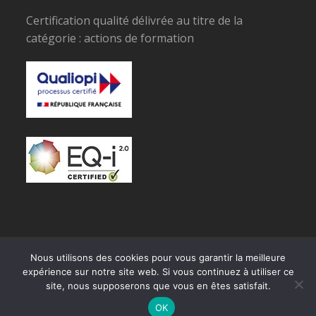
Certification qualité délivrée au titre de la
catégorie : actions de formation
© Copyright SPECIMAN
Nous utilisons des cookies pour vous garantir la meilleure
expérience sur notre site web. Si vous continuez à utiliser ce
RGPD
site, nous supposerons que vous en êtes satisfait.
OK