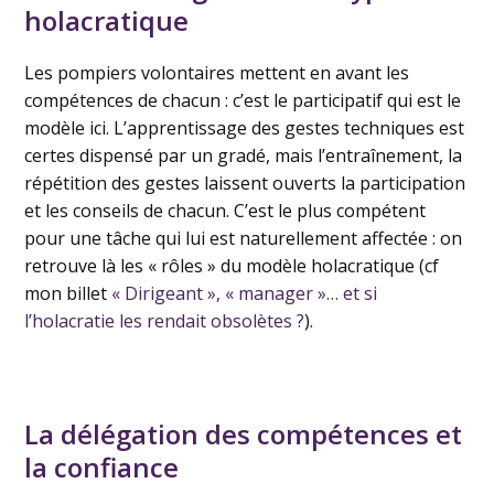
holacratique
Les pompiers volontaires mettent en avant les
compétences de chacun : c’est le participatif qui est le
modèle ici. L’apprentissage des gestes techniques est
certes dispensé par un gradé, mais l’entraînement, la
répétition des gestes laissent ouverts la participation
et les conseils de chacun. C’est le plus compétent
pour une tâche qui lui est naturellement affectée : on
retrouve là les « rôles » du modèle holacratique (cf
mon billet
« Dirigeant », « manager »… et si
l’holacratie les rendait obsolètes ?
).
La délégation des compétences et
la confiance