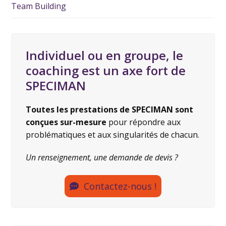
Team Building
Individuel ou en groupe, le
coaching est un axe fort de
SPECIMAN
Toutes les prestations de SPECIMAN sont
conçues sur-mesure
pour répondre aux
problématiques et aux singularités de chacun.
Un renseignement, une demande de devis ?
Contactez-nous !