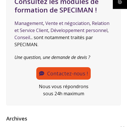
Consultez les modules de
formation de SPECIMAN !
Management
,
Vente et négociation
,
Relation
et Service Client
,
Développement personnel
,
Conseil
... sont notamment traités par
SPECIMAN.
Une question, une demande de devis ?
Contactez-nous !
Nous vous répondrons
sous 24h maximum
Archives