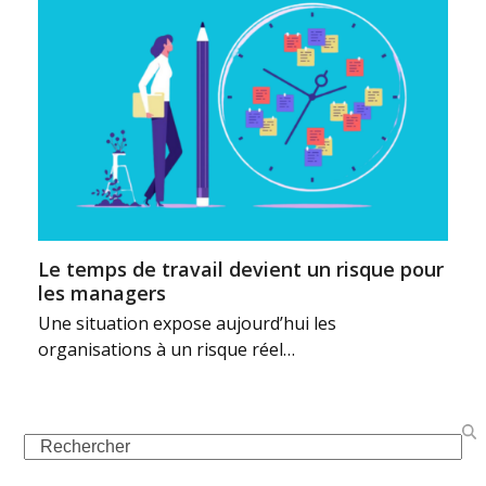
Le temps de travail devient un risque pour
les managers
Une situation expose aujourd’hui les
organisations à un risque réel…