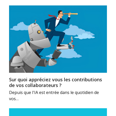
Sur quoi appréciez vous les contributions
de vos collaborateurs ?
Depuis que l'IA est entrée dans le quotidien de
vos…