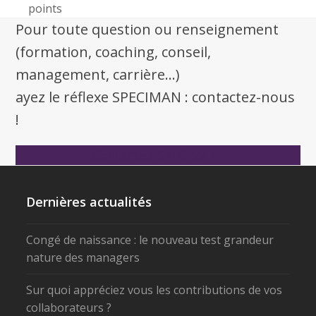
points
Pour toute question ou renseignement
(formation, coaching, conseil,
management, carrière...)
ayez le réflexe SPECIMAN : contactez-nous
!
Contactez SPECIMAN !
Dernières actualités
Congé de naissance : le nouveau test grandeur
nature des managers
Sur quoi appréciez vous les contributions de vos
collaborateurs ?