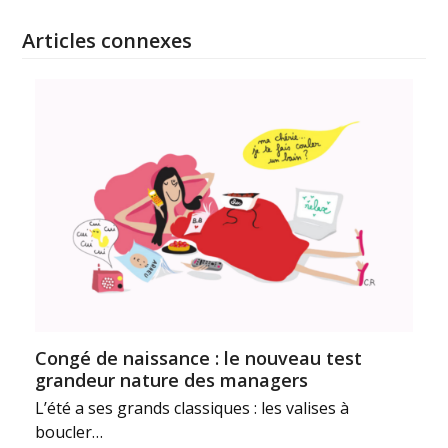
Articles connexes
Congé de naissance : le nouveau test
grandeur nature des managers
L’été a ses grands classiques : les valises à
boucler…