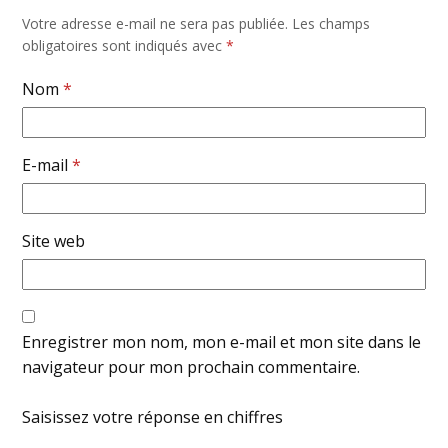
Votre adresse e-mail ne sera pas publiée.
Les champs
obligatoires sont indiqués avec
*
Nom
*
E-mail
*
Site web
Enregistrer mon nom, mon e-mail et mon site dans le
navigateur pour mon prochain commentaire.
Saisissez votre réponse en chiffres