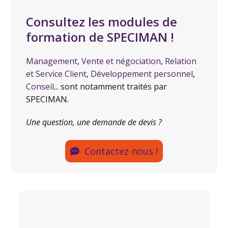
Consultez les modules de
formation de SPECIMAN !
Management
,
Vente et négociation
,
Relation
et Service Client
,
Développement personnel
,
Conseil
... sont notamment traités par
SPECIMAN.
Une question, une demande de devis ?
Contactez-nous !