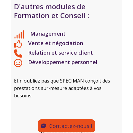
D'autres modules de
Formation et Conseil :
Management
Vente et négociation
Relation et service client
Développement personnel
Et n'oubliez pas que SPECIMAN conçoit des
prestations sur-mesure adaptées à vos
besoins.
Contactez-nous !