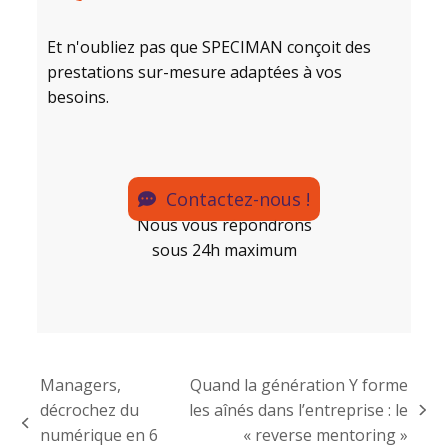
Et n'oubliez pas que SPECIMAN conçoit des
prestations sur-mesure adaptées à vos
besoins.
Contactez-nous !
Nous vous répondrons
sous 24h maximum
Managers,
Quand la génération Y forme
décrochez du
les aînés dans l’entreprise : le
numérique en 6
« reverse mentoring »