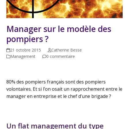
Manager sur le modèle des
pompiers ?
21 octobre 2015
Catherine Besse
Management
0 commentaire
80% des pompiers français sont des pompiers
volontaires. Et si l’on osait un rapprochement entre le
manager en entreprise et le chef d’une brigade ?
Un flat management du type