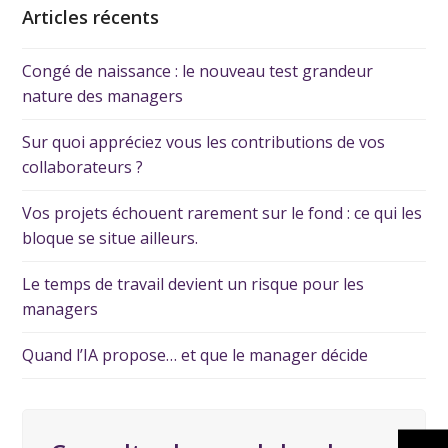
Articles récents
Congé de naissance : le nouveau test grandeur
nature des managers
Sur quoi appréciez vous les contributions de vos
collaborateurs ?
Vos projets échouent rarement sur le fond : ce qui les
bloque se situe ailleurs.
Le temps de travail devient un risque pour les
managers
Quand l’IA propose… et que le manager décide