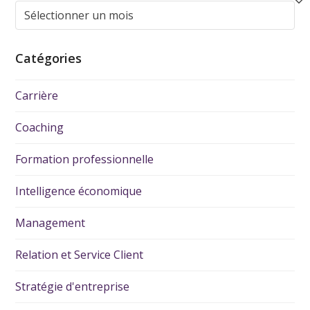
Catégories
Carrière
Coaching
Formation professionnelle
Intelligence économique
Management
Relation et Service Client
Stratégie d'entreprise