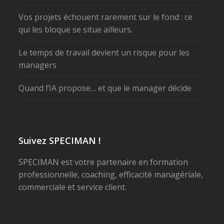
Vos projets échouent rarement sur le fond : ce
qui les bloque se situe ailleurs.
Le temps de travail devient un risque pour les
managers
Quand l’IA propose… et que le manager décide
Suivez SPECIMAN !
SPECIMAN est votre partenaire en formation
professionnelle, coaching, efficacité managériale,
commerciale et service client.