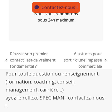
Contactez-nous !
Nous vous répondrons
sous 24h maximum
Réussir son premier
6 astuces pour
contact : est-ce vraiment
sortir d’une impasse
fondamental ?
commerciale
Pour toute question ou renseignement
(formation, coaching, conseil,
management, carrière...)
ayez le réflexe SPECIMAN : contactez-nous
!