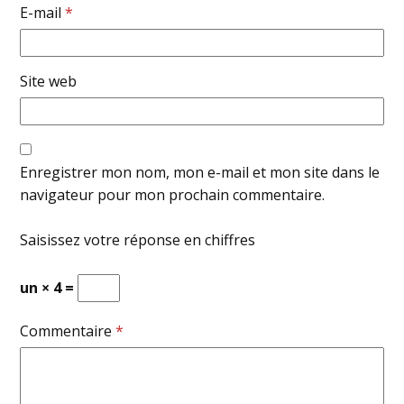
E-mail
*
Site web
Enregistrer mon nom, mon e-mail et mon site dans le
navigateur pour mon prochain commentaire.
Saisissez votre réponse en chiffres
un × 4 =
Commentaire
*