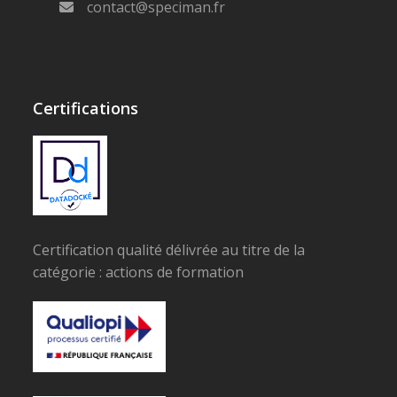
contact@speciman.fr
Certifications
Certification qualité délivrée au titre de la
catégorie : actions de formation