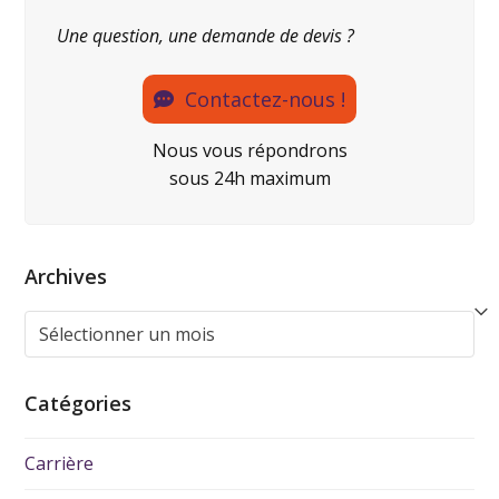
Une question, une demande de devis ?
Contactez-nous !
Nous vous répondrons
sous 24h maximum
Archives
Catégories
Carrière