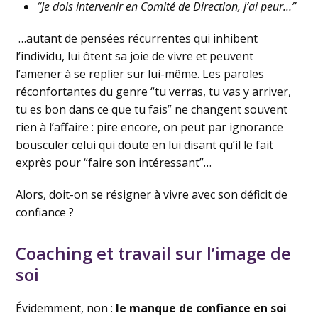
“Je dois intervenir en Comité de Direction, j’ai peur…”
…autant de pensées récurrentes qui inhibent
l’individu, lui ôtent sa joie de vivre et peuvent
l’amener à se replier sur lui-même. Les paroles
réconfortantes du genre “tu verras, tu vas y arriver,
tu es bon dans ce que tu fais” ne changent souvent
rien à l’affaire : pire encore, on peut par ignorance
bousculer celui qui doute en lui disant qu’il le fait
exprès pour “faire son intéressant”…
Alors, doit-on se résigner à vivre avec son déficit de
confiance ?
Coaching et travail sur l’image de
soi
Évidemment, non :
le manque de confiance en soi