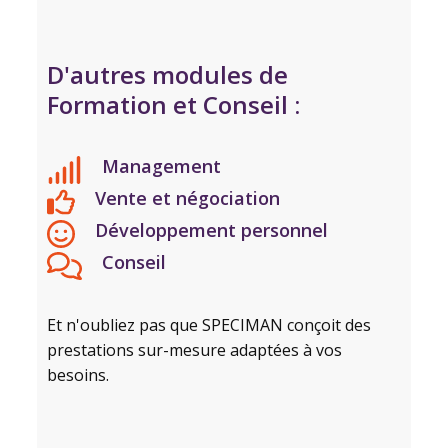
D'autres modules de
Formation et Conseil :
Management
Vente et négociation
Développement personnel
Conseil
Et n'oubliez pas que SPECIMAN conçoit des
prestations sur-mesure adaptées à vos
besoins.