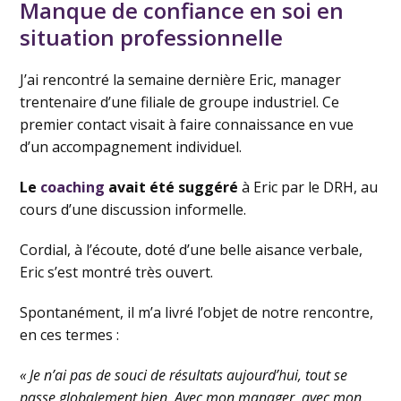
Manque de confiance en soi en
situation professionnelle
J’ai rencontré la semaine dernière Eric, manager
trentenaire d’une filiale de groupe industriel. Ce
premier contact visait à faire connaissance en vue
d’un accompagnement individuel.
Le
coaching
avait été suggéré
à Eric par le DRH, au
cours d’une discussion informelle.
Cordial, à l’écoute, doté d’une belle aisance verbale,
Eric s’est montré très ouvert.
Spontanément, il m’a livré l’objet de notre rencontre,
en ces termes :
« Je n’ai pas de souci de résultats aujourd’hui, tout se
passe globalement bien. Avec mon manager, avec mon