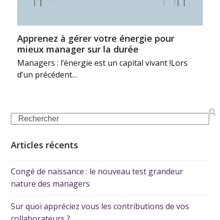
Apprenez à gérer votre énergie pour
mieux manager sur la durée
Managers : l’énergie est un capital vivant !Lors
d’un précédent…
Articles récents
Congé de naissance : le nouveau test grandeur
nature des managers
Sur quoi appréciez vous les contributions de vos
collaborateurs ?