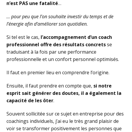
n’est PAS une fatalité
…
… pour peu que l’on souhaite investir du temps et de
l’énergie afin d’améliorer son quotidien.
Si tel est le cas,
l’accompagnement d’un coach
professionnel offre des résultats concrets
se
traduisant à la fois par une performance
professionnelle et un confort personnel optimisés.
Il faut en premier lieu en comprendre l’origine.
Ensuite, il faut prendre en compte que,
si notre
esprit sait générer des doutes, il a également la
capacité de les ôter
.
Souvent sollicitée sur ce sujet en entreprise pour des
coachings individuels, j’ai eu le très grand plaisir de
voir se transformer positivement les personnes que