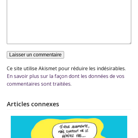
Ce site utilise Akismet pour réduire les indésirables.
En savoir plus sur la façon dont les données de vos
commentaires sont traitées
.
Articles connexes