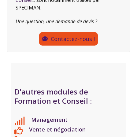
Conseil
... sont notamment traités par
SPECIMAN.
Une question, une demande de devis ?
Contactez-nous !
D'autres modules de
Formation et Conseil :
Management
Vente et négociation