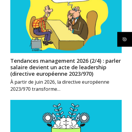
Tendances management 2026 (2/4) : parler
salaire devient un acte de leadership
(directive européenne 2023/970)
À partir de juin 2026, la directive européenne
2023/970 transforme…