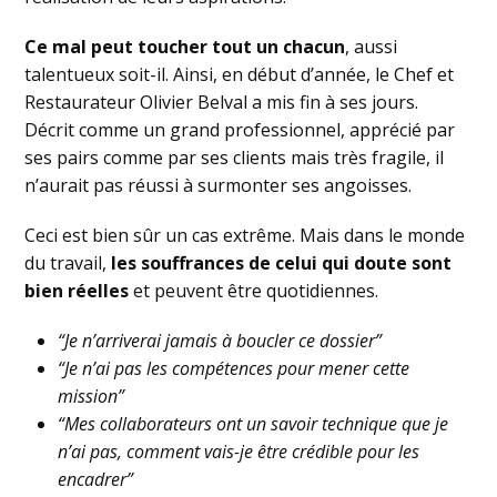
Ce mal peut toucher tout un chacun
, aussi
talentueux soit-il. Ainsi, en début d’année, le Chef et
Restaurateur Olivier Belval a mis fin à ses jours.
Décrit comme un grand professionnel, apprécié par
ses pairs comme par ses clients mais très fragile, il
n’aurait pas réussi à surmonter ses angoisses.
Ceci est bien sûr un cas extrême. Mais dans le monde
du travail,
les souffrances de celui qui doute sont
bien réelles
et peuvent être quotidiennes.
“Je n’arriverai jamais à boucler ce dossier”
“Je n’ai pas les compétences pour mener cette
mission”
“Mes collaborateurs ont un savoir technique que je
n’ai pas, comment vais-je être crédible pour les
encadrer”