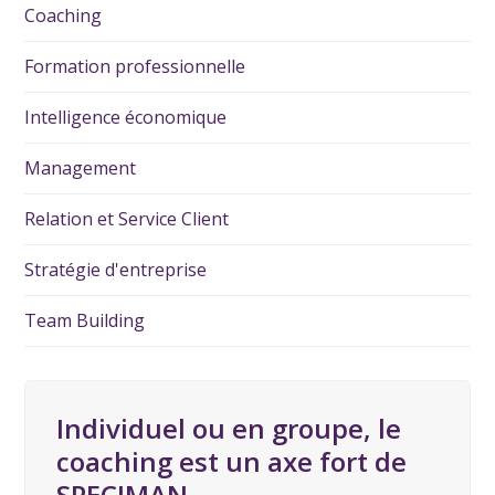
Coaching
Formation professionnelle
Intelligence économique
Management
Relation et Service Client
Stratégie d'entreprise
Team Building
Individuel ou en groupe, le
coaching est un axe fort de
SPECIMAN