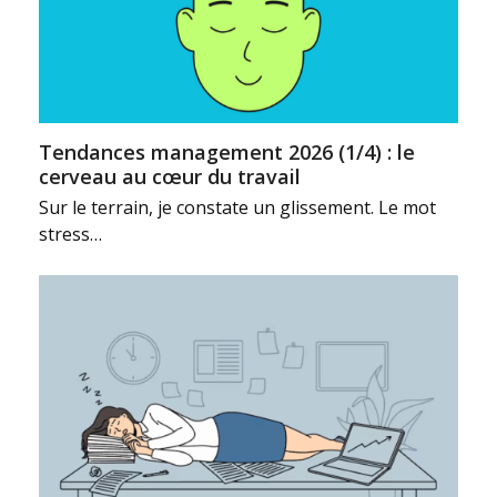
Tendances management 2026 (1/4) : le
cerveau au cœur du travail
Sur le terrain, je constate un glissement. Le mot
stress…