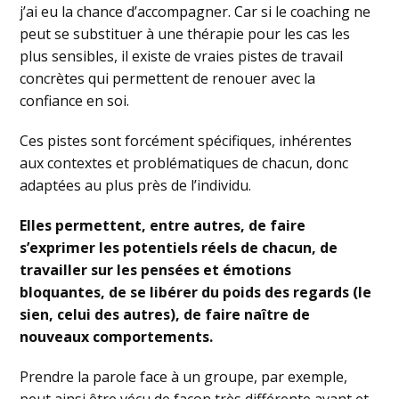
j’ai eu la chance d’accompagner. Car si le coaching ne
peut se substituer à une thérapie pour les cas les
plus sensibles, il existe de vraies pistes de travail
concrètes qui permettent de renouer avec la
confiance en soi.
Ces pistes sont forcément spécifiques, inhérentes
aux contextes et problématiques de chacun, donc
adaptées au plus près de l’individu.
Elles permettent, entre autres, de faire
s’exprimer les potentiels réels de chacun, de
travailler sur les pensées et émotions
bloquantes, de se libérer du poids des regards (le
sien, celui des autres), de faire naître de
nouveaux comportements.
Prendre la parole face à un groupe, par exemple,