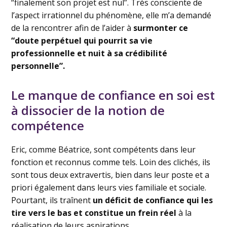
“finalement son projet est nul”. Très consciente de
l’aspect irrationnel du phénomène, elle m’a demandé
de la rencontrer afin de l’aider à
surmonter ce
“doute perpétuel qui pourrit sa vie
professionnelle et nuit à sa crédibilité
personnelle”.
Le manque de confiance en soi est
à dissocier de la notion de
compétence
Eric, comme Béatrice, sont compétents dans leur
fonction et reconnus comme tels. Loin des clichés, ils
sont tous deux extravertis, bien dans leur poste et a
priori également dans leurs vies familiale et sociale.
Pourtant, ils traînent
un déficit de confiance qui les
tire vers le bas et constitue un frein réel
à la
réalisation de leurs aspirations.