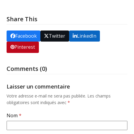
Share This
Facebook
Twitter
LinkedIn
Pinterest
Comments (0)
Laisser un commentaire
Votre adresse e-mail ne sera pas publiée.
Les champs
obligatoires sont indiqués avec
*
Nom
*