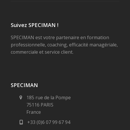
Suivez SPECIMAN !
SPECIMAN est votre partenaire en formation
professionnelle, coaching, efficacité managériale,
commerciale et service client.
SPECIMAN
185 rue de la Pompe
75116 PARIS
France
+33 (0)6 07 99 67 94