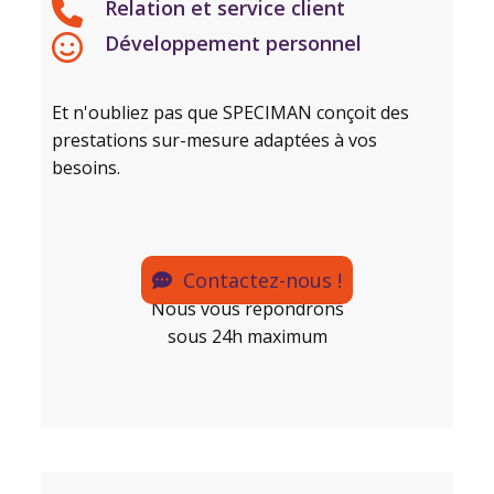
Relation et service client
Développement personnel
Et n'oubliez pas que SPECIMAN conçoit des
prestations sur-mesure adaptées à vos
besoins.
Contactez-nous !
Nous vous répondrons
sous 24h maximum