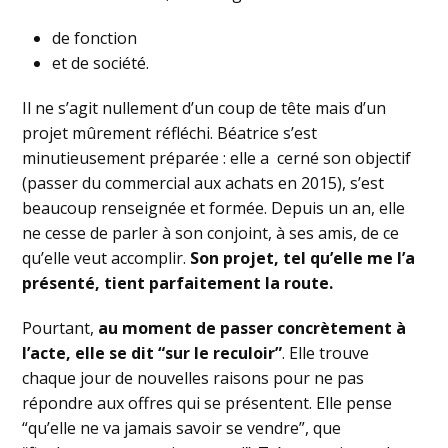
de fonction
et de société.
Il ne s’agit nullement d’un coup de tête mais d’un
projet mûrement réfléchi. Béatrice s’est
minutieusement préparée : elle a cerné son objectif
(passer du commercial aux achats en 2015), s’est
beaucoup renseignée et formée. Depuis un an, elle
ne cesse de parler à son conjoint, à ses amis, de ce
qu’elle veut accomplir.
Son projet, tel qu’elle me l’a
présenté, tient parfaitement la route.
Pourtant,
au moment de passer concrètement à
l’acte, elle se dit “sur le reculoir”
. Elle trouve
chaque jour de nouvelles raisons pour ne pas
répondre aux offres qui se présentent. Elle pense
“qu’elle ne va jamais savoir se vendre”, que