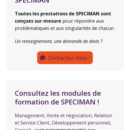
Toutes les prestations de SPECIMAN sont
conçues sur-mesure
pour répondre aux
problématiques et aux singularités de chacun.
Un renseignement, une demande de devis ?
Contactez-nous !
Consultez les modules de
formation de SPECIMAN !
Management
,
Vente et négociation
,
Relation
et Service Client
,
Développement personnel
,