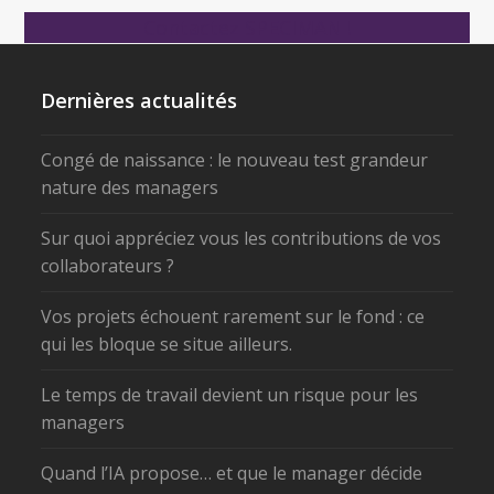
Contactez SPECIMAN !
Dernières actualités
Congé de naissance : le nouveau test grandeur
nature des managers
Sur quoi appréciez vous les contributions de vos
collaborateurs ?
Vos projets échouent rarement sur le fond : ce
qui les bloque se situe ailleurs.
Le temps de travail devient un risque pour les
managers
Quand l’IA propose… et que le manager décide