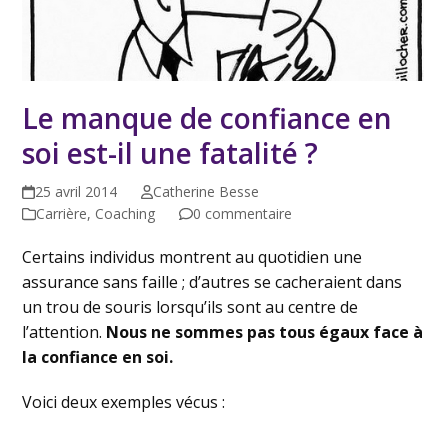
Le manque de confiance en
soi est-il une fatalité ?
25 avril 2014
Catherine Besse
Carrière
,
Coaching
0 commentaire
Certains individus montrent au quotidien une
assurance sans faille ; d’autres se cacheraient dans
un trou de souris lorsqu’ils sont au centre de
l’attention.
Nous ne sommes pas tous égaux face à
la confiance en soi.
Voici deux exemples vécus :