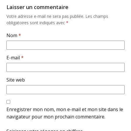
Laisser un commentaire
Votre adresse e-mail ne sera pas publiée.
Les champs
obligatoires sont indiqués avec
*
Nom
*
E-mail
*
Site web
Enregistrer mon nom, mon e-mail et mon site dans le
navigateur pour mon prochain commentaire.