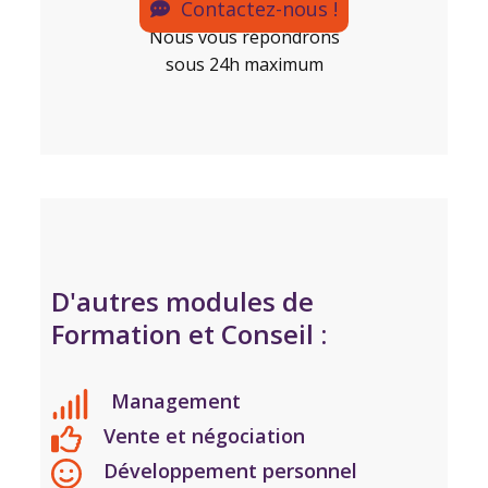
Contactez-nous !
Nous vous répondrons
sous 24h maximum
D'autres modules de
Formation et Conseil :
Management
Vente et négociation
Développement personnel