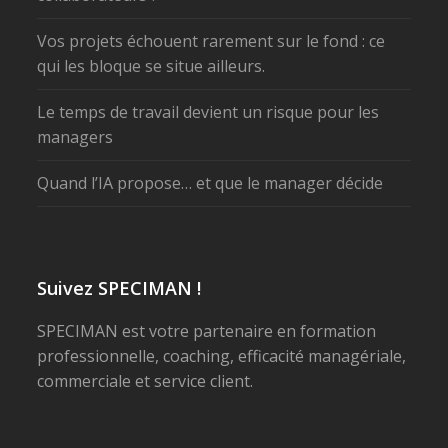
Vos projets échouent rarement sur le fond : ce
qui les bloque se situe ailleurs.
Le temps de travail devient un risque pour les
managers
Quand l’IA propose… et que le manager décide
Suivez SPECIMAN !
SPECIMAN est votre partenaire en formation
professionnelle, coaching, efficacité managériale,
commerciale et service client.