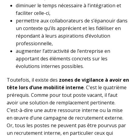
diminuer le temps nécessaire à l’intégration et
faciliter celle-ci,
permettre aux collaborateurs de s’épanouir dans
un contexte qu’ils apprécient et les fidéliser en
répondant à leurs aspirations d’évolution
professionnelle,
augmenter l’attractivité de l’entreprise en
apportant des éléments concrets sur les
évolutions internes possibles.
Toutefois, il existe des
zones de vigilance à avoir en
tête lors d’une mobilité interne
. C’est le quatrième
prérequis. Comme pour tout poste vacant, il faut
avoir une solution de remplacement pertinente.
C’est-à-dire une autre ressource interne ou la mise
en œuvre d’une campagne de recrutement externe.
Or, tous les postes ne peuvent pas être pourvus par
un recrutement interne, en particulier ceux qui