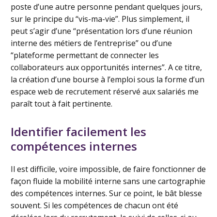
poste d’une autre personne pendant quelques jours,
sur le principe du “vis-ma-vie”. Plus simplement, il
peut s’agir d’une “présentation lors d’une réunion
interne des métiers de l’entreprise” ou d’une
“plateforme permettant de connecter les
collaborateurs aux opportunités internes”. A ce titre,
la création d’une bourse à l’emploi sous la forme d’un
espace web de recrutement réservé aux salariés me
paraît tout à fait pertinente.
Identifier facilement les
compétences internes
Il est difficile, voire impossible, de faire fonctionner de
façon fluide la mobilité interne sans une cartographie
des compétences internes. Sur ce point, le bât blesse
souvent. Si les compétences de chacun ont été