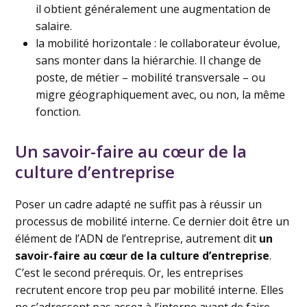
il obtient généralement une augmentation de
salaire.
la mobilité horizontale : le collaborateur évolue,
sans monter dans la hiérarchie. Il change de
poste, de métier – mobilité transversale – ou
migre géographiquement avec, ou non, la même
fonction.
Un savoir-faire au cœur de la
culture d’entreprise
Poser un cadre adapté ne suffit pas à réussir un
processus de mobilité interne. Ce dernier doit être un
élément de l’ADN de l’entreprise, autrement dit
un
savoir-faire au cœur de la culture d’entreprise
.
C’est le second prérequis. Or, les entreprises
recrutent encore trop peu par mobilité interne. Elles
ne s’adressent pas assez à l’interne avant de faire