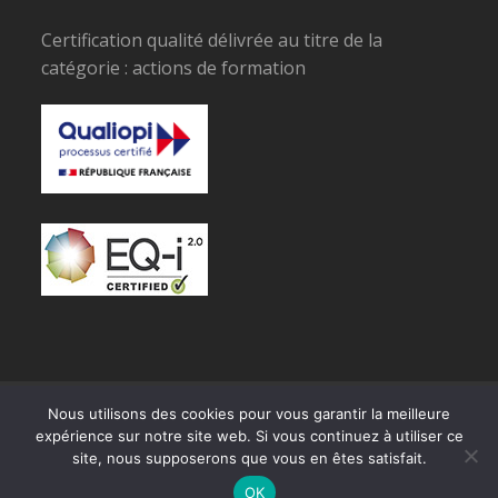
Certification qualité délivrée au titre de la
catégorie : actions de formation
© Copyright SPECIMAN
Nous utilisons des cookies pour vous garantir la meilleure
expérience sur notre site web. Si vous continuez à utiliser ce
RGPD
site, nous supposerons que vous en êtes satisfait.
OK