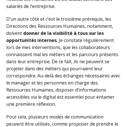
salariés de l’entreprise.
D’un autre côté et c’est le troisième prérequis, les
Directions des Ressources Humaines, notamment,
doivent
donner de la visibilité à tous sur les
opportunités internes
. Je constate régulièrement
lors de mes interventions, que les collaborateurs
connaissent mal les métiers et les parcours présents
dans leur entreprise. De ce fait, ils ne peuvent se
projeter dans des métiers qui pourraient leur
correspondre. Au-delà des échanges nécessaires avec
le manager et les personnes en charge des
Ressources Humaines, disposer d’informations
accessibles via le digital est essentiel pour entamer
une première réflexion.
Pour cela, plusieurs modes de communication
peuvent être utilisés, comme proposer de prendre le