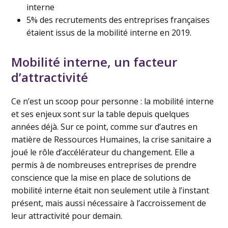
interne
5% des recrutements des entreprises françaises
étaient issus de la mobilité interne en 2019.
Mobilité interne, un facteur
d’attractivité
Ce n’est un scoop pour personne : la mobilité interne
et ses enjeux sont sur la table depuis quelques
années déjà. Sur ce point, comme sur d’autres en
matière de Ressources Humaines, la crise sanitaire a
joué le rôle d’accélérateur du changement. Elle a
permis à de nombreuses entreprises de prendre
conscience que la mise en place de solutions de
mobilité interne était non seulement utile à l’instant
présent, mais aussi nécessaire à l’accroissement de
leur attractivité pour demain.