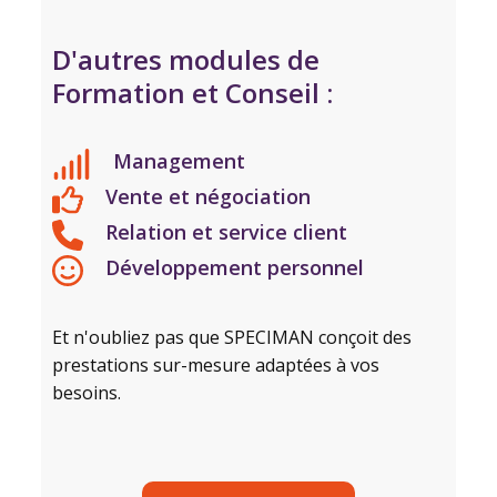
D'autres modules de
Formation et Conseil :
Management
Vente et négociation
Relation et service client
Développement personnel
Et n'oubliez pas que SPECIMAN conçoit des
prestations sur-mesure adaptées à vos
besoins.