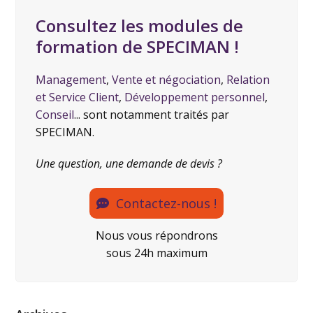
Consultez les modules de
formation de SPECIMAN !
Management
,
Vente et négociation
,
Relation
et Service Client
,
Développement personnel
,
Conseil
... sont notamment traités par
SPECIMAN.
Une question, une demande de devis ?
Contactez-nous !
Nous vous répondrons
sous 24h maximum