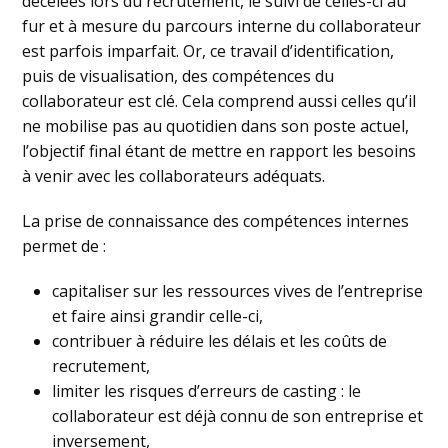
décelées lors du recrutement, le suivi de celles-ci au
fur et à mesure du parcours interne du collaborateur
est parfois imparfait. Or, ce travail d’identification,
puis de visualisation, des compétences du
collaborateur est clé. Cela comprend aussi celles qu’il
ne mobilise pas au quotidien dans son poste actuel,
l’objectif final étant de mettre en rapport les besoins
à venir avec les collaborateurs adéquats.
La prise de connaissance des compétences internes
permet de :
capitaliser sur les ressources vives de l’entreprise
et faire ainsi grandir celle-ci,
contribuer à réduire les délais et les coûts de
recrutement,
limiter les risques d’erreurs de casting : le
collaborateur est déjà connu de son entreprise et
inversement,