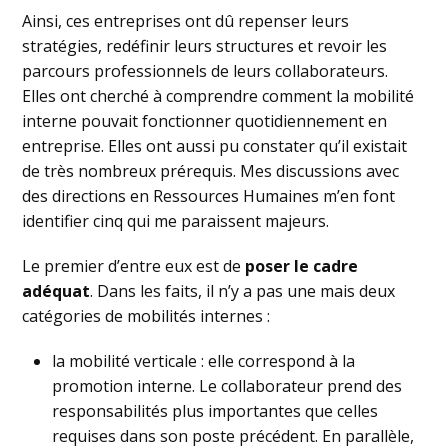
Ainsi, ces entreprises ont dû repenser leurs
stratégies, redéfinir leurs structures et revoir les
parcours professionnels de leurs collaborateurs.
Elles ont cherché à comprendre comment la mobilité
interne pouvait fonctionner quotidiennement en
entreprise. Elles ont aussi pu constater qu’il existait
de très nombreux prérequis. Mes discussions avec
des directions en Ressources Humaines m’en font
identifier cinq qui me paraissent majeurs.
Le premier d’entre eux est de
poser le cadre
adéquat
. Dans les faits, il n’y a pas une mais deux
catégories de mobilités internes :
la mobilité verticale : elle correspond à la
promotion interne. Le collaborateur prend des
responsabilités plus importantes que celles
requises dans son poste précédent. En parallèle,