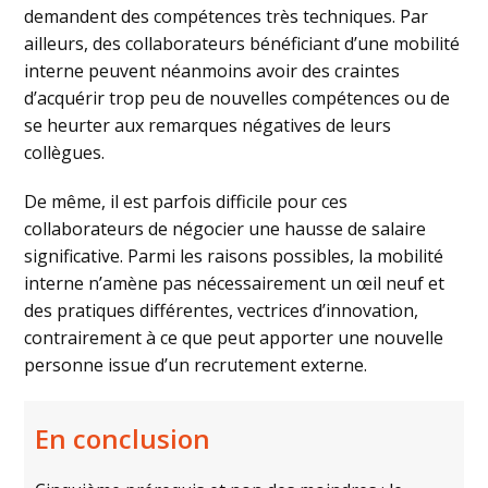
demandent des compétences très techniques. Par
ailleurs, des collaborateurs bénéficiant d’une mobilité
interne peuvent néanmoins avoir des craintes
d’acquérir trop peu de nouvelles compétences ou de
se heurter aux remarques négatives de leurs
collègues.
De même, il est parfois difficile pour ces
collaborateurs de négocier une hausse de salaire
significative. Parmi les raisons possibles, la mobilité
interne n’amène pas nécessairement un œil neuf et
des pratiques différentes, vectrices d’innovation,
contrairement à ce que peut apporter une nouvelle
personne issue d’un recrutement externe.
En conclusion