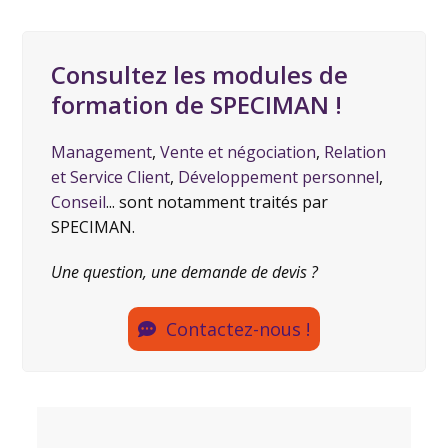
Consultez les modules de
formation de SPECIMAN !
Management
,
Vente et négociation
,
Relation
et Service Client
,
Développement personnel
,
Conseil
... sont notamment traités par
SPECIMAN.
Une question, une demande de devis ?
Contactez-nous !