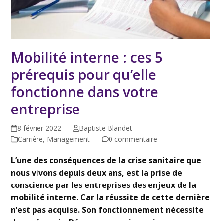
Mobilité interne : ces 5
prérequis pour qu’elle
fonctionne dans votre
entreprise
8 février 2022
Baptiste Blandet
Carrière
,
Management
0 commentaire
L’une des conséquences de la crise sanitaire que
nous vivons depuis deux ans, est la prise de
conscience par les entreprises des enjeux de la
mobilité interne. Car la réussite de cette dernière
n’est pas acquise. Son fonctionnement nécessite