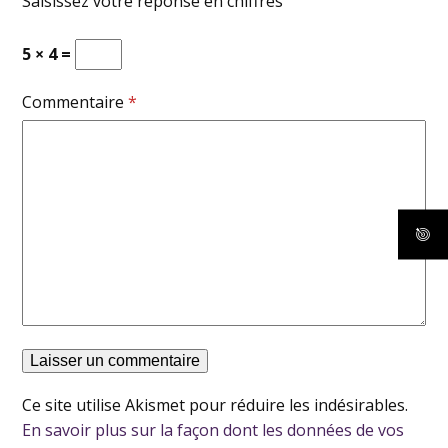
Saisissez votre réponse en chiffres
5 × 4 =
Commentaire
*
Ce site utilise Akismet pour réduire les indésirables.
En savoir plus sur la façon dont les données de vos