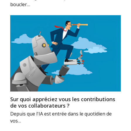
boucler…
Sur quoi appréciez vous les contributions
de vos collaborateurs ?
Depuis que l'IA est entrée dans le quotidien de
vos…