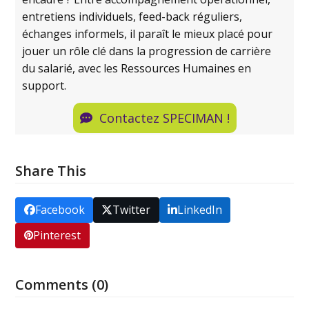
entretiens individuels, feed-back réguliers,
échanges informels, il paraît le mieux placé pour
jouer un rôle clé dans la progression de carrière
du salarié, avec les Ressources Humaines en
support.
Contactez SPECIMAN !
Share This
Facebook
Twitter
LinkedIn
Pinterest
Comments (0)