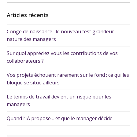
Articles récents
Congé de naissance : le nouveau test grandeur
nature des managers
Sur quoi appréciez vous les contributions de vos
collaborateurs ?
Vos projets échouent rarement sur le fond : ce qui les
bloque se situe ailleurs.
Le temps de travail devient un risque pour les
managers
Quand l’IA propose… et que le manager décide