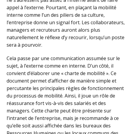
appel à l’externe. Pourtant, en plaçant la mobilité
interne comme l’un des piliers de sa culture,
l’entreprise donne un signal fort. Les collaborateurs,
managers et recruteurs auront alors plus
naturellement le réflexe d’y recourir, lorsqu’un poste
sera à pourvoir.
Cela passe par une communication assumée sur le
sujet, à l’externe comme en interne. D’un côté, il
convient d’élaborer une « charte de mobilité ». Ce
document permet d’afficher de manière simple et
percutante les principales règles de fonctionnement
du processus de mobilité. Ainsi, il joue un rôle de
réassurance fort vis-à-vis des salariés et des
managers. Cette charte peut être présente sur
l’intranet de l’entreprise, mais je recommande à ce
qu’elle soit aussi affichée dans les bureaux des
Ressources Humaines ou les locaux communs des