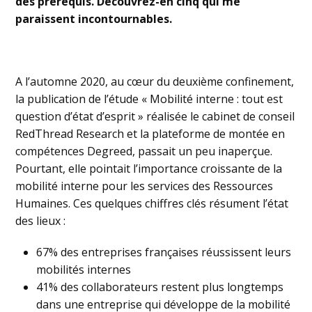
des prérequis. Découvrez-en cinq qui me
paraissent incontournables.
A l’automne 2020, au cœur du deuxième confinement,
la publication de l’étude « Mobilité interne : tout est
question d’état d’esprit » réalisée le cabinet de conseil
RedThread Research et la plateforme de montée en
compétences Degreed, passait un peu inaperçue.
Pourtant, elle pointait l’importance croissante de la
mobilité interne pour les services des Ressources
Humaines. Ces quelques chiffres clés résument l’état
des lieux :
67% des entreprises françaises réussissent leurs
mobilités internes
41% des collaborateurs restent plus longtemps
dans une entreprise qui développe de la mobilité