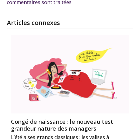
commentaires sont traitées
.
Articles connexes
Congé de naissance : le nouveau test
grandeur nature des managers
L’été a ses grands classiques : les valises à