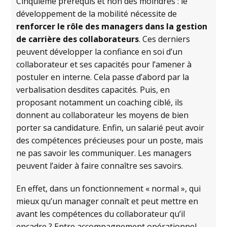
Cinquième prérequis et non des moindres : le
développement de la mobilité nécessite de
renforcer le rôle des managers dans la gestion
de carrière des collaborateurs
. Ces derniers
peuvent développer la confiance en soi d’un
collaborateur et ses capacités pour l’amener à
postuler en interne. Cela passe d’abord par la
verbalisation desdites capacités. Puis, en
proposant notamment un coaching ciblé, ils
donnent au collaborateur les moyens de bien
porter sa candidature. Enfin, un salarié peut avoir
des compétences précieuses pour un poste, mais
ne pas savoir les communiquer. Les managers
peuvent l’aider à faire connaître ses savoirs.
En effet, dans un fonctionnement « normal », qui
mieux qu’un manager connaît et peut mettre en
avant les compétences du collaborateur qu’il
encadre ? Entre accompagnement opérationnel,