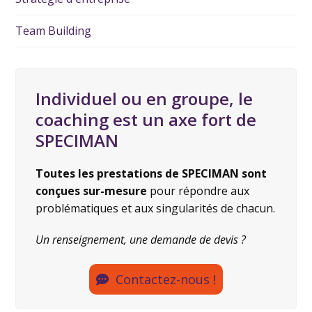
Team Building
Individuel ou en groupe, le
coaching est un axe fort de
SPECIMAN
Toutes les prestations de SPECIMAN sont
conçues sur-mesure
pour répondre aux
problématiques et aux singularités de chacun.
Un renseignement, une demande de devis ?
Contactez-nous !