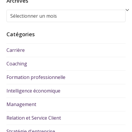
Archives
Catégories
Carrière
Coaching
Formation professionnelle
Intelligence économique
Management
Relation et Service Client
Stratégie d'entreprise