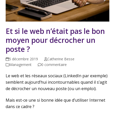
Et si le web n’était pas le bon
moyen pour décrocher un
poste ?
5 décembre 2019
Catherine Besse
Management
0 commentaire
Le web et les réseaux sociaux (LinkedIn par exemple)
semblent aujourd’hui incontournables quand il s’agit
de décrocher un nouveau poste (ou un emploi).
Mais est-ce une si bonne idée que d’utiliser Internet
dans ce cadre ?