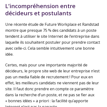
L’incompréhension entre
décideurs et postulants
Une récente étude de Future Workplace et Randstad
montre que presque 75 % des candidats à un poste
tendent à utiliser le site Internet de l’entreprise dans
laquelle ils souhaitent postuler pour prendre contact
avec celle-ci. Cela semble intuitivement une bonne
idée.
Certes, mais pour une importante majorité de
décideurs, le propre site web de leur entreprise n’est
pas un media fiable de recrutement ! Pour eux en
effet, les meilleurs candidats ne viennent pas de leur
site. Il faut donc prendre en compte ce paramètre
dans la recherche d’un poste, et ne pas se fier aux
« bonnes idées » a priori : la facilité qu’apporte
Internet n’est pas la panacée.