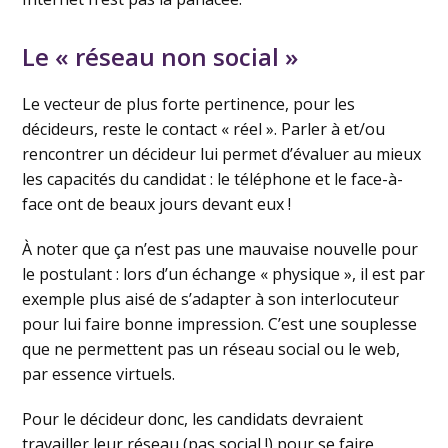
Le « réseau non social »
Le vecteur de plus forte pertinence, pour les
décideurs, reste le contact « réel ». Parler à et/ou
rencontrer un décideur lui permet d’évaluer au mieux
les capacités du candidat : le téléphone et le face-à-
face ont de beaux jours devant eux !
À noter que ça n’est pas une mauvaise nouvelle pour
le postulant : lors d’un échange « physique », il est par
exemple plus aisé de s’adapter à son interlocuteur
pour lui faire bonne impression. C’est une souplesse
que ne permettent pas un réseau social ou le web,
par essence virtuels.
Pour le décideur donc, les candidats devraient
travailler leur réseau (pas social !) pour se faire