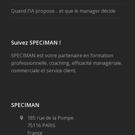
Quand l’IA propose… et que le manager décide
Suivez SPECIMAN !
SPECIMAN est votre partenaire en formation
professionnelle, coaching, efficacité managériale,
commerciale et service client.
SPECIMAN
185 rue de la Pompe
75116 PARIS
France