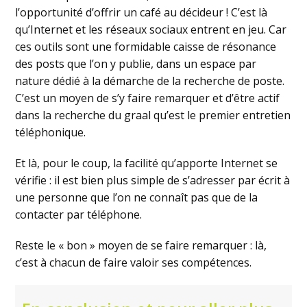
l’opportunité d’offrir un café au décideur ! C’est là
qu’Internet et les réseaux sociaux entrent en jeu. Car
ces outils sont une formidable caisse de résonance
des posts que l’on y publie, dans un espace par
nature dédié à la démarche de la recherche de poste.
C’est un moyen de s’y faire remarquer et d’être actif
dans la recherche du graal qu’est le premier entretien
téléphonique.
Et là, pour le coup, la facilité qu’apporte Internet se
vérifie : il est bien plus simple de s’adresser par écrit à
une personne que l’on ne connaît pas que de la
contacter par téléphone.
Reste le « bon » moyen de se faire remarquer : là,
c’est à chacun de faire valoir ses compétences.