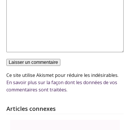
Ce site utilise Akismet pour réduire les indésirables.
En savoir plus sur la façon dont les données de vos
commentaires sont traitées
.
Articles connexes