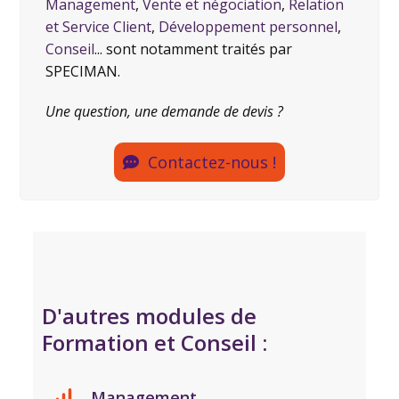
Management
,
Vente et négociation
,
Relation
et Service Client
,
Développement personnel
,
Conseil
... sont notamment traités par
SPECIMAN.
Une question, une demande de devis ?
Contactez-nous !
D'autres modules de
Formation et Conseil :
Management