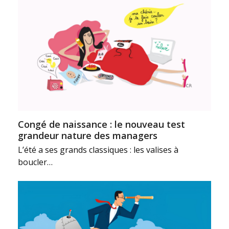
Congé de naissance : le nouveau test
grandeur nature des managers
L’été a ses grands classiques : les valises à
boucler…