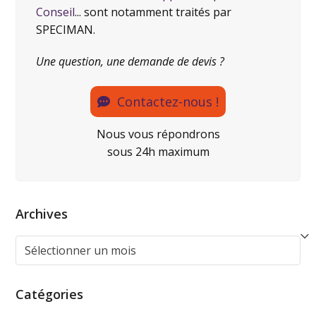
Conseil
... sont notamment traités par
SPECIMAN.
Une question, une demande de devis ?
Contactez-nous !
Nous vous répondrons
sous 24h maximum
Archives
Catégories