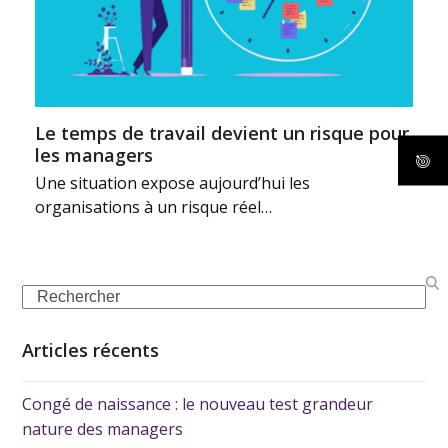
Le temps de travail devient un risque pour
les managers
Une situation expose aujourd’hui les
organisations à un risque réel…
Articles récents
Congé de naissance : le nouveau test grandeur
nature des managers