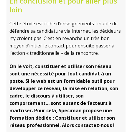
En conclusion et pour aller plus
loin
Cette étude est riche d’enseignements : inutile de
défendre sa candidature via Internet, les décideurs
n’y croient pas. C’est en revanche un très bon
moyen d’initier le contact pour ensuite passer à
l’action « traditionnelle » de la rencontre.
On le voit, constituer et utiliser son réseau
sont une nécessité pour tout candidat à un
poste. Si le web est un formidable outil pour
développer ce réseau, la mise en relation, son
cadre, le discours à utiliser, son
comportement… sont autant de facteurs à
maîtriser. Pour cela, Speciman propose une
formation dédiée : Constituer et utiliser son
réseau professionnel. Alors contactez-nous !