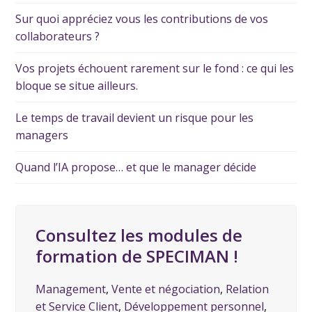
Sur quoi appréciez vous les contributions de vos
collaborateurs ?
Vos projets échouent rarement sur le fond : ce qui les
bloque se situe ailleurs.
Le temps de travail devient un risque pour les
managers
Quand l’IA propose… et que le manager décide
Consultez les modules de
formation de SPECIMAN !
Management
,
Vente et négociation
,
Relation
et Service Client
,
Développement personnel
,