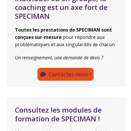
coaching est un axe fort de
SPECIMAN
Toutes les prestations de SPECIMAN sont
conçues sur-mesure
pour répondre aux
problématiques et aux singularités de chacun.
Un renseignement, une demande de devis ?
Contactez-nous !
Consultez les modules de
formation de SPECIMAN !