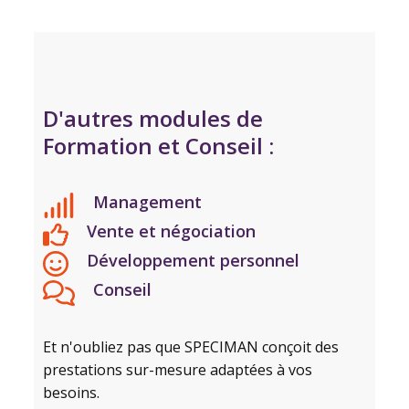
D'autres modules de
Formation et Conseil :
Management
Vente et négociation
Développement personnel
Conseil
Et n'oubliez pas que SPECIMAN conçoit des
prestations sur-mesure adaptées à vos
besoins.