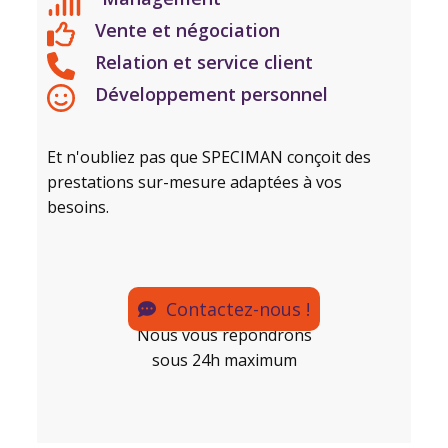
Vente et négociation
Relation et service client
Développement personnel
Et n'oubliez pas que SPECIMAN conçoit des
prestations sur-mesure adaptées à vos
besoins.
Contactez-nous !
Nous vous répondrons
sous 24h maximum