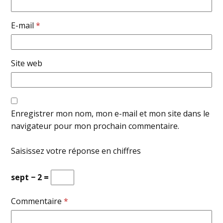
E-mail
*
Site web
Enregistrer mon nom, mon e-mail et mon site dans le
navigateur pour mon prochain commentaire.
Saisissez votre réponse en chiffres
sept − 2 =
Commentaire
*