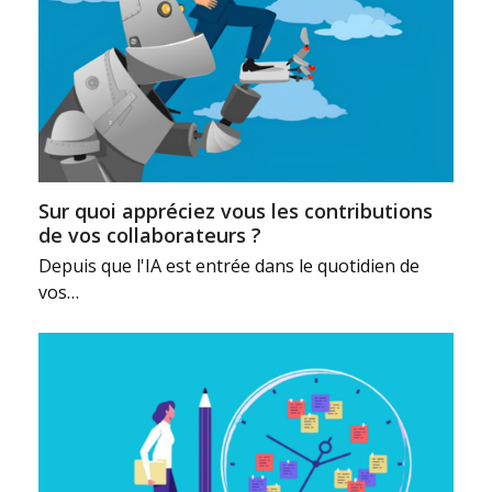
Sur quoi appréciez vous les contributions
de vos collaborateurs ?
Depuis que l'IA est entrée dans le quotidien de
vos…