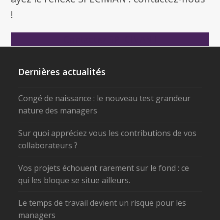
!
Contactez SPECIMAN !
Dernières actualités
Congé de naissance : le nouveau test grandeur
nature des managers
Sur quoi appréciez vous les contributions de vos
collaborateurs ?
Vos projets échouent rarement sur le fond : ce
qui les bloque se situe ailleurs.
Le temps de travail devient un risque pour les
managers