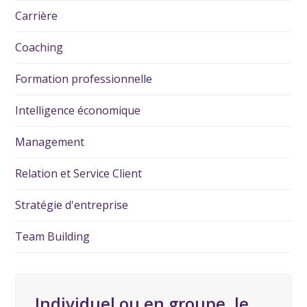
Carrière
Coaching
Formation professionnelle
Intelligence économique
Management
Relation et Service Client
Stratégie d'entreprise
Team Building
Individuel ou en groupe, le