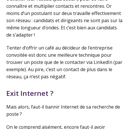
connaître et multiplier contacts et rencontres. Or
moins d’un postulant sur deux travaille effectivement
son réseau : candidats et dirigeants ne sont pas sur la
même longueur d’ondes. Et c’est bien aux candidats
de s’adapter !
Tenter d’offrir un café au décideur de l’entreprise
convoitée est donc une meilleure technique pour
trouver un poste que de le contacter via LinkedIn (par
exemple). Au pire, c’est un contact de plus dans le
réseau, ça n’est pas négatif.
Exit Internet ?
Mais alors, faut-il bannir Internet de sa recherche de
poste ?
On le comprend aisément, encore faut-il avoir