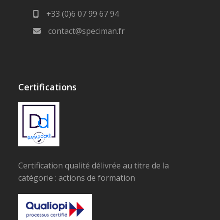
+33 (0)6 07 99 67 94
contact@speciman.fr
Certifications
Certification qualité délivrée au titre de la
catégorie : actions de formation