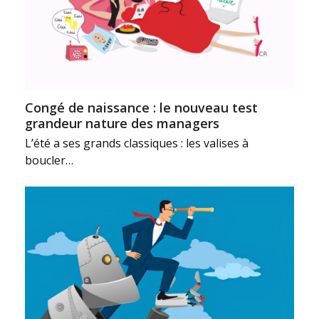
Congé de naissance : le nouveau test
grandeur nature des managers
L’été a ses grands classiques : les valises à
boucler…