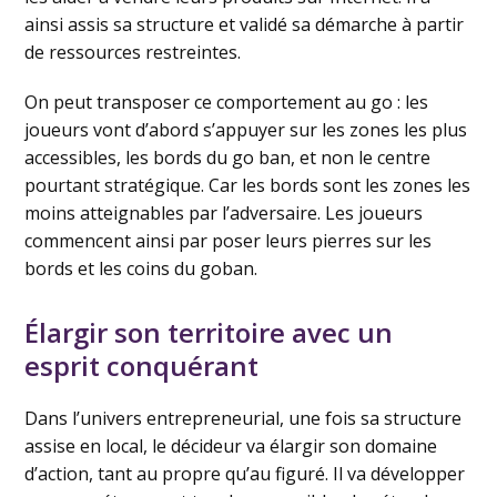
ainsi assis sa structure et validé sa démarche à partir
de ressources restreintes.
On peut transposer ce comportement au go : les
joueurs vont d’abord s’appuyer sur les zones les plus
accessibles, les bords du go ban, et non le centre
pourtant stratégique. Car les bords sont les zones les
moins atteignables par l’adversaire. Les joueurs
commencent ainsi par poser leurs pierres sur les
bords et les coins du goban.
Élargir son territoire avec un
esprit conquérant
Dans l’univers entrepreneurial, une fois sa structure
assise en local, le décideur va élargir son domaine
d’action, tant au propre qu’au figuré. Il va développer