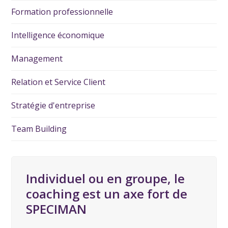
Formation professionnelle
Intelligence économique
Management
Relation et Service Client
Stratégie d'entreprise
Team Building
Individuel ou en groupe, le
coaching est un axe fort de
SPECIMAN