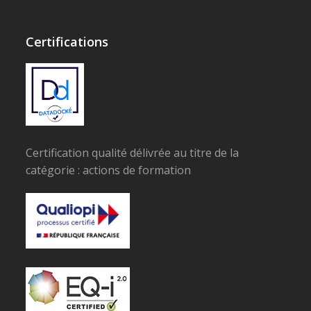
Certifications
Certification qualité délivrée au titre de la
catégorie : actions de formation