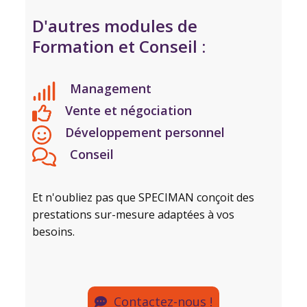
D'autres modules de
Formation et Conseil :
Management
Vente et négociation
Développement personnel
Conseil
Et n'oubliez pas que SPECIMAN conçoit des
prestations sur-mesure adaptées à vos
besoins.
Contactez-nous !