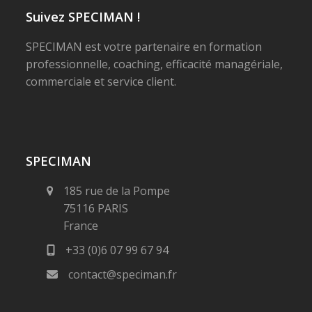
Suivez SPECIMAN !
SPECIMAN est votre partenaire en formation
professionnelle, coaching, efficacité managériale,
commerciale et service client.
SPECIMAN
185 rue de la Pompe
75116 PARIS
France
+33 (0)6 07 99 67 94
contact@speciman.fr