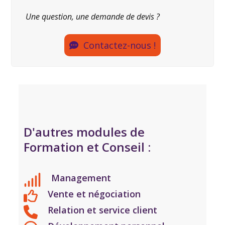
Une question, une demande de devis ?
Contactez-nous !
D'autres modules de
Formation et Conseil :
Management
Vente et négociation
Relation et service client