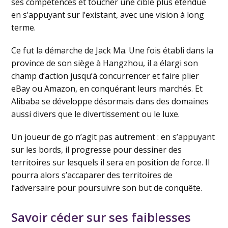
ses compétences et toucher une cible plus étendue
en s’appuyant sur l’existant, avec une vision à long
terme.
Ce fut la démarche de Jack Ma. Une fois établi dans la
province de son siège à Hangzhou, il a élargi son
champ d’action jusqu’à concurrencer et faire plier
eBay ou Amazon, en conquérant leurs marchés. Et
Alibaba se développe désormais dans des domaines
aussi divers que le divertissement ou le luxe.
Un joueur de go n’agit pas autrement : en s’appuyant
sur les bords, il progresse pour dessiner des
territoires sur lesquels il sera en position de force. Il
pourra alors s’accaparer des territoires de
l’adversaire pour poursuivre son but de conquête.
Savoir céder sur ses faiblesses