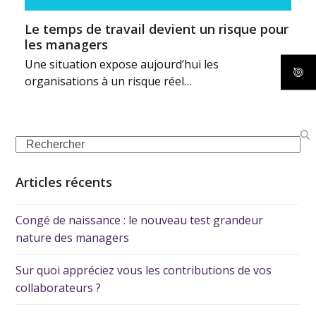
Le temps de travail devient un risque pour
les managers
Une situation expose aujourd’hui les
organisations à un risque réel…
Articles récents
Congé de naissance : le nouveau test grandeur
nature des managers
Sur quoi appréciez vous les contributions de vos
collaborateurs ?