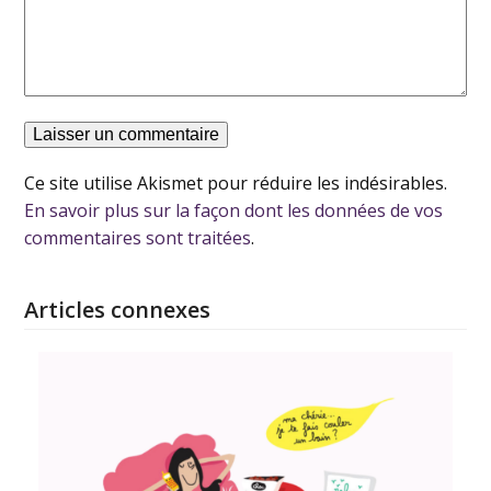
Ce site utilise Akismet pour réduire les indésirables.
En savoir plus sur la façon dont les données de vos
commentaires sont traitées
.
Articles connexes