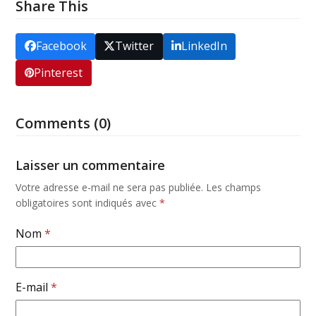
Share This
Facebook
Twitter
LinkedIn
Pinterest
Comments (0)
Laisser un commentaire
Votre adresse e-mail ne sera pas publiée.
Les champs
obligatoires sont indiqués avec
*
Nom
*
E-mail
*