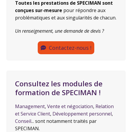
Toutes les prestations de SPECIMAN sont
conçues sur-mesure
pour répondre aux
problématiques et aux singularités de chacun.
Un renseignement, une demande de devis ?
Contactez-nous !
Consultez les modules de
formation de SPECIMAN !
Management
,
Vente et négociation
,
Relation
et Service Client
,
Développement personnel
,
Conseil
... sont notamment traités par
SPECIMAN.