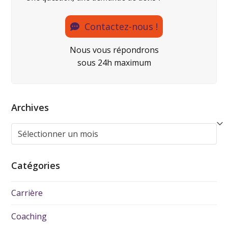
Contactez-nous !
Nous vous répondrons
sous 24h maximum
Archives
Catégories
Carrière
Coaching