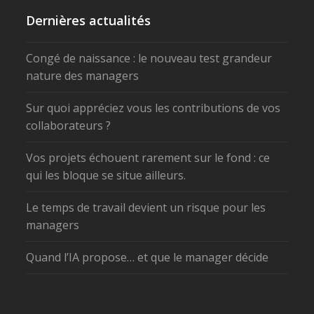
Dernières actualités
Congé de naissance : le nouveau test grandeur
nature des managers
Sur quoi appréciez vous les contributions de vos
collaborateurs ?
Vos projets échouent rarement sur le fond : ce
qui les bloque se situe ailleurs.
Le temps de travail devient un risque pour les
managers
Quand l’IA propose… et que le manager décide