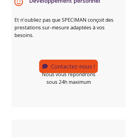
Développement personnel
Et n'oubliez pas que SPECIMAN conçoit des
prestations sur-mesure adaptées à vos
besoins.
Contactez-nous !
Nous vous répondrons
sous 24h maximum