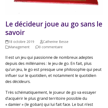
Le décideur joue au go sans le
savoir
18 octobre 2019
Catherine Besse
Management
0 commentaire
Il est un jeu qui passionne de nombreux adeptes
depuis des millénaires : le jeu de go. En fait, plus
qu’un jeu, le go est presque une philosophie qui peut
influer sur le quotidien, et notamment le quotidien
des décideurs.
Très schématiquement, le joueur de go va essayer
d’acquérir le plus grand territoire possible du
« damier » (le goban) qui lui fait face. Le but n’est