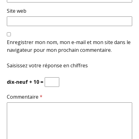
Site web
Enregistrer mon nom, mon e-mail et mon site dans le
navigateur pour mon prochain commentaire.
Saisissez votre réponse en chiffres
dix-neuf + 10 =
Commentaire
*