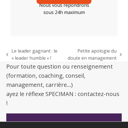
Nous vous répondrons
sous 24h maximum
Le leader gagnant : le
Petite apologie du
« leader humble » !
doute en management
Pour toute question ou renseignement
(formation, coaching, conseil,
management, carrière...)
ayez le réflexe SPECIMAN : contactez-nous
!
Contactez SPECIMAN !