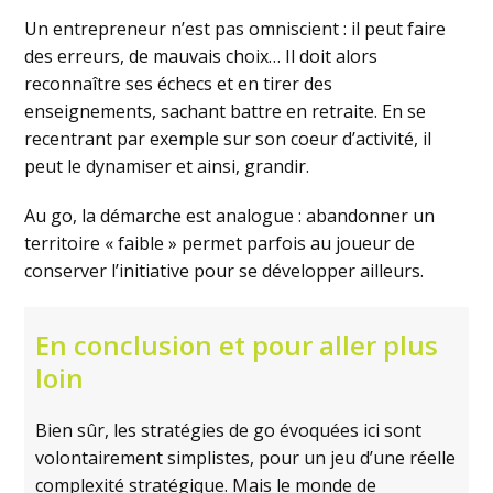
Un entrepreneur n’est pas omniscient : il peut faire
des erreurs, de mauvais choix… Il doit alors
reconnaître ses échecs et en tirer des
enseignements, sachant battre en retraite. En se
recentrant par exemple sur son coeur d’activité, il
peut le dynamiser et ainsi, grandir.
Au go, la démarche est analogue : abandonner un
territoire « faible » permet parfois au joueur de
conserver l’initiative pour se développer ailleurs.
En conclusion et pour aller plus
loin
Bien sûr, les stratégies de go évoquées ici sont
volontairement simplistes, pour un jeu d’une réelle
complexité stratégique. Mais le monde de