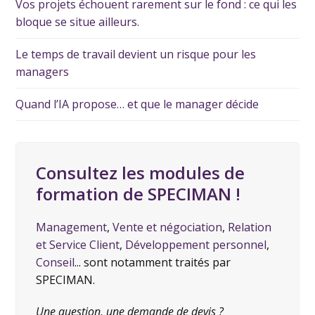
Vos projets échouent rarement sur le fond : ce qui les
bloque se situe ailleurs.
Le temps de travail devient un risque pour les
managers
Quand l’IA propose… et que le manager décide
Consultez les modules de
formation de SPECIMAN !
Management
,
Vente et négociation
,
Relation
et Service Client
,
Développement personnel
,
Conseil
... sont notamment traités par
SPECIMAN.
Une question, une demande de devis ?