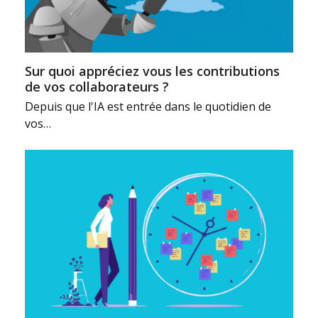
Sur quoi appréciez vous les contributions
de vos collaborateurs ?
Depuis que l'IA est entrée dans le quotidien de
vos…