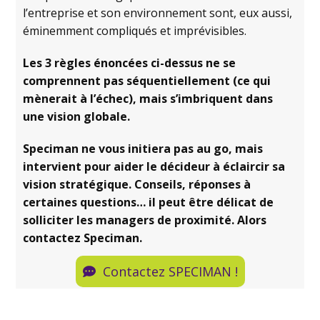
l’entreprise et son environnement sont, eux aussi,
éminemment compliqués et imprévisibles.
Les 3 règles énoncées ci-dessus ne se
comprennent pas séquentiellement (ce qui
mènerait à l’échec), mais s’imbriquent dans
une vision globale.
Speciman ne vous initiera pas au go, mais
intervient pour aider le décideur à éclaircir sa
vision stratégique. Conseils, réponses à
certaines questions… il peut être délicat de
solliciter les managers de proximité. Alors
contactez Speciman.
Contactez SPECIMAN !