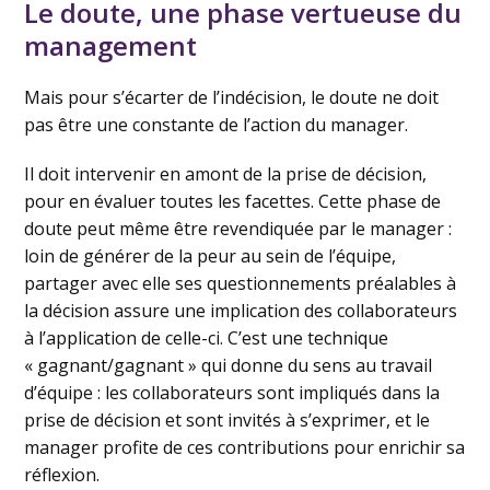
Le doute, une phase vertueuse du
management
Mais pour s’écarter de l’indécision, le doute ne doit
pas être une constante de l’action du manager.
Il doit intervenir en amont de la prise de décision,
pour en évaluer toutes les facettes. Cette phase de
doute peut même être revendiquée par le manager :
loin de générer de la peur au sein de l’équipe,
partager avec elle ses questionnements préalables à
la décision assure une implication des collaborateurs
à l’application de celle-ci. C’est une technique
« gagnant/gagnant » qui donne du sens au travail
d’équipe : les collaborateurs sont impliqués dans la
prise de décision et sont invités à s’exprimer, et le
manager profite de ces contributions pour enrichir sa
réflexion.