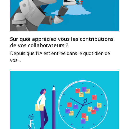
Sur quoi appréciez vous les contributions
de vos collaborateurs ?
Depuis que l'IA est entrée dans le quotidien de
vos…