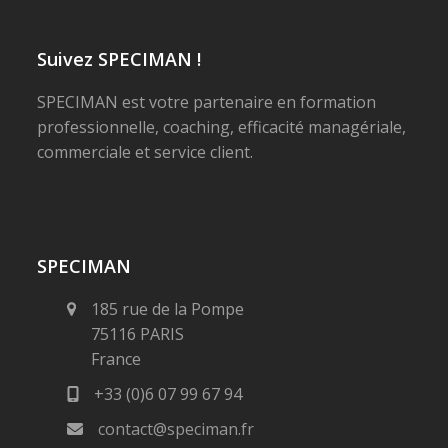
Suivez SPECIMAN !
SPECIMAN est votre partenaire en formation
professionnelle, coaching, efficacité managériale,
commerciale et service client.
SPECIMAN
185 rue de la Pompe
75116 PARIS
France
+33 (0)6 07 99 67 94
contact@speciman.fr