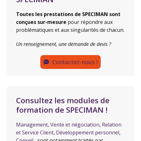
Toutes les prestations de SPECIMAN sont
conçues sur-mesure
pour répondre aux
problématiques et aux singularités de chacun.
Un renseignement, une demande de devis ?
Contactez-nous !
Consultez les modules de
formation de SPECIMAN !
Management
,
Vente et négociation
,
Relation
et Service Client
,
Développement personnel
,
Conseil
... sont notamment traités par