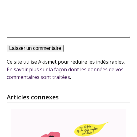
Ce site utilise Akismet pour réduire les indésirables.
En savoir plus sur la façon dont les données de vos
commentaires sont traitées
.
Articles connexes