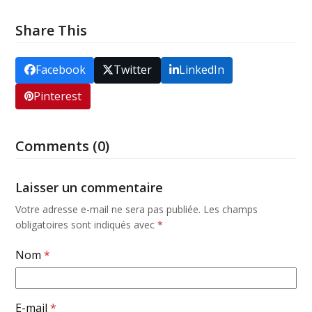
Share This
Facebook
Twitter
LinkedIn
Pinterest
Comments (0)
Laisser un commentaire
Votre adresse e-mail ne sera pas publiée.
Les champs
obligatoires sont indiqués avec
*
Nom
*
E-mail
*