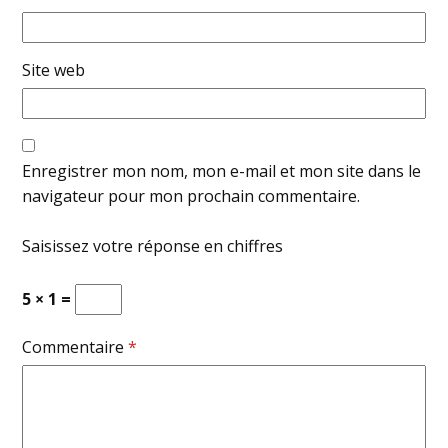
Site web
Enregistrer mon nom, mon e-mail et mon site dans le
navigateur pour mon prochain commentaire.
Saisissez votre réponse en chiffres
5 × 1 =
Commentaire
*