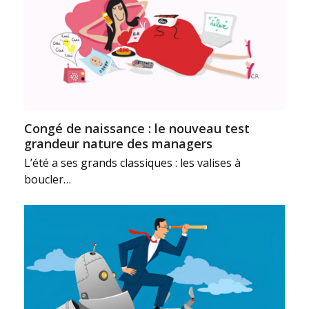
Congé de naissance : le nouveau test
grandeur nature des managers
L’été a ses grands classiques : les valises à
boucler…