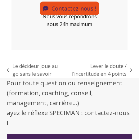
Contactez-nous !
Nous vous répondrons
sous 24h maximum
Le décideur joue au
Lever le doute /
go sans le savoir
l’incertitude en 4 points
Pour toute question ou renseignement
(formation, coaching, conseil,
management, carrière...)
ayez le réflexe SPECIMAN : contactez-nous
!
Contactez SPECIMAN !