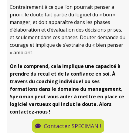
Contrairement à ce que l’on pourrait penser a
priori, le doute fait partie du logiciel du « bon »
manager, et doit apparaître dans les phases
d’élaboration et d’évaluation des décisions prises,
et seulement dans ces phases. Douter demande du
courage et implique de s’extraire du « bien penser
» ambiant.
On le comprend, cela implique une capacité à
prendre du recul et de la confiance en soi. À
travers du coaching individuel ou ses
formations dans le domaine du management,
Speciman peut vous aider à mettre en place ce
logiciel vertueux qui inclut le doute. Alors
contactez-nous !
Contactez SPECIMAN !