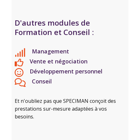
D'autres modules de
Formation et Conseil :
Management
Vente et négociation
Développement personnel
Conseil
Et n'oubliez pas que SPECIMAN conçoit des
prestations sur-mesure adaptées à vos
besoins.