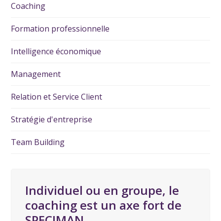
Coaching
Formation professionnelle
Intelligence économique
Management
Relation et Service Client
Stratégie d'entreprise
Team Building
Individuel ou en groupe, le
coaching est un axe fort de
SPECIMAN