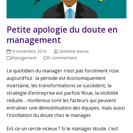
Petite apologie du doute en
management
19 novembre 2019
Catherine Besse
Management
0 commentaire
Le quotidien du manager n’est pas forcément rose
aujourd’hui : la période est économiquement
incertaine, les transformations se succèdent, la
stratégie d’entreprise est parfois floue, la visibilité
réduite… nombreux sont les facteurs qui peuvent
entraîner une démobilisation des équipes, mais aussi
l’instillation du doute chez le manager.
Est-ce un cercle vicieux ? Si le manager doute, c’est