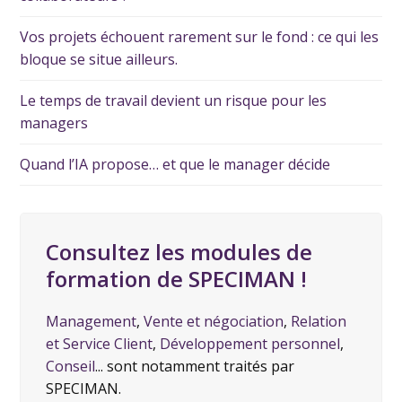
Vos projets échouent rarement sur le fond : ce qui les
bloque se situe ailleurs.
Le temps de travail devient un risque pour les
managers
Quand l’IA propose… et que le manager décide
Consultez les modules de
formation de SPECIMAN !
Management
,
Vente et négociation
,
Relation
et Service Client
,
Développement personnel
,
Conseil
... sont notamment traités par
SPECIMAN.