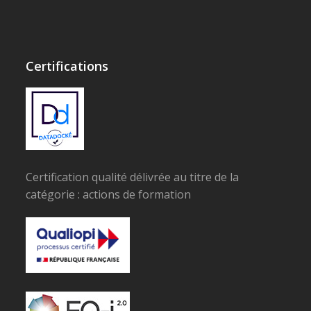
Certifications
Certification qualité délivrée au titre de la
catégorie : actions de formation