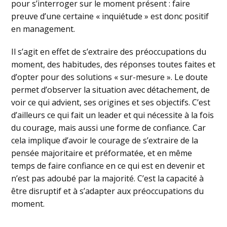
pour s’interroger sur le moment présent : faire
preuve d’une certaine « inquiétude » est donc positif
en management.
Il s’agit en effet de s’extraire des préoccupations du
moment, des habitudes, des réponses toutes faites et
d’opter pour des solutions « sur-mesure ». Le doute
permet d’observer la situation avec détachement, de
voir ce qui advient, ses origines et ses objectifs. C’est
d’ailleurs ce qui fait un leader et qui nécessite à la fois
du courage, mais aussi une forme de confiance. Car
cela implique d’avoir le courage de s’extraire de la
pensée majoritaire et préformatée, et en même
temps de faire confiance en ce qui est en devenir et
n’est pas adoubé par la majorité. C’est la capacité à
être disruptif et à s’adapter aux préoccupations du
moment.