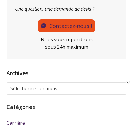
Une question, une demande de devis ?
Contactez-nous !
Nous vous répondrons
sous 24h maximum
Archives
Catégories
Carrière