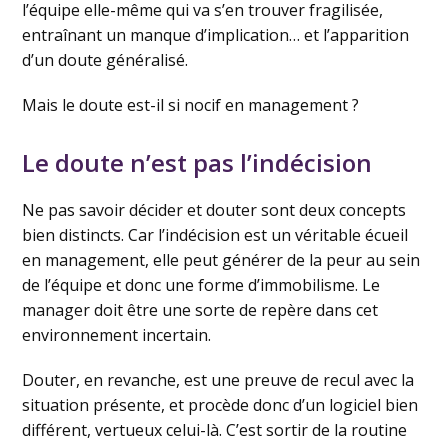
l’équipe elle-même qui va s’en trouver fragilisée,
entraînant un manque d’implication… et l’apparition
d’un doute généralisé.
Mais le doute est-il si nocif en management ?
Le doute n’est pas l’indécision
Ne pas savoir décider et douter sont deux concepts
bien distincts. Car l’indécision est un véritable écueil
en management, elle peut générer de la peur au sein
de l’équipe et donc une forme d’immobilisme. Le
manager doit être une sorte de repère dans cet
environnement incertain.
Douter, en revanche, est une preuve de recul avec la
situation présente, et procède donc d’un logiciel bien
différent, vertueux celui-là. C’est sortir de la routine