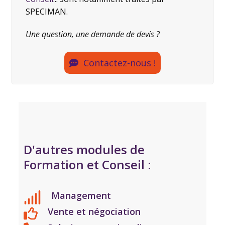
SPECIMAN.
Une question, une demande de devis ?
Contactez-nous !
D'autres modules de
Formation et Conseil :
Management
Vente et négociation