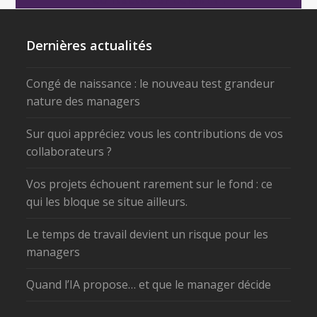
Dernières actualités
Congé de naissance : le nouveau test grandeur
nature des managers
Sur quoi appréciez vous les contributions de vos
collaborateurs ?
Vos projets échouent rarement sur le fond : ce
qui les bloque se situe ailleurs.
Le temps de travail devient un risque pour les
managers
Quand l’IA propose… et que le manager décide