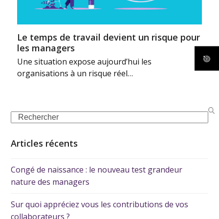
Le temps de travail devient un risque pour
les managers
Une situation expose aujourd’hui les
organisations à un risque réel…
Articles récents
Congé de naissance : le nouveau test grandeur
nature des managers
Sur quoi appréciez vous les contributions de vos
collaborateurs ?