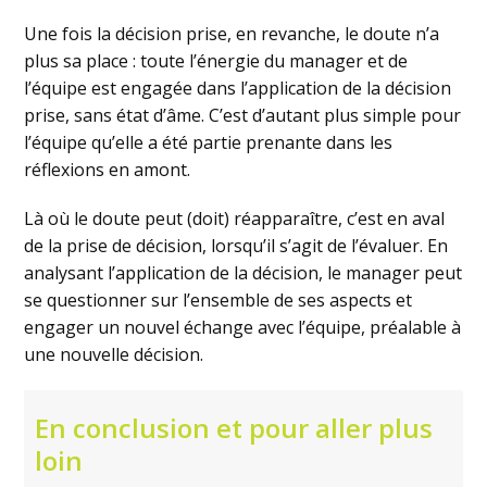
Une fois la décision prise, en revanche, le doute n’a
plus sa place : toute l’énergie du manager et de
l’équipe est engagée dans l’application de la décision
prise, sans état d’âme. C’est d’autant plus simple pour
l’équipe qu’elle a été partie prenante dans les
réflexions en amont.
Là où le doute peut (doit) réapparaître, c’est en aval
de la prise de décision, lorsqu’il s’agit de l’évaluer. En
analysant l’application de la décision, le manager peut
se questionner sur l’ensemble de ses aspects et
engager un nouvel échange avec l’équipe, préalable à
une nouvelle décision.
En conclusion et pour aller plus
loin