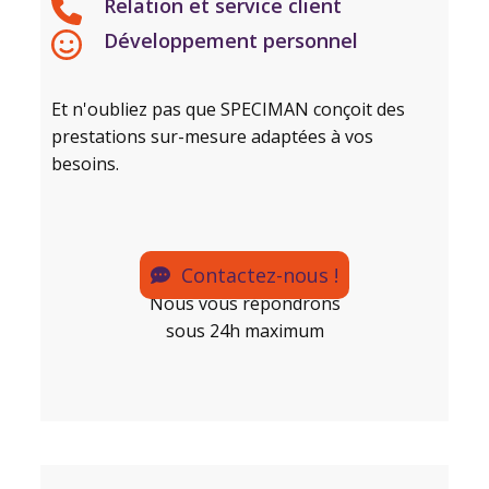
Relation et service client
Développement personnel
Et n'oubliez pas que SPECIMAN conçoit des
prestations sur-mesure adaptées à vos
besoins.
Contactez-nous !
Nous vous répondrons
sous 24h maximum