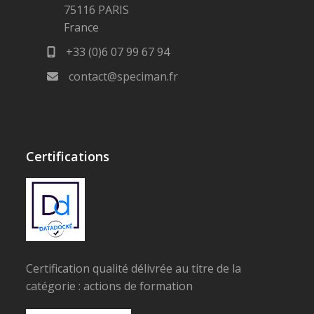
75116 PARIS
France
+33 (0)6 07 99 67 94
contact@speciman.fr
Certifications
Certification qualité délivrée au titre de la
catégorie : actions de formation