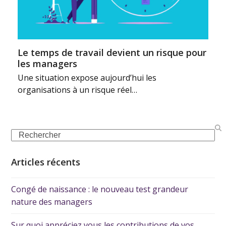
Le temps de travail devient un risque pour
les managers
Une situation expose aujourd’hui les
organisations à un risque réel…
Articles récents
Congé de naissance : le nouveau test grandeur
nature des managers
Sur quoi appréciez vous les contributions de vos