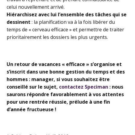
celui nouvellement arrivé.
Hiérarchisez avec lui l’ensemble des tâches qui se
dessinent
: la planification va à la fois libérer du
temps de « cerveau efficace » et permettre de traiter
prioritairement les dossiers les plus urgents.
Un retour de vacances « efficace » s’organise et
s’inscrit dans une bonne gestion du temps et des
hommes : manager, si vous souhaitez être
conseillé sur le sujet,
contactez Speciman
: nous
saurons répondre favorablement à vos attentes
pour une rentrée réussie, prélude à une fin
d’année fructueuse !