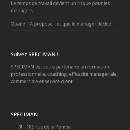
Le temps de travail devient un risque pour les
managers
Quand l’IA propose… et que le manager décide
Suivez SPECIMAN !
SPECIMAN est votre partenaire en formation
professionnelle, coaching, efficacité managériale,
commerciale et service client.
SPECIMAN
185 rue de la Pompe