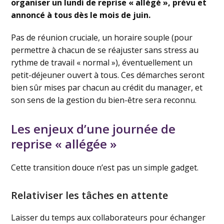
organiser un lundi de reprise « allégé », prévu et
annoncé à tous dès le mois de juin.
Pas de réunion cruciale, un horaire souple (pour
permettre à chacun de se réajuster sans stress au
rythme de travail « normal »), éventuellement un
petit-déjeuner ouvert à tous. Ces démarches seront
bien sûr mises par chacun au crédit du manager, et
son sens de la gestion du bien-être sera reconnu.
Les enjeux d’une journée de
reprise « allégée »
Cette transition douce n’est pas un simple gadget.
Relativiser les tâches en attente
Laisser du temps aux collaborateurs pour échanger