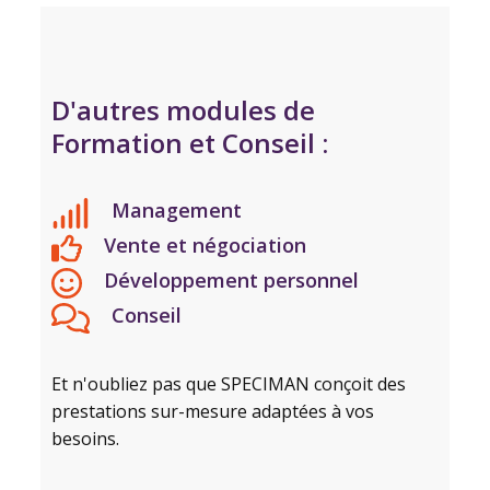
D'autres modules de
Formation et Conseil :
Management
Vente et négociation
Développement personnel
Conseil
Et n'oubliez pas que SPECIMAN conçoit des
prestations sur-mesure adaptées à vos
besoins.