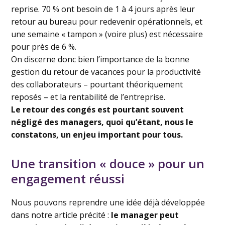
reprise. 70 % ont besoin de 1 à 4 jours après leur
retour au bureau pour redevenir opérationnels, et
une semaine « tampon » (voire plus) est nécessaire
pour près de 6 %.
On discerne donc bien l’importance de la bonne
gestion du retour de vacances pour la productivité
des collaborateurs – pourtant théoriquement
reposés – et la rentabilité de l’entreprise.
Le retour des congés est pourtant souvent
négligé des managers, quoi qu’étant, nous le
constatons, un enjeu important pour tous.
Une transition « douce » pour un
engagement réussi
Nous pouvons reprendre une idée déjà développée
dans notre article précité :
le manager peut