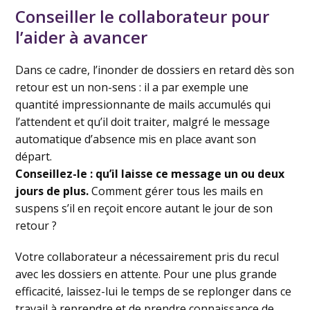
Conseiller le collaborateur pour
l’aider à avancer
Dans ce cadre, l’inonder de dossiers en retard dès son
retour est un non-sens : il a par exemple une
quantité impressionnante de mails accumulés qui
l’attendent et qu’il doit traiter, malgré le message
automatique d’absence mis en place avant son
départ.
Conseillez-le : qu’il laisse ce message un ou deux
jours de plus.
Comment gérer tous les mails en
suspens s’il en reçoit encore autant le jour de son
retour ?
Votre collaborateur a nécessairement pris du recul
avec les dossiers en attente. Pour une plus grande
efficacité, laissez-lui le temps de se replonger dans ce
travail à reprendre et de prendre connaissance de