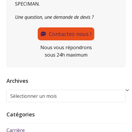
SPECIMAN.
Une question, une demande de devis ?
Contactez-nous !
Nous vous répondrons
sous 24h maximum
Archives
Catégories
Carrière