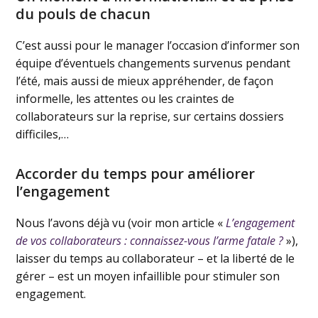
du pouls de chacun
C’est aussi pour le manager l’occasion d’informer son
équipe d’éventuels changements survenus pendant
l’été, mais aussi de mieux appréhender, de façon
informelle, les attentes ou les craintes de
collaborateurs sur la reprise, sur certains dossiers
difficiles,…
Accorder du temps pour améliorer
l’engagement
Nous l’avons déjà vu (voir mon article «
L’engagement
de vos collaborateurs : connaissez-vous l’arme fatale ?
»),
laisser du temps au collaborateur – et la liberté de le
gérer – est un moyen infaillible pour stimuler son
engagement.