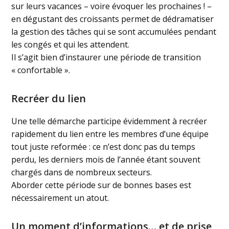
sur leurs vacances – voire évoquer les prochaines ! –
en dégustant des croissants permet de dédramatiser
la gestion des tâches qui se sont accumulées pendant
les congés et qui les attendent.
Il s’agit bien d’instaurer une période de transition
« confortable ».
Recréer du lien
Une telle démarche participe évidemment à recréer
rapidement du lien entre les membres d’une équipe
tout juste reformée : ce n’est donc pas du temps
perdu, les derniers mois de l’année étant souvent
chargés dans de nombreux secteurs.
Aborder cette période sur de bonnes bases est
nécessairement un atout.
Un moment d’informations… et de prise