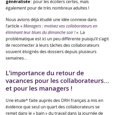
généralisée
: pour les écoliers certes, mais
également pour de très nombreux adultes !
Nous avions déjà étudié une idée connexe dans
l’article «
Managers : motivez vos collaborateurs en
éliminant leur blues du dimanche soir !
». La
problématique est ici un peu différente puisqu’il s’agit
de reconnecter à leurs tâches des collaborateurs
souvent éloignés des dossiers depuis plusieurs
semaines…
L’importance du retour de
vacances pour les collaborateurs…
et pour les managers !
Une étude* faite auprès des DRH français a mis en
évidence que seul un quart des collaborateurs se
remet dans le « bain » du travail dans la journée de