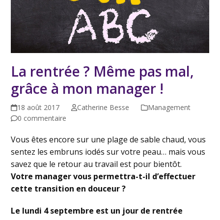
La rentrée ? Même pas mal,
grâce à mon manager !
18 août 2017
Catherine Besse
Management
0 commentaire
Vous êtes encore sur une plage de sable chaud, vous
sentez les embruns iodés sur votre peau… mais vous
savez que le retour au travail est pour bientôt.
Votre manager vous permettra-t-il d’effectuer
cette transition en douceur ?
Le lundi 4 septembre est un jour de rentrée