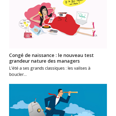
Congé de naissance : le nouveau test
grandeur nature des managers
L’été a ses grands classiques : les valises à
boucler…