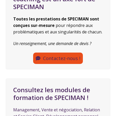
SPECIMAN
Toutes les prestations de SPECIMAN sont
conçues sur-mesure
pour répondre aux
problématiques et aux singularités de chacun.
Un renseignement, une demande de devis ?
Contactez-nous !
Consultez les modules de
formation de SPECIMAN !
Management
,
Vente et négociation
,
Relation