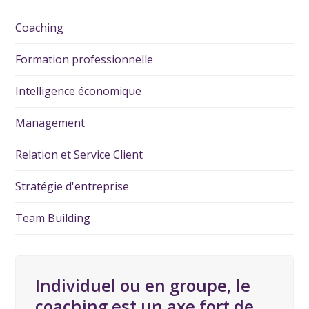
Coaching
Formation professionnelle
Intelligence économique
Management
Relation et Service Client
Stratégie d'entreprise
Team Building
Individuel ou en groupe, le
coaching est un axe fort de