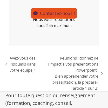
Contactez-nous !
Nous vous répondrons
sous 24h maximum
Avez-vous des
Réunions : donnez de
insoumis dans
l’impact à vos présentations
votre équipe ?
Powerpoint !
Bien appréhender votre
présentation, la préparer
(article 1 sur 2)
Pour toute question ou renseignement
(formation, coaching, conseil,