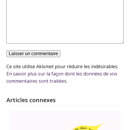
Ce site utilise Akismet pour réduire les indésirables.
En savoir plus sur la façon dont les données de vos
commentaires sont traitées
.
Articles connexes