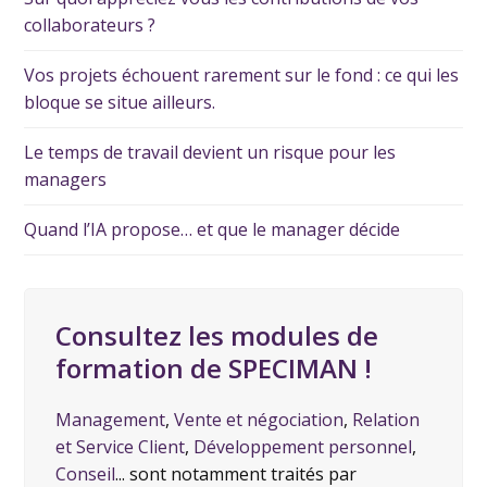
collaborateurs ?
Vos projets échouent rarement sur le fond : ce qui les
bloque se situe ailleurs.
Le temps de travail devient un risque pour les
managers
Quand l’IA propose… et que le manager décide
Consultez les modules de
formation de SPECIMAN !
Management
,
Vente et négociation
,
Relation
et Service Client
,
Développement personnel
,
Conseil
... sont notamment traités par