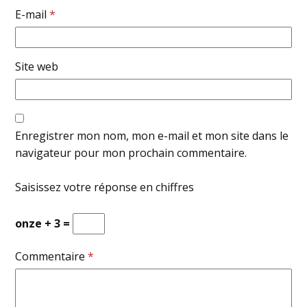
E-mail
*
Site web
Enregistrer mon nom, mon e-mail et mon site dans le
navigateur pour mon prochain commentaire.
Saisissez votre réponse en chiffres
onze + 3 =
Commentaire
*