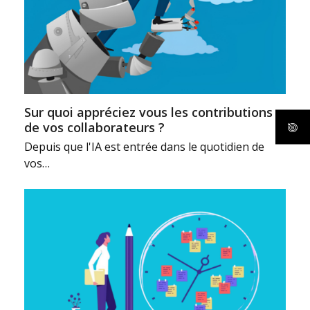
Sur quoi appréciez vous les contributions
de vos collaborateurs ?
Depuis que l'IA est entrée dans le quotidien de
vos…