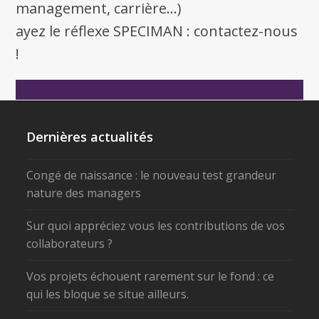
management, carrière...)
ayez le réflexe SPECIMAN : contactez-nous
!
Contactez SPECIMAN !
Dernières actualités
Congé de naissance : le nouveau test grandeur
nature des managers
Sur quoi appréciez vous les contributions de vos
collaborateurs ?
Vos projets échouent rarement sur le fond : ce
qui les bloque se situe ailleurs.