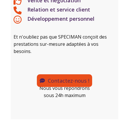
Vente et négociation
Relation et service client
Développement personnel
Et n'oubliez pas que SPECIMAN conçoit des
prestations sur-mesure adaptées à vos
besoins.
Contactez-nous !
Nous vous répondrons
sous 24h maximum