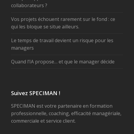
collaborateurs ?
Vos projets échouent rarement sur le fond : ce
qui les bloque se situe ailleurs.
Le temps de travail devient un risque pour les
managers
Quand l’IA propose… et que le manager décide
Suivez SPECIMAN !
SPECIMAN est votre partenaire en formation
professionnelle, coaching, efficacité managériale,
commerciale et service client.