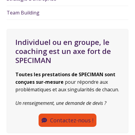
Team Building
Individuel ou en groupe, le
coaching est un axe fort de
SPECIMAN
Toutes les prestations de SPECIMAN sont
conçues sur-mesure
pour répondre aux
problématiques et aux singularités de chacun.
Un renseignement, une demande de devis ?
Contactez-nous !