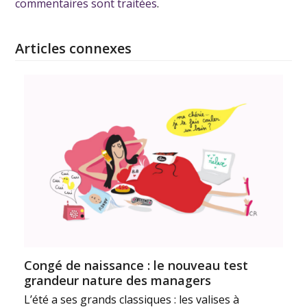
commentaires sont traitées
.
Articles connexes
Congé de naissance : le nouveau test
grandeur nature des managers
L’été a ses grands classiques : les valises à