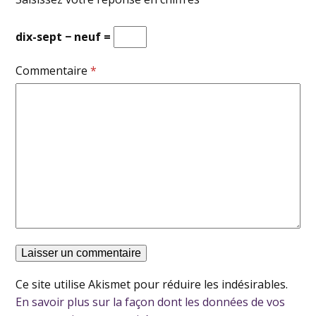
dix-sept − neuf =
Commentaire
*
Ce site utilise Akismet pour réduire les indésirables.
En savoir plus sur la façon dont les données de vos