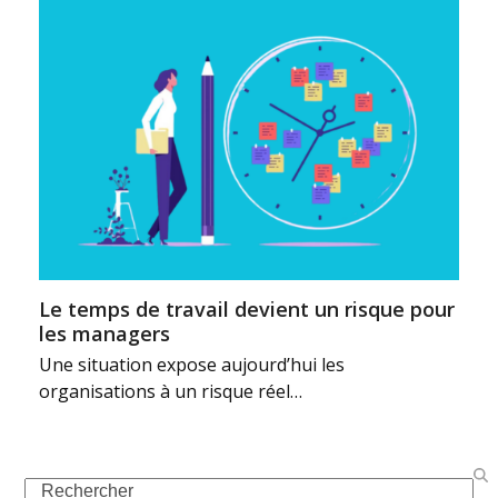
Le temps de travail devient un risque pour
les managers
Une situation expose aujourd’hui les
organisations à un risque réel…