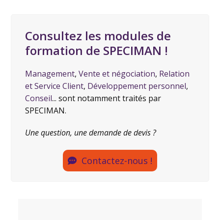
Consultez les modules de
formation de SPECIMAN !
Management
,
Vente et négociation
,
Relation
et Service Client
,
Développement personnel
,
Conseil
... sont notamment traités par
SPECIMAN.
Une question, une demande de devis ?
Contactez-nous !