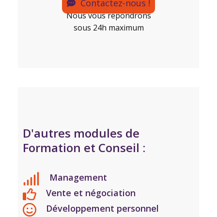
Contactez-nous !
Nous vous répondrons
sous 24h maximum
D'autres modules de
Formation et Conseil :
Management
Vente et négociation
Développement personnel