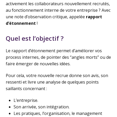
activement les collaborateurs nouvellement recrutés,
au fonctionnement interne de votre entreprise ? Avec
une note d’observation critique, appelée
rapport
d’étonnement
!
Quel est l’objectif ?
Le rapport d’étonnement permet d’améliorer vos
process internes, de pointer des “angles morts” ou de
faire émerger de nouvelles idées.
Pour cela, votre nouvelle recrue donne son avis, son
ressenti et livre une analyse de quelques points
saillants concernant :
L’entreprise.
Son arrivée, son intégration.
Les pratiques, l’organisation, le management