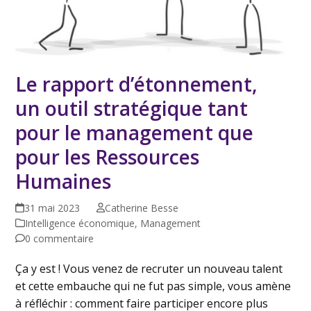
Le rapport d’étonnement,
un outil stratégique tant
pour le management que
pour les Ressources
Humaines
31 mai 2023
Catherine Besse
Intelligence économique
,
Management
0 commentaire
Ça y est ! Vous venez de recruter un nouveau talent
et cette embauche qui ne fut pas simple, vous amène
à réfléchir : comment faire participer encore plus