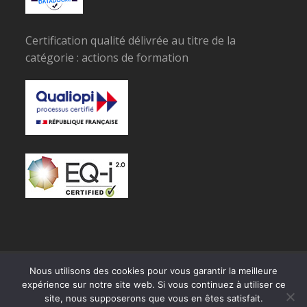
Certification qualité délivrée au titre de la
catégorie : actions de formation
© Copyright SPECIMAN
Nous utilisons des cookies pour vous garantir la meilleure
expérience sur notre site web. Si vous continuez à utiliser ce
RGPD
site, nous supposerons que vous en êtes satisfait.