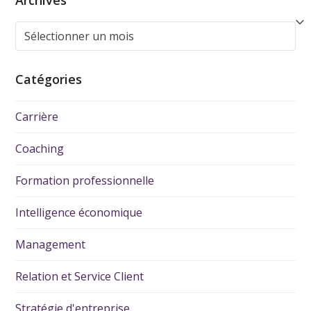
Catégories
Carrière
Coaching
Formation professionnelle
Intelligence économique
Management
Relation et Service Client
Stratégie d'entreprise