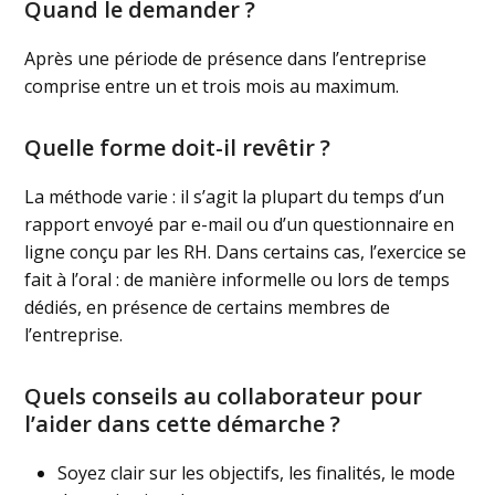
Quand le demander ?
Après une période de présence dans l’entreprise
comprise entre un et trois mois au maximum.
Quelle forme doit-il revêtir ?
La méthode varie : il s’agit la plupart du temps d’un
rapport envoyé par e-mail ou d’un questionnaire en
ligne conçu par les RH. Dans certains cas, l’exercice se
fait à l’oral : de manière informelle ou lors de temps
dédiés, en présence de certains membres de
l’entreprise.
Quels conseils au collaborateur pour
l’aider dans cette démarche ?
Soyez clair sur les objectifs, les finalités, le mode