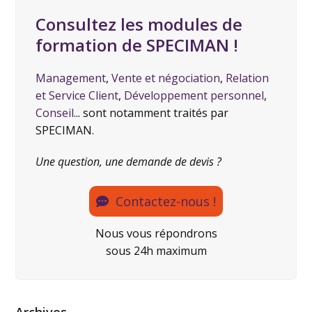
Consultez les modules de
formation de SPECIMAN !
Management
,
Vente et négociation
,
Relation
et Service Client
,
Développement personnel
,
Conseil
... sont notamment traités par
SPECIMAN.
Une question, une demande de devis ?
Contactez-nous !
Nous vous répondrons
sous 24h maximum
Archives