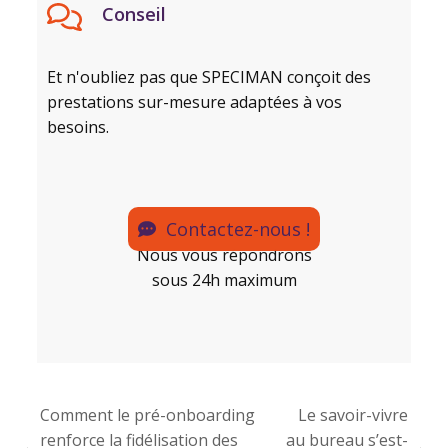
Conseil
Et n'oubliez pas que SPECIMAN conçoit des
prestations sur-mesure adaptées à vos
besoins.
Contactez-nous !
Nous vous répondrons
sous 24h maximum
Comment le pré-onboarding
Le savoir-vivre
renforce la fidélisation des
au bureau s’est-