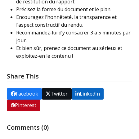
de restitution du rapport.
Précisez la forme du document et le plan.
Encouragez l’honnêteté, la transparence et
l’aspect constructif du rendu.
Recommandez-lui d’y consacrer 3 à 5 minutes par
jour.
Et bien sûr, prenez ce document au sérieux et
exploitez-en le contenu !
Share This
Facebook
Twitter
LinkedIn
Pinterest
Comments (0)