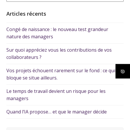
Articles récents
Congé de naissance : le nouveau test grandeur
nature des managers
Sur quoi appréciez vous les contributions de vos
collaborateurs ?
Vos projets échouent rarement sur le fond : ce qui les
bloque se situe ailleurs.
Le temps de travail devient un risque pour les
managers
Quand l’IA propose… et que le manager décide