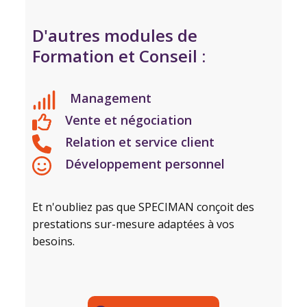
D'autres modules de
Formation et Conseil :
Management
Vente et négociation
Relation et service client
Développement personnel
Et n'oubliez pas que SPECIMAN conçoit des
prestations sur-mesure adaptées à vos
besoins.