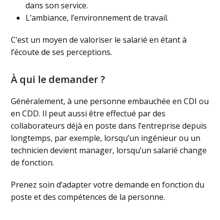
dans son service.
L’ambiance, l’environnement de travail.
C’est un moyen de valoriser le salarié en étant à
l’écoute de ses perceptions.
À qui le demander ?
Généralement, à une personne embauchée en CDI ou
en CDD. Il peut aussi être effectué par des
collaborateurs déjà en poste dans l’entreprise depuis
longtemps, par exemple, lorsqu’un ingénieur ou un
technicien devient manager, lorsqu’un salarié change
de fonction.
Prenez soin d’adapter votre demande en fonction du
poste et des compétences de la personne.