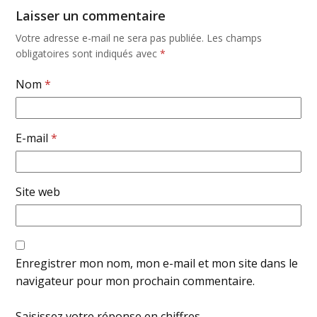
Laisser un commentaire
Votre adresse e-mail ne sera pas publiée.
Les champs
obligatoires sont indiqués avec
*
Nom
*
E-mail
*
Site web
Enregistrer mon nom, mon e-mail et mon site dans le
navigateur pour mon prochain commentaire.
Saisissez votre réponse en chiffres