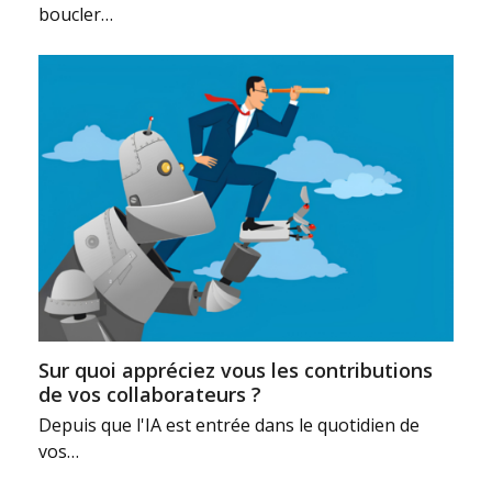
boucler…
Sur quoi appréciez vous les contributions
de vos collaborateurs ?
Depuis que l'IA est entrée dans le quotidien de
vos…