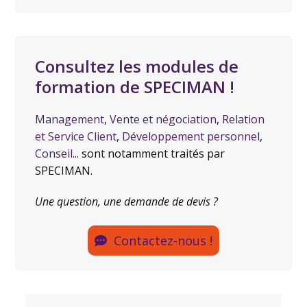
Consultez les modules de
formation de SPECIMAN !
Management
,
Vente et négociation
,
Relation
et Service Client
,
Développement personnel
,
Conseil
... sont notamment traités par
SPECIMAN.
Une question, une demande de devis ?
Contactez-nous !