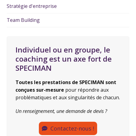
Stratégie d'entreprise
Team Building
Individuel ou en groupe, le
coaching est un axe fort de
SPECIMAN
Toutes les prestations de SPECIMAN sont
conçues sur-mesure
pour répondre aux
problématiques et aux singularités de chacun.
Un renseignement, une demande de devis ?
Contactez-nous !