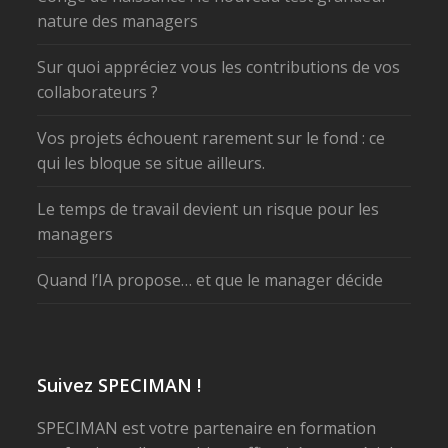
nature des managers
Sur quoi appréciez vous les contributions de vos
collaborateurs ?
Vos projets échouent rarement sur le fond : ce
qui les bloque se situe ailleurs.
Le temps de travail devient un risque pour les
managers
Quand l’IA propose… et que le manager décide
Suivez SPECIMAN !
SPECIMAN est votre partenaire en formation