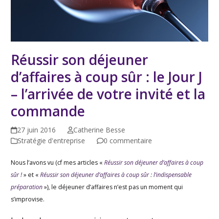
Réussir son déjeuner
d’affaires à coup sûr : le Jour J
– l’arrivée de votre invité et la
commande
27 juin 2016
Catherine Besse
Stratégie d'entreprise
0 commentaire
Nous l’avons vu (cf mes articles «
Réussir son déjeuner d’affaires à coup
sûr !
» et «
Réussir son déjeuner d’affaires à coup sûr : l’indispensable
préparation
»), le déjeuner d’affaires n’est pas un moment qui
s’improvise.