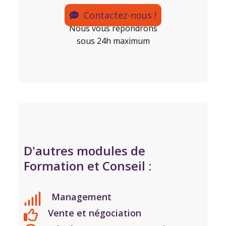
Contactez-nous !
Nous vous répondrons
sous 24h maximum
D'autres modules de
Formation et Conseil :
Management
Vente et négociation