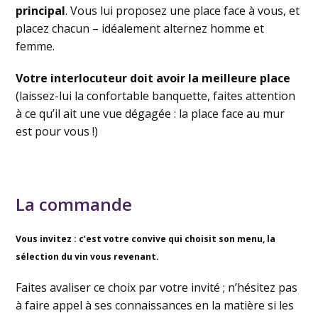
principal
. Vous lui proposez une place face à vous, et
placez chacun – idéalement alternez homme et
femme.
Votre interlocuteur doit avoir la meilleure place
(laissez-lui la confortable banquette, faites attention
à ce qu’il ait une vue dégagée : la place face au mur
est pour vous !)
La commande
Vous invitez : c’est votre convive qui choisit son menu, la
sélection du vin vous revenant.
Faites avaliser ce choix par votre invité ; n’hésitez pas
à faire appel à ses connaissances en la matière si les