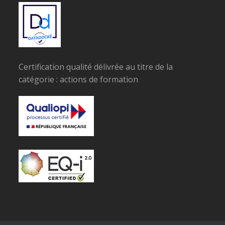
Certification qualité délivrée au titre de la
catégorie : actions de formation