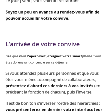
Le Jour J venu, vous voici au restaurant.
Soyez un peu en avance au rendez-vous afin de
pouvoir accueillir votre convive.
L’arrivée de votre convive
Dès que vous l’apercevez, éteignez votre smartphone
: vous
êtes dorénavant concentré sur ce déjeuner.
Si vous attendez plusieurs personnes et que vous
êtes vous-même accompagné de collaborateurs,
présentez d’abord ces derniers à vos invités
(en
précisant la fonction de chacun), puis l’inverse.
Il est de bon ton d’inverser l’ordre des hiérarchies :
vous présenterez en dernier votre interlocuteur