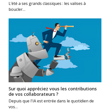
L’été a ses grands classiques : les valises à
boucler…
Sur quoi appréciez vous les contributions
de vos collaborateurs ?
Depuis que l'IA est entrée dans le quotidien de
vos…