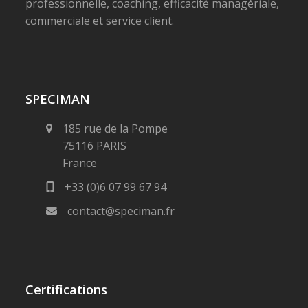
professionnelle, coaching, efficacité managériale,
commerciale et service client.
SPECIMAN
185 rue de la Pompe
75116 PARIS
France
+33 (0)6 07 99 67 94
contact@speciman.fr
Certifications