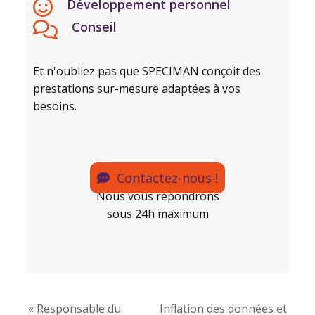
Développement personnel
Conseil
Et n'oubliez pas que SPECIMAN conçoit des
prestations sur-mesure adaptées à vos
besoins.
Contactez-nous !
Nous vous répondrons
sous 24h maximum
« Responsable du
Inflation des données et