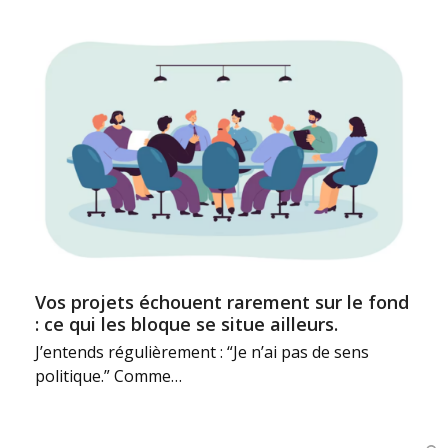
Vos projets échouent rarement sur le fond
: ce qui les bloque se situe ailleurs.
J’entends régulièrement : “Je n’ai pas de sens
politique.” Comme…