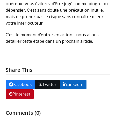
onéreux : vous éviterez d’être jugé comme pingre ou
dépensier. C’est sans doute une précaution inutile,
mais ne prenez pas le risque sans connaître mieux
votre interlocuteur.
C’est le moment d’entrer en action… nous allons
détailler cette étape dans un prochain article.
Share This
Facebook
Twitter
LinkedIn
Pinterest
Comments (0)