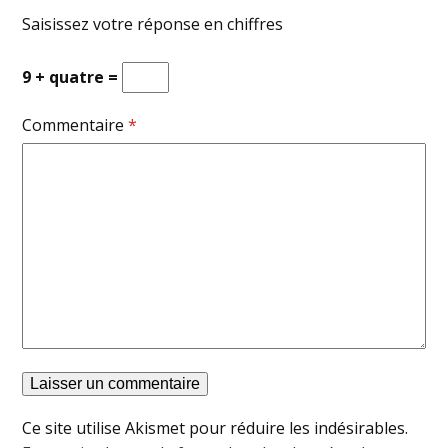
Saisissez votre réponse en chiffres
9 + quatre =
Commentaire
*
Ce site utilise Akismet pour réduire les indésirables.