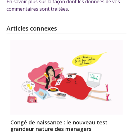
En savoir plus sur la façon dont les données de vos
commentaires sont traitées
.
Articles connexes
Congé de naissance : le nouveau test
grandeur nature des managers