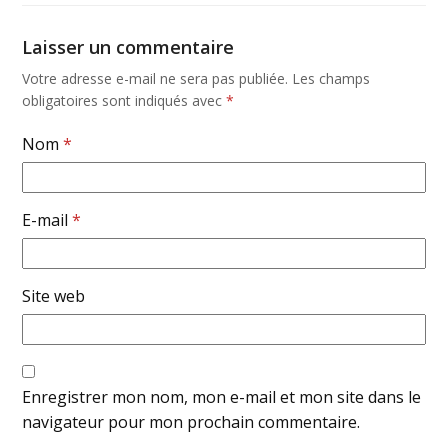
Laisser un commentaire
Votre adresse e-mail ne sera pas publiée.
Les champs
obligatoires sont indiqués avec
*
Nom
*
E-mail
*
Site web
Enregistrer mon nom, mon e-mail et mon site dans le
navigateur pour mon prochain commentaire.