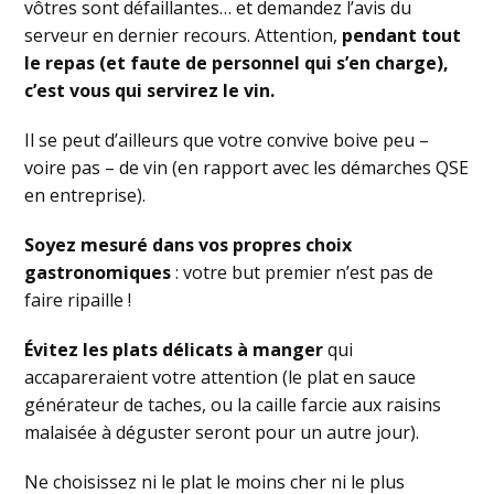
vôtres sont défaillantes… et demandez l’avis du
serveur en dernier recours. Attention,
pendant tout
le repas (et faute de personnel qui s’en charge),
c’est vous qui servirez le vin.
Il se peut d’ailleurs que votre convive boive peu –
voire pas – de vin (en rapport avec les démarches QSE
en entreprise).
Soyez mesuré dans vos propres choix
gastronomiques
: votre but premier n’est pas de
faire ripaille !
Évitez les plats délicats à manger
qui
accapareraient votre attention (le plat en sauce
générateur de taches, ou la caille farcie aux raisins
malaisée à déguster seront pour un autre jour).
Ne choisissez ni le plat le moins cher ni le plus