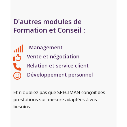
D'autres modules de
Formation et Conseil :
Management
Vente et négociation
Relation et service client
Développement personnel
Et n'oubliez pas que SPECIMAN conçoit des
prestations sur-mesure adaptées à vos
besoins.