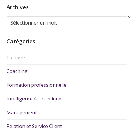
Archives
Catégories
Carrière
Coaching
Formation professionnelle
Intelligence économique
Management
Relation et Service Client