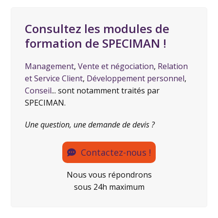
Consultez les modules de
formation de SPECIMAN !
Management
,
Vente et négociation
,
Relation
et Service Client
,
Développement personnel
,
Conseil
... sont notamment traités par
SPECIMAN.
Une question, une demande de devis ?
Contactez-nous !
Nous vous répondrons
sous 24h maximum