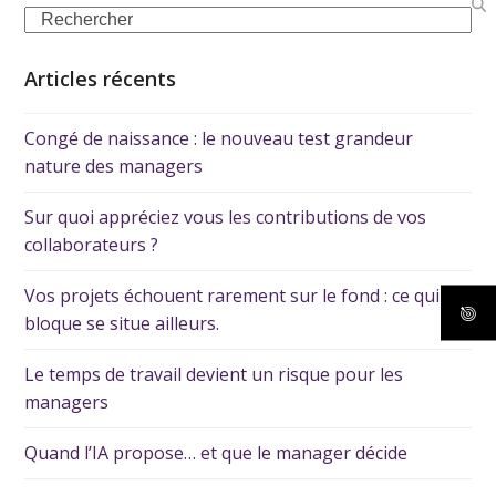
Articles récents
Congé de naissance : le nouveau test grandeur
nature des managers
Sur quoi appréciez vous les contributions de vos
collaborateurs ?
Vos projets échouent rarement sur le fond : ce qui les
bloque se situe ailleurs.
Le temps de travail devient un risque pour les
managers
Quand l’IA propose… et que le manager décide