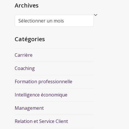
Archives
Catégories
Carrière
Coaching
Formation professionnelle
Intelligence économique
Management
Relation et Service Client