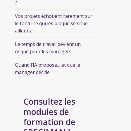
?
Vos projets échouent rarement sur
le fond : ce qui les bloque se situe
ailleurs.
Le temps de travail devient un
risque pour les managers
Quand l’IA propose… et que le
manager décide
Consultez les
modules de
formation de