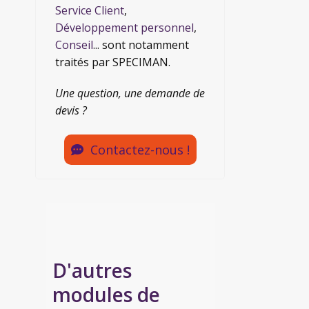
Service Client
,
Développement personnel
,
Conseil
... sont notamment
traités par SPECIMAN.
Une question, une demande de
devis ?
Contactez-nous !
D'autres
modules de