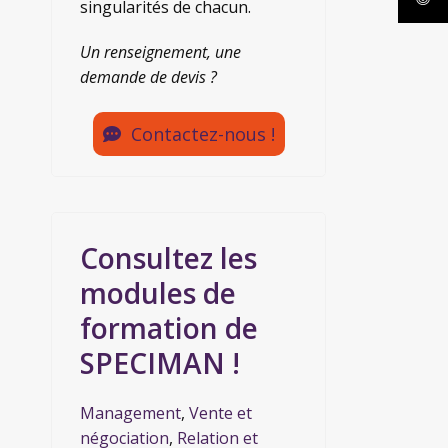
singularités de chacun.
Un renseignement, une
demande de devis ?
Contactez-nous !
Consultez les
modules de
formation de
SPECIMAN !
Management
,
Vente et
négociation
,
Relation et