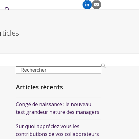
ticles
Articles récents
Congé de naissance : le nouveau
test grandeur nature des managers
Sur quoi appréciez vous les
contributions de vos collaborateurs