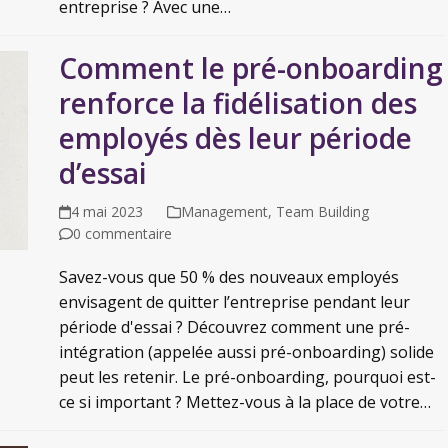
entreprise ? Avec une…
Comment le pré-onboarding
renforce la fidélisation des
employés dès leur période
d’essai
4 mai 2023
Management
,
Team Building
0 commentaire
Savez-vous que 50 % des nouveaux employés
envisagent de quitter l’entreprise pendant leur
période d'essai ? Découvrez comment une pré-
intégration (appelée aussi pré-onboarding) solide
peut les retenir. Le pré-onboarding, pourquoi est-
ce si important ? Mettez-vous à la place de votre…