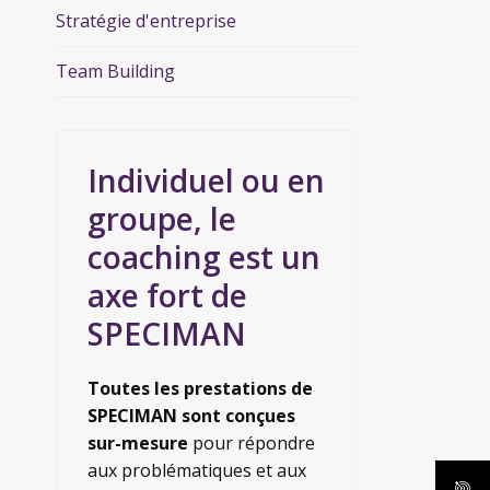
Stratégie d'entreprise
Team Building
Individuel ou en
groupe, le
coaching est un
axe fort de
SPECIMAN
Toutes les prestations de
SPECIMAN sont conçues
sur-mesure
pour répondre
aux problématiques et aux