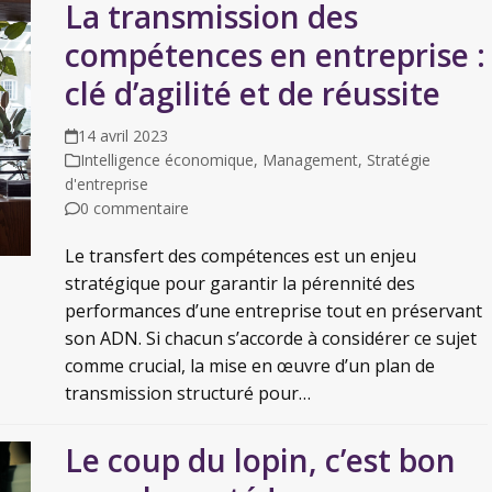
La transmission des
compétences en entreprise :
clé d’agilité et de réussite
14 avril 2023
Intelligence économique
,
Management
,
Stratégie
d'entreprise
0 commentaire
Le transfert des compétences est un enjeu
stratégique pour garantir la pérennité des
performances d’une entreprise tout en préservant
son ADN. Si chacun s’accorde à considérer ce sujet
comme crucial, la mise en œuvre d’un plan de
transmission structuré pour…
Le coup du lopin, c’est bon