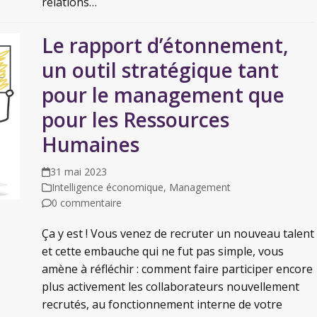
relations…
Le rapport d’étonnement,
un outil stratégique tant
pour le management que
pour les Ressources
Humaines
31 mai 2023
Intelligence économique
,
Management
0 commentaire
Ça y est ! Vous venez de recruter un nouveau talent
et cette embauche qui ne fut pas simple, vous
amène à réfléchir : comment faire participer encore
plus activement les collaborateurs nouvellement
recrutés, au fonctionnement interne de votre