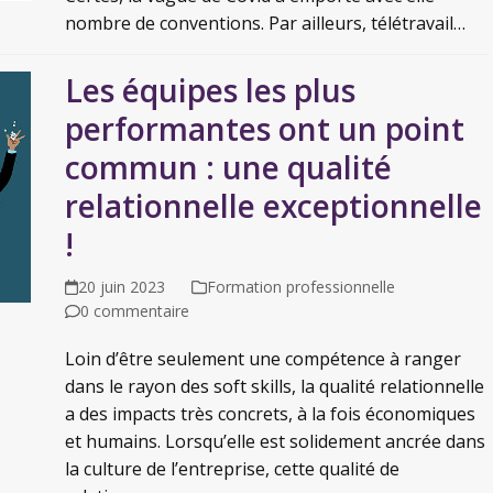
nombre de conventions. Par ailleurs, télétravail…
Les équipes les plus
performantes ont un point
commun : une qualité
relationnelle exceptionnelle
!
20 juin 2023
Formation professionnelle
0 commentaire
Loin d’être seulement une compétence à ranger
dans le rayon des soft skills, la qualité relationnelle
a des impacts très concrets, à la fois économiques
et humains. Lorsqu’elle est solidement ancrée dans
la culture de l’entreprise, cette qualité de