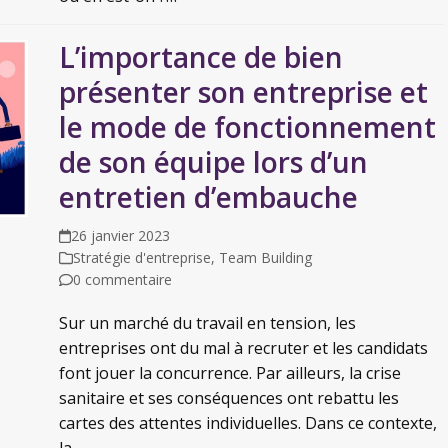
L’importance de bien
présenter son entreprise et
le mode de fonctionnement
de son équipe lors d’un
entretien d’embauche
26 janvier 2023
Stratégie d'entreprise
,
Team Building
0 commentaire
Sur un marché du travail en tension, les
entreprises ont du mal à recruter et les candidats
font jouer la concurrence. Par ailleurs, la crise
sanitaire et ses conséquences ont rebattu les
cartes des attentes individuelles. Dans ce contexte,