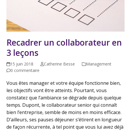
Recadrer un collaborateur en
3 leçons
15 juin 2018
Catherine Besse
Management
0 commentaire
Vous êtes manager et votre équipe fonctionne bien,
les objectifs vont être atteints. Pourtant, vous
constatez que l’ambiance se dégrade depuis quelque
temps. Dupont, le collaborateur senior qui connaît
bien l’entreprise, semble de moins en moins efficace.
D’ailleurs, ses pauses déjeuner s’étirent en longueur
de façon récurrente, à tel point que vous lui avez déjà