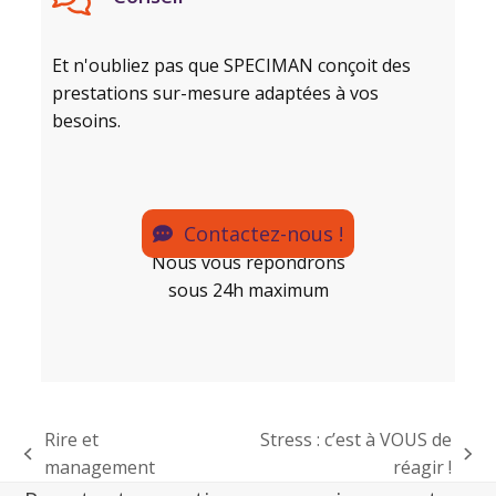
Et n'oubliez pas que SPECIMAN conçoit des
prestations sur-mesure adaptées à vos
besoins.
Contactez-nous !
Nous vous répondrons
sous 24h maximum
Rire et
Stress : c’est à VOUS de
management
réagir !