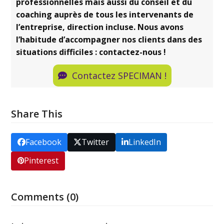
professionnelles mais aussi du conseil et du
coaching auprès de tous les intervenants de
l’entreprise, direction incluse. Nous avons
l’habitude d’accompagner nos clients dans des
situations difficiles : contactez-nous !
Contactez SPECIMAN !
Share This
Facebook
Twitter
LinkedIn
Pinterest
Comments (0)