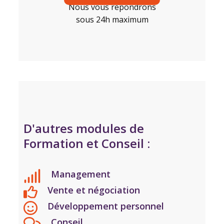
Nous vous répondrons
sous 24h maximum
D'autres modules de
Formation et Conseil :
Management
Vente et négociation
Développement personnel
Conseil