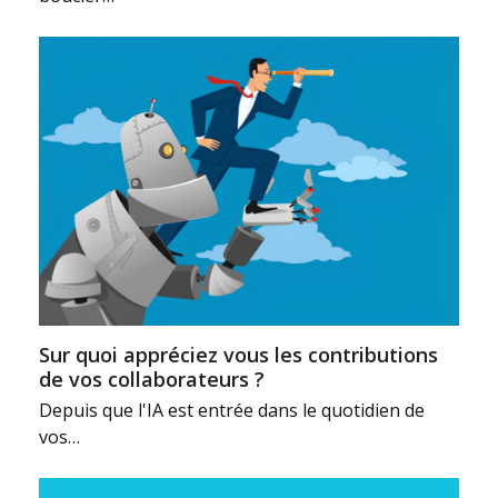
Sur quoi appréciez vous les contributions
de vos collaborateurs ?
Depuis que l'IA est entrée dans le quotidien de
vos…