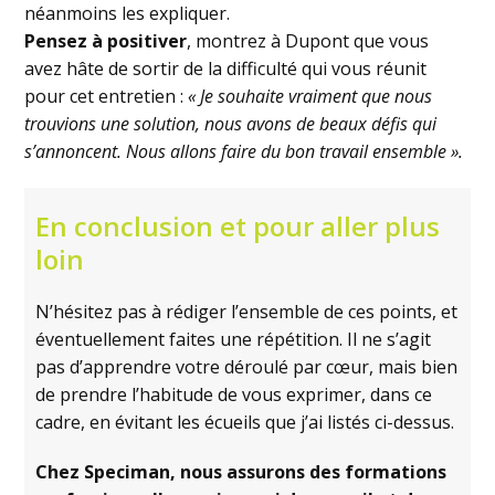
néanmoins les expliquer.
Pensez à positiver
, montrez à Dupont que vous
avez hâte de sortir de la difficulté qui vous réunit
pour cet entretien :
« Je souhaite vraiment que nous
trouvions une solution, nous avons de beaux défis qui
s’annoncent. Nous allons faire du bon travail ensemble ».
En conclusion et pour aller plus
loin
N’hésitez pas à rédiger l’ensemble de ces points, et
éventuellement faites une répétition. Il ne s’agit
pas d’apprendre votre déroulé par cœur, mais bien
de prendre l’habitude de vous exprimer, dans ce
cadre, en évitant les écueils que j’ai listés ci-dessus.
Chez Speciman, nous assurons des formations