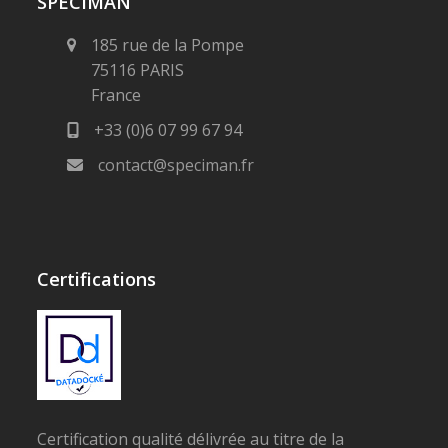
SPECIMAN
185 rue de la Pompe
75116 PARIS
France
+33 (0)6 07 99 67 94
contact@speciman.fr
Certifications
Certification qualité délivrée au titre de la