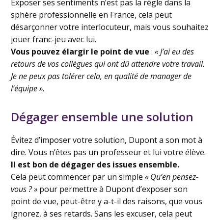
Exposer ses sentiments n’est pas la règle dans la
sphère professionnelle en France, cela peut
désarçonner votre interlocuteur, mais vous souhaitez
jouer franc-jeu avec lui.
Vous pouvez élargir le point de vue
:
« J’ai eu des
retours de vos collègues qui ont dû attendre votre travail.
Je ne peux pas tolérer cela, en qualité de manager de
l’équipe ».
Dégager ensemble une solution
Évitez d’imposer votre solution, Dupont a son mot à
dire. Vous n’êtes pas un professeur et lui votre élève.
Il est bon de dégager des issues ensemble.
Cela peut commencer par un simple
« Qu’en pensez-
vous ? »
pour permettre à Dupont d’exposer son
point de vue, peut-être y a-t-il des raisons, que vous
ignorez, à ses retards. Sans les excuser, cela peut