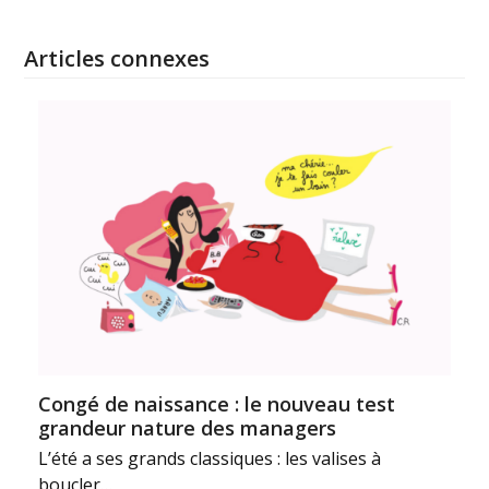
Articles connexes
Congé de naissance : le nouveau test
grandeur nature des managers
L’été a ses grands classiques : les valises à
boucler…