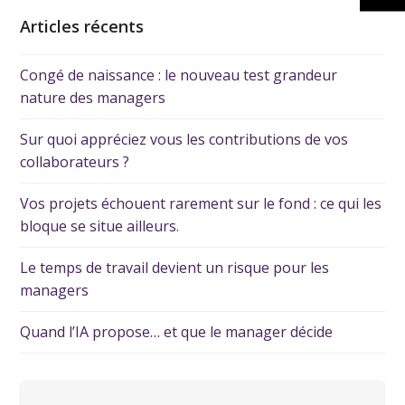
Articles récents
Congé de naissance : le nouveau test grandeur
nature des managers
Sur quoi appréciez vous les contributions de vos
collaborateurs ?
Vos projets échouent rarement sur le fond : ce qui les
bloque se situe ailleurs.
Le temps de travail devient un risque pour les
managers
Quand l’IA propose… et que le manager décide