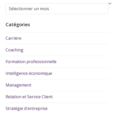
Catégories
Carrière
Coaching
Formation professionnelle
Intelligence économique
Management
Relation et Service Client
Stratégie d'entreprise