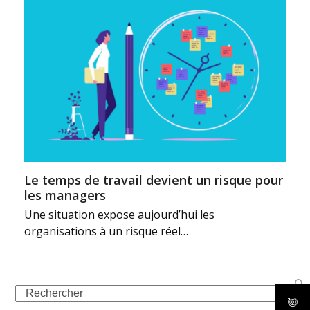
Le temps de travail devient un risque pour
les managers
Une situation expose aujourd’hui les
organisations à un risque réel…