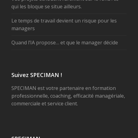
qui les bloque se situe ailleurs.
Le temps de travail devient un risque pour les
managers
Quand l’IA propose… et que le manager décide
Suivez SPECIMAN !
SPECIMAN est votre partenaire en formation
professionnelle, coaching, efficacité managériale,
commerciale et service client.