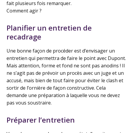
fait plusieurs fois remarquer.
Comment agir ?
Planifier un entretien de
recadrage
Une bonne façon de procéder est d’envisager un
entretien qui permettra de faire le point avec Dupont.
Mais attention, forme et fond ne sont pas anodins ! Il
ne s’agit pas de prévoir un procès avec un juge et un
accusé, mais bien de tout faire pour éviter le clash et
sortir de l’ornière de façon constructive. Cela
demande une préparation à laquelle vous ne devez
pas vous soustraire.
Préparer l’entretien