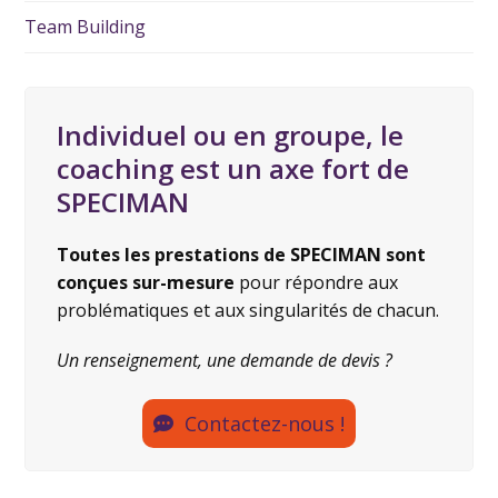
Team Building
Individuel ou en groupe, le
coaching est un axe fort de
SPECIMAN
Toutes les prestations de SPECIMAN sont
conçues sur-mesure
pour répondre aux
problématiques et aux singularités de chacun.
Un renseignement, une demande de devis ?
Contactez-nous !