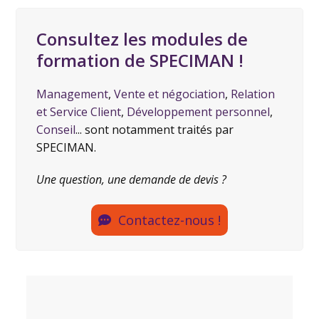
Consultez les modules de
formation de SPECIMAN !
Management
,
Vente et négociation
,
Relation
et Service Client
,
Développement personnel
,
Conseil
... sont notamment traités par
SPECIMAN.
Une question, une demande de devis ?
Contactez-nous !