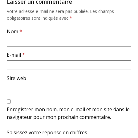
Laisser un commentaire
Votre adresse e-mail ne sera pas publiée.
Les champs
obligatoires sont indiqués avec
*
Nom
*
E-mail
*
Site web
Enregistrer mon nom, mon e-mail et mon site dans le
navigateur pour mon prochain commentaire.
Saisissez votre réponse en chiffres