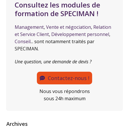
Consultez les modules de
formation de SPECIMAN !
Management
,
Vente et négociation
,
Relation
et Service Client
,
Développement personnel
,
Conseil
... sont notamment traités par
SPECIMAN.
Une question, une demande de devis ?
Contactez-nous !
Nous vous répondrons
sous 24h maximum
Archives