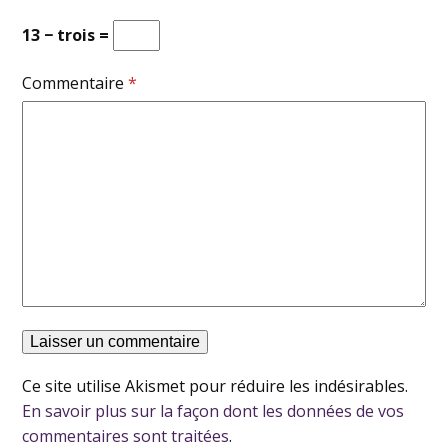
13 − trois =
Commentaire
*
Ce site utilise Akismet pour réduire les indésirables.
En savoir plus sur la façon dont les données de vos
commentaires sont traitées
.