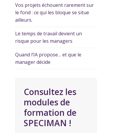
Vos projets échouent rarement sur
le fond : ce qui les bloque se situe
ailleurs.
Le temps de travail devient un
risque pour les managers
Quand l’IA propose… et que le
manager décide
Consultez les
modules de
formation de
SPECIMAN !