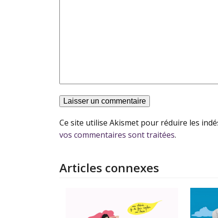
Ce site utilise Akismet pour réduire les indé
vos commentaires sont traitées
.
Articles connexes