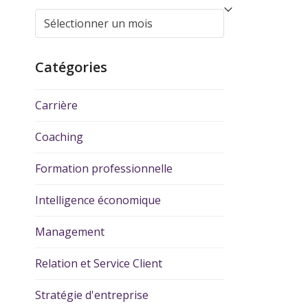
Catégories
Carrière
Coaching
Formation professionnelle
Intelligence économique
Management
Relation et Service Client
Stratégie d'entreprise