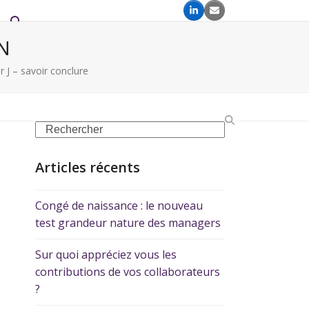
N
r J – savoir conclure
Articles récents
Congé de naissance : le nouveau
test grandeur nature des managers
Sur quoi appréciez vous les
contributions de vos collaborateurs
?