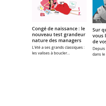
Congé de naissance : le
Sur q
nouveau test grandeur
vous 
nature des managers
de vo
L’été a ses grands classiques :
Depuis 
les valises à boucler…
dans le