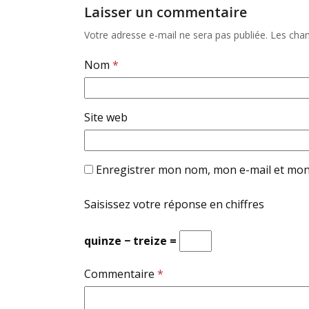
Laisser un commentaire
Votre adresse e-mail ne sera pas publiée.
Les cham
Nom
*
Site web
Enregistrer mon nom, mon e-mail et mon
Saisissez votre réponse en chiffres
quinze − treize =
Commentaire
*