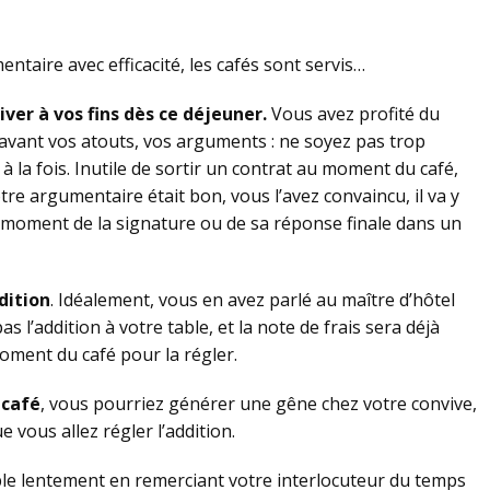
taire avec efficacité, les cafés sont servis…
iver à vos fins dès ce déjeuner.
Vous avez profité du
avant vos atouts, vos arguments : ne soyez pas trop
à la fois. Inutile de sortir un contrat au moment du café,
otre argumentaire était bon, vous l’avez convaincu, il va y
e moment de la signature ou de sa réponse finale dans un
dition
. Idéalement, vous en avez parlé au maître d’hôtel
as l’addition à votre table, et la note de frais sera déjà
ment du café pour la régler.
 café
, vous pourriez générer une gêne chez votre convive,
 vous allez régler l’addition.
le lentement en remerciant votre interlocuteur du temps