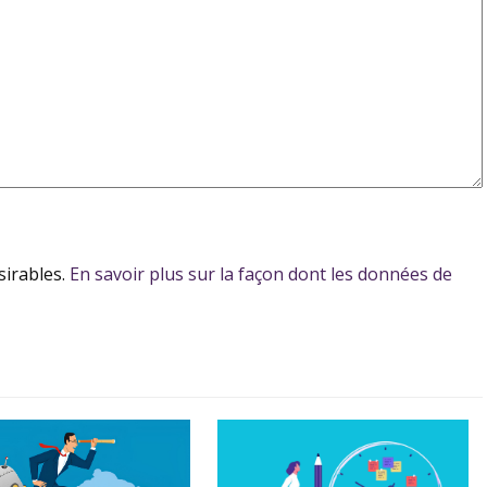
sirables.
En savoir plus sur la façon dont les données de