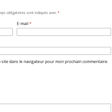
ps obligatoires sont indiqués avec
*
E-mail
*
 site dans le navigateur pour mon prochain commentaire.