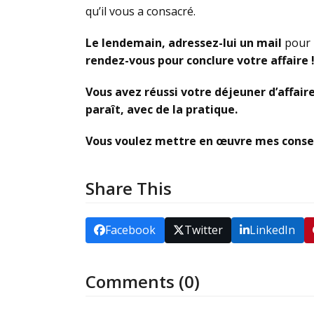
qu’il vous a consacré.
Le lendemain, adressez-lui un mail
pour 
rendez-vous pour conclure votre affaire 
Vous avez réussi votre déjeuner d’affaires
paraît, avec de la pratique.
Vous voulez mettre en œuvre mes consei
Share This
Facebook
Twitter
LinkedIn
Comments (0)