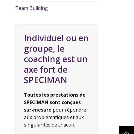
Team Building
Individuel ou en
groupe, le
coaching est un
axe fort de
SPECIMAN
Toutes les prestations de
SPECIMAN sont conçues
sur-mesure
pour répondre
aux problématiques et aux
singularités de chacun.