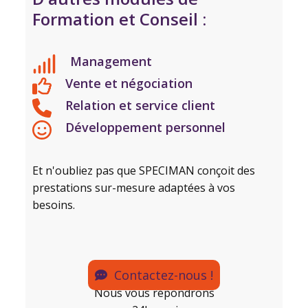
Formation et Conseil :
Management
Vente et négociation
Relation et service client
Développement personnel
Et n'oubliez pas que SPECIMAN conçoit des
prestations sur-mesure adaptées à vos
besoins.
Contactez-nous !
Nous vous répondrons