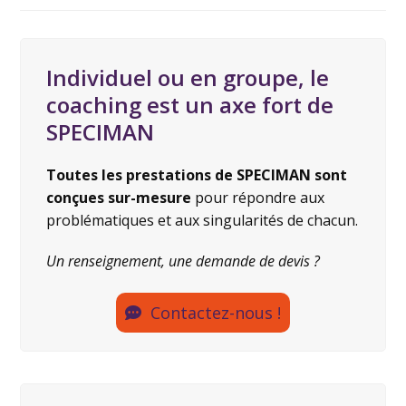
Individuel ou en groupe, le
coaching est un axe fort de
SPECIMAN
Toutes les prestations de SPECIMAN sont
conçues sur-mesure
pour répondre aux
problématiques et aux singularités de chacun.
Un renseignement, une demande de devis ?
Contactez-nous !