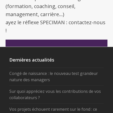
(formation, coaching, conseil,
management, carrière...)
ayez le réflexe SPECIMAN : contactez-nous
!
Contactez SPECIMAN !
Dernières actualités
Congé de naissance : le nouveau test grandeur
nature des managers
Sur quoi appréciez vous les contributions de vos
collaborateurs ?
Vos projets échouent rarement sur le fond : ce