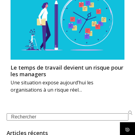
Le temps de travail devient un risque pour
les managers
Une situation expose aujourd’hui les
organisations à un risque réel…
Articles récents