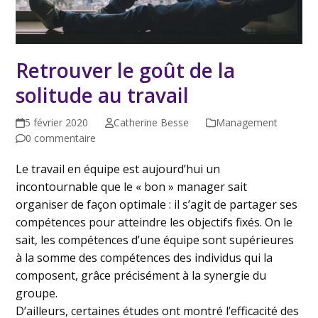
Retrouver le goût de la
solitude au travail
5 février 2020
Catherine Besse
Management
0 commentaire
Le travail en équipe est aujourd’hui un
incontournable que le « bon » manager sait
organiser de façon optimale : il s’agit de partager ses
compétences pour atteindre les objectifs fixés. On le
sait, les compétences d’une équipe sont supérieures
à la somme des compétences des individus qui la
composent, grâce précisément à la synergie du
groupe.
D’ailleurs, certaines études ont montré l’efficacité des