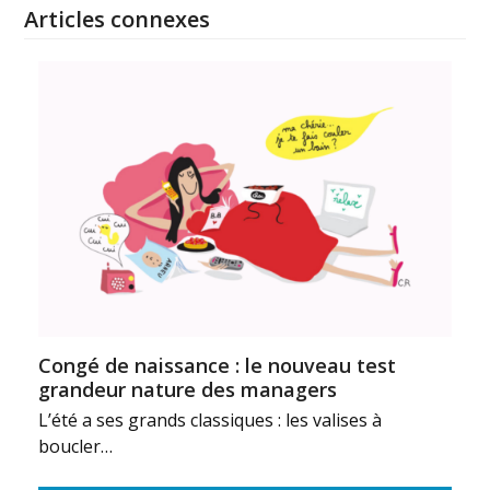
Articles connexes
Congé de naissance : le nouveau test
grandeur nature des managers
L’été a ses grands classiques : les valises à
boucler…