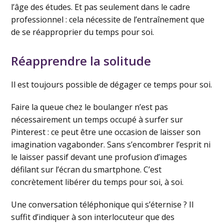
l’âge des études. Et pas seulement dans le cadre
professionnel : cela nécessite de l’entraînement que
de se réapproprier du temps pour soi.
Réapprendre la solitude
Il est toujours possible de dégager ce temps pour soi.
Faire la queue chez le boulanger n’est pas
nécessairement un temps occupé à surfer sur
Pinterest : ce peut être une occasion de laisser son
imagination vagabonder. Sans s’encombrer l’esprit ni
le laisser passif devant une profusion d’images
défilant sur l’écran du smartphone. C’est
concrètement libérer du temps pour soi, à soi.
Une conversation téléphonique qui s’éternise ? Il
suffit d’indiquer à son interlocuteur que des