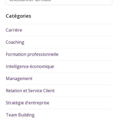
Catégories
Carrière
Coaching
Formation professionnelle
Intelligence économique
Management
Relation et Service Client
Stratégie d'entreprise
Team Building