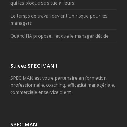
qui les bloque se situe ailleurs.
Le temps de travail devient un risque pour les
managers
Quand l’IA propose… et que le manager décide
Suivez SPECIMAN !
SPECIMAN est votre partenaire en formation
professionnelle, coaching, efficacité managériale,
commerciale et service client.
SPECIMAN