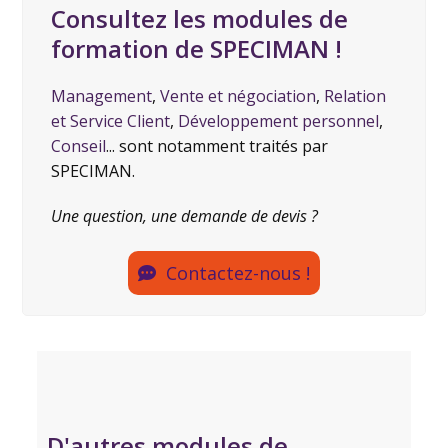
Consultez les modules de
formation de SPECIMAN !
Management
,
Vente et négociation
,
Relation
et Service Client
,
Développement personnel
,
Conseil
... sont notamment traités par
SPECIMAN.
Une question, une demande de devis ?
Contactez-nous !
D'autres modules de