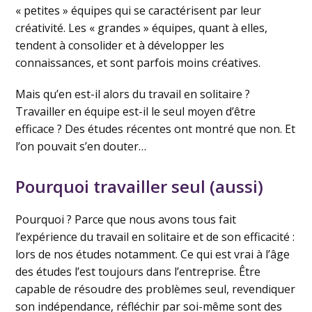
« petites » équipes qui se caractérisent par leur
créativité. Les « grandes » équipes, quant à elles,
tendent à consolider et à développer les
connaissances, et sont parfois moins créatives.
Mais qu’en est-il alors du travail en solitaire ?
Travailler en équipe est-il le seul moyen d’être
efficace ? Des études récentes ont montré que non. Et
l’on pouvait s’en douter…
Pourquoi travailler seul (aussi)
Pourquoi ? Parce que nous avons tous fait
l’expérience du travail en solitaire et de son efficacité :
lors de nos études notamment. Ce qui est vrai à l’âge
des études l’est toujours dans l’entreprise. Être
capable de résoudre des problèmes seul, revendiquer
son indépendance, réfléchir par soi-même sont des