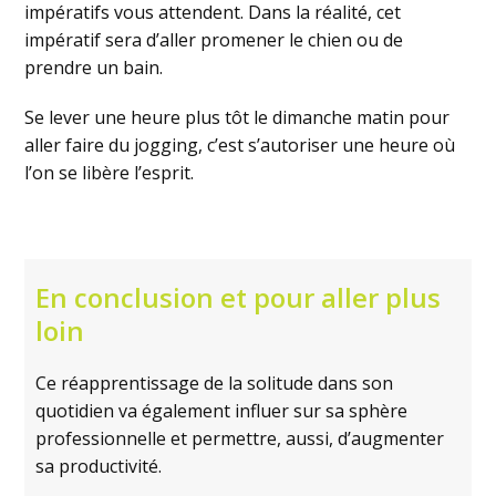
impératifs vous attendent. Dans la réalité, cet
impératif sera d’aller promener le chien ou de
prendre un bain.
Se lever une heure plus tôt le dimanche matin pour
aller faire du jogging, c’est s’autoriser une heure où
l’on se libère l’esprit.
En conclusion et pour aller plus
loin
Ce réapprentissage de la solitude dans son
quotidien va également influer sur sa sphère
professionnelle et permettre, aussi, d’augmenter
sa productivité.