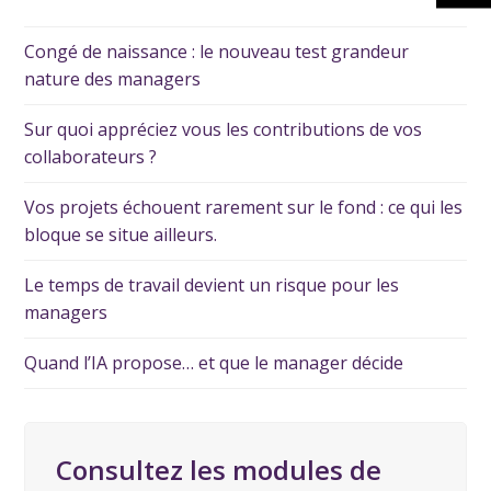
Congé de naissance : le nouveau test grandeur
nature des managers
Sur quoi appréciez vous les contributions de vos
collaborateurs ?
Vos projets échouent rarement sur le fond : ce qui les
bloque se situe ailleurs.
Le temps de travail devient un risque pour les
managers
Quand l’IA propose… et que le manager décide
Consultez les modules de