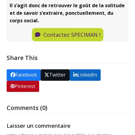
Il s’agit donc de retrouver le goût de la solitude
et de savoir s’extraire, ponctuellement, du
corps social.
Contactez SPECIMAN !
Share This
Facebook
Twitter
LinkedIn
Pinterest
Comments (0)
Laisser un commentaire