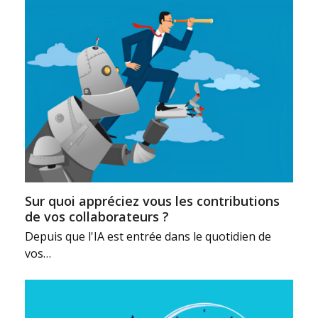
Sur quoi appréciez vous les contributions
de vos collaborateurs ?
Depuis que l'IA est entrée dans le quotidien de
vos…