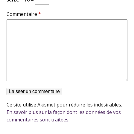
Commentaire
*
Ce site utilise Akismet pour réduire les indésirables.
En savoir plus sur la façon dont les données de vos
commentaires sont traitées
.