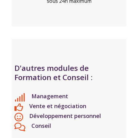
sous 24h maximum
D'autres modules de
Formation et Conseil :
Management
Vente et négociation
Développement personnel
Conseil