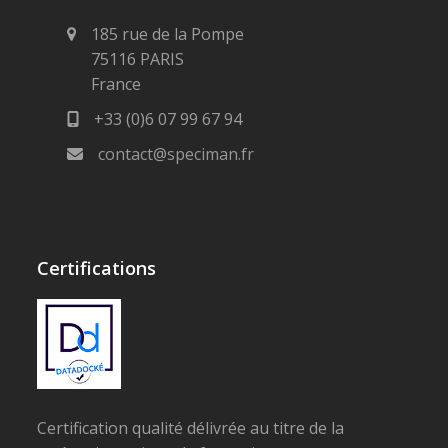
185 rue de la Pompe
75116 PARIS
France
+33 (0)6 07 99 67 94
contact@speciman.fr
Certifications
Certification qualité délivrée au titre de la