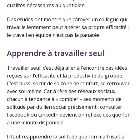
qualités nécessaires au quotidien.
Des études ont montré que côtoyer un collègue qui
travaille lentement peut altérer sa propre efficacité :
le travail en équipe n’est pas la panacée.
Apprendre à travailler seul
Travailler seul, c’est déjà aller à l’encontre des idées
reçues sur l’efficacité et la productivité du groupe.
C’est aussi sortir de sa zone de confort, se retrouver
avec soi-même. Car à l’ère des réseaux sociaux,
chacun à tendance à « combler » ses moments de
solitude par du lien social précisément : consulter
Facebook ou LinkedIn devient un réflexe dès que l’on
a une minute disponible.
Il faut réapprendre la solitude que l’on maîtrisait à