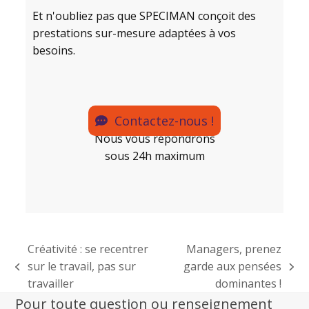
Et n'oubliez pas que SPECIMAN conçoit des
prestations sur-mesure adaptées à vos
besoins.
Contactez-nous !
Nous vous répondrons
sous 24h maximum
Créativité : se recentrer
Managers, prenez
sur le travail, pas sur
garde aux pensées
travailler
dominantes !
Pour toute question ou renseignement