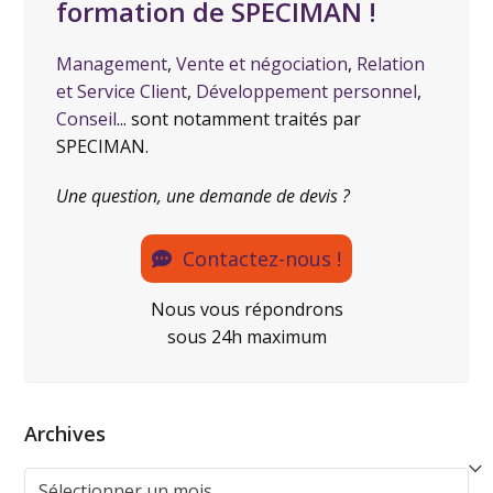
formation de SPECIMAN !
Management
,
Vente et négociation
,
Relation
et Service Client
,
Développement personnel
,
Conseil
... sont notamment traités par
SPECIMAN.
Une question, une demande de devis ?
Contactez-nous !
Nous vous répondrons
sous 24h maximum
Archives