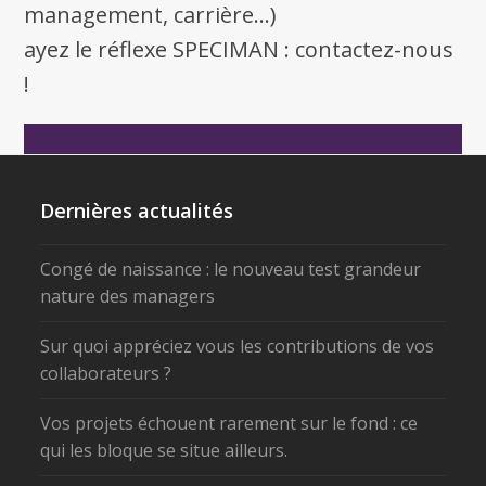
management, carrière...)
ayez le réflexe SPECIMAN : contactez-nous
!
Contactez SPECIMAN !
Dernières actualités
Congé de naissance : le nouveau test grandeur
nature des managers
Sur quoi appréciez vous les contributions de vos
collaborateurs ?
Vos projets échouent rarement sur le fond : ce
qui les bloque se situe ailleurs.