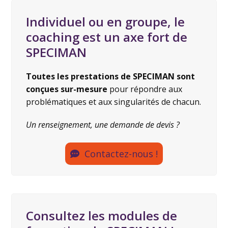
Individuel ou en groupe, le
coaching est un axe fort de
SPECIMAN
Toutes les prestations de SPECIMAN sont
conçues sur-mesure
pour répondre aux
problématiques et aux singularités de chacun.
Un renseignement, une demande de devis ?
Contactez-nous !
Consultez les modules de