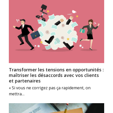
Transformer les tensions en opportunités :
maîtriser les désaccords avec vos clients
et partenaires
« Si vous ne corrigez pas ça rapidement, on
mettra…