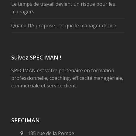
Le temps de travail devient un risque pour les
managers
Quand l’IA propose… et que le manager décide
Suivez SPECIMAN !
SPECIMAN est votre partenaire en formation
professionnelle, coaching, efficacité managériale,
commerciale et service client.
SPECIMAN
185 rue de la Pompe