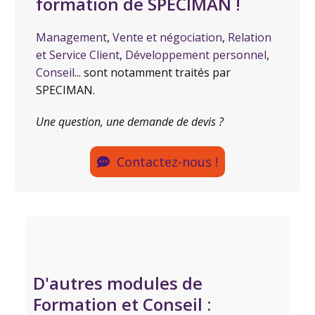
formation de SPECIMAN !
Management
,
Vente et négociation
,
Relation
et Service Client
,
Développement personnel
,
Conseil
... sont notamment traités par
SPECIMAN.
Une question, une demande de devis ?
Contactez-nous !
D'autres modules de
Formation et Conseil :