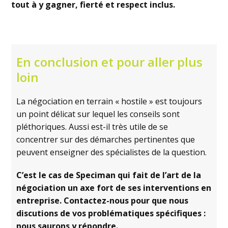
tout à y gagner, fierté et respect inclus.
En conclusion et pour aller plus
loin
La négociation en terrain « hostile » est toujours
un point délicat sur lequel les conseils sont
pléthoriques. Aussi est-il très utile de se
concentrer sur des démarches pertinentes que
peuvent enseigner des spécialistes de la question.
C’est le cas de Speciman qui fait de l’art de la
négociation un axe fort de ses interventions en
entreprise. Contactez-nous pour que nous
discutions de vos problématiques spécifiques :
nous saurons y répondre.