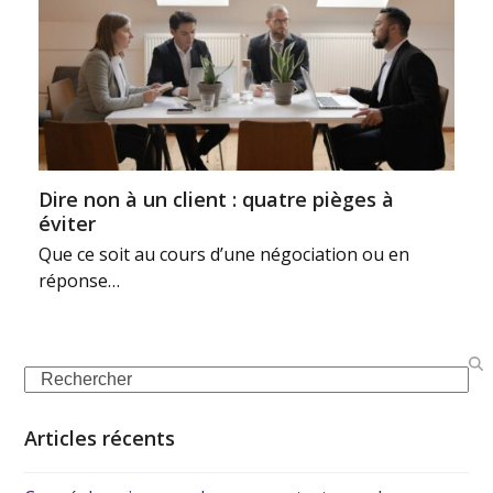
Dire non à un client : quatre pièges à
éviter
Que ce soit au cours d’une négociation ou en
réponse…
Articles récents