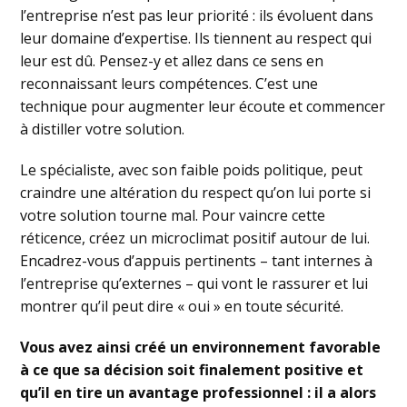
l’entreprise n’est pas leur priorité : ils évoluent dans
leur domaine d’expertise. Ils tiennent au respect qui
leur est dû. Pensez-y et allez dans ce sens en
reconnaissant leurs compétences. C’est une
technique pour augmenter leur écoute et commencer
à distiller votre solution.
Le spécialiste, avec son faible poids politique, peut
craindre une altération du respect qu’on lui porte si
votre solution tourne mal. Pour vaincre cette
réticence, créez un microclimat positif autour de lui.
Encadrez-vous d’appuis pertinents – tant internes à
l’entreprise qu’externes – qui vont le rassurer et lui
montrer qu’il peut dire « oui » en toute sécurité.
Vous avez ainsi créé un environnement favorable
à ce que sa décision soit finalement positive et
qu’il en tire un avantage professionnel : il a alors