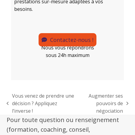
prestations sur-mesure adaptées à vos
besoins.
Contactez-nous !
Nous vous répondrons
sous 24h maximum
Vous venez de prendre une
Augmenter ses
décision ? Appliquez
pouvoirs de
l’inverse !
négociation
Pour toute question ou renseignement
(formation, coaching, conseil,