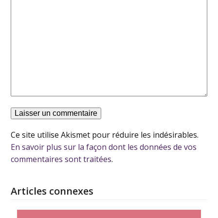
Ce site utilise Akismet pour réduire les indésirables.
En savoir plus sur la façon dont les données de vos
commentaires sont traitées
.
Articles connexes