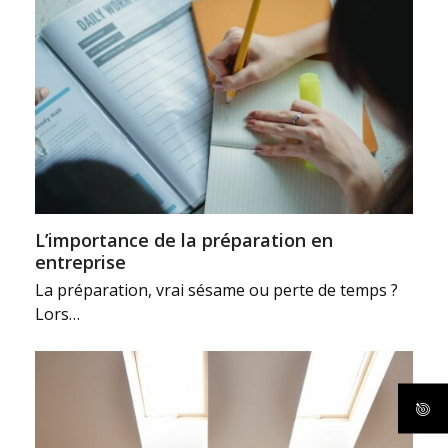
L’importance de la préparation en
entreprise
La préparation, vrai sésame ou perte de temps ?
Lors…