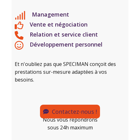
Management
Vente et négociation
Relation et service client
Développement personnel
Et n'oubliez pas que SPECIMAN conçoit des
prestations sur-mesure adaptées à vos
besoins.
Contactez-nous !
Nous vous répondrons
sous 24h maximum