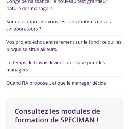
Congé de naissance : le nouveau test grandeur
nature des managers
Sur quoi appréciez vous les contributions de vos
collaborateurs ?
Vos projets échouent rarement sur le fond : ce qui les
bloque se situe ailleurs.
Le temps de travail devient un risque pour les
managers
Quand l’IA propose… et que le manager décide
Consultez les modules de
formation de SPECIMAN !