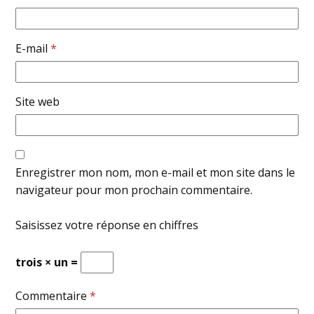
E-mail
*
Site web
Enregistrer mon nom, mon e-mail et mon site dans le
navigateur pour mon prochain commentaire.
Saisissez votre réponse en chiffres
trois × un =
Commentaire
*