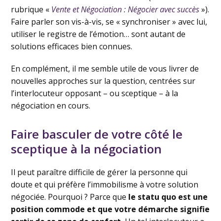
rubrique «
Vente et Négociation : Négocier avec succès
»).
Faire parler son vis-à-vis, se « synchroniser » avec lui,
utiliser le registre de l’émotion… sont autant de
solutions efficaces bien connues.
En complément, il me semble utile de vous livrer de
nouvelles approches sur la question, centrées sur
l’interlocuteur opposant – ou sceptique – à la
négociation en cours.
Faire basculer de votre côté le
sceptique à la négociation
Il peut paraître difficile de gérer la personne qui
doute et qui préfère l’immobilisme à votre solution
négociée. Pourquoi ? Parce que
le statu quo est une
position commode et que votre démarche signifie