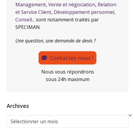
Management
,
Vente et négociation
,
Relation
et Service Client
,
Développement personnel
,
Conseil
... sont notamment traités par
SPECIMAN.
Une question, une demande de devis ?
Contactez-nous !
Nous vous répondrons
sous 24h maximum
Archives