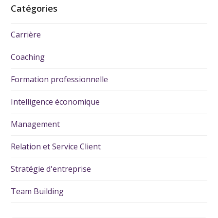
Catégories
Carrière
Coaching
Formation professionnelle
Intelligence économique
Management
Relation et Service Client
Stratégie d'entreprise
Team Building