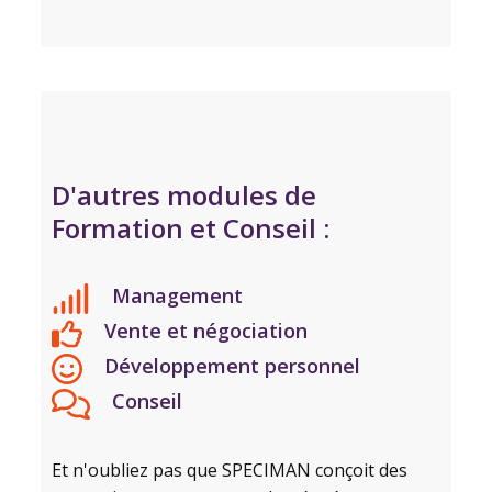
D'autres modules de
Formation et Conseil :
Management
Vente et négociation
Développement personnel
Conseil
Et n'oubliez pas que SPECIMAN conçoit des