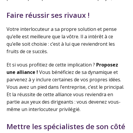
Faire réussir ses rivaux !
Votre interlocuteur a sa propre solution et pense
qu’elle est meilleure que la vôtre. Il a intérêt à ce
qu’elle soit choisie : c’est à lui que reviendront les
fruits de ce succès.
Et si vous profitiez de cette implication ?
Proposez
une alliance !
Vous bénéficiez de sa dynamique et
parvenez à y inclure certaines de vos propres idées.
Vous avez un pied dans l’entreprise, c’est le principal.
Et la réussite de cette alliance vous reviendra en
partie aux yeux des dirigeants : vous devenez vous-
même un interlocuteur privilégié.
Mettre les spécialistes de son côté