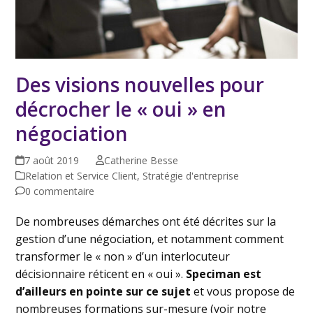
Des visions nouvelles pour
décrocher le « oui » en
négociation
7 août 2019
Catherine Besse
Relation et Service Client
,
Stratégie d'entreprise
0 commentaire
De nombreuses démarches ont été décrites sur la
gestion d’une négociation, et notamment comment
transformer le « non » d’un interlocuteur
décisionnaire réticent en « oui ».
Speciman est
d’ailleurs en pointe sur ce sujet
et vous propose de
nombreuses formations sur-mesure (voir notre