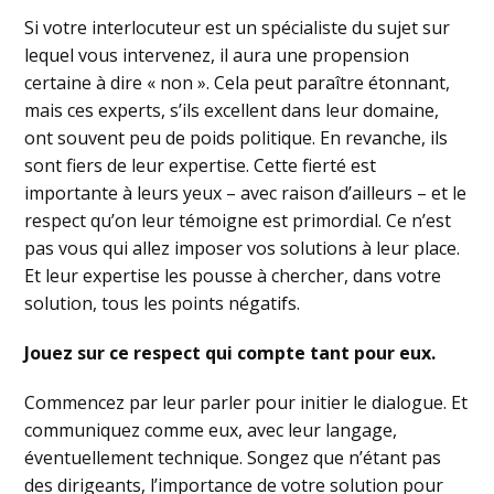
Si votre interlocuteur est un spécialiste du sujet sur
lequel vous intervenez, il aura une propension
certaine à dire « non ». Cela peut paraître étonnant,
mais ces experts, s’ils excellent dans leur domaine,
ont souvent peu de poids politique. En revanche, ils
sont fiers de leur expertise. Cette fierté est
importante à leurs yeux – avec raison d’ailleurs – et le
respect qu’on leur témoigne est primordial. Ce n’est
pas vous qui allez imposer vos solutions à leur place.
Et leur expertise les pousse à chercher, dans votre
solution, tous les points négatifs.
Jouez sur ce respect qui compte tant pour eux.
Commencez par leur parler pour initier le dialogue. Et
communiquez comme eux, avec leur langage,
éventuellement technique. Songez que n’étant pas
des dirigeants, l’importance de votre solution pour