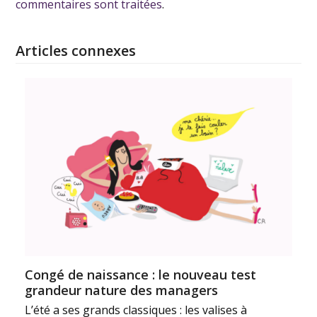
commentaires sont traitées
.
Articles connexes
Congé de naissance : le nouveau test
grandeur nature des managers
L’été a ses grands classiques : les valises à