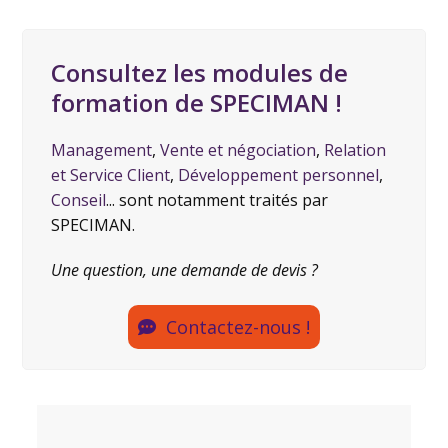
Consultez les modules de
formation de SPECIMAN !
Management
,
Vente et négociation
,
Relation
et Service Client
,
Développement personnel
,
Conseil
... sont notamment traités par
SPECIMAN.
Une question, une demande de devis ?
Contactez-nous !