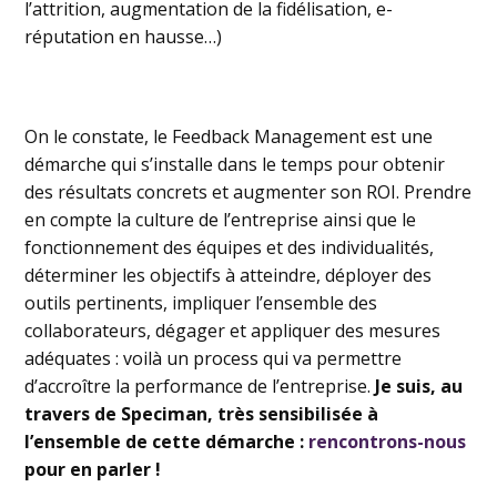
l’attrition, augmentation de la fidélisation, e-
réputation en hausse…)
On le constate, le Feedback Management est une
démarche qui s’installe dans le temps pour obtenir
des résultats concrets et augmenter son ROI. Prendre
en compte la culture de l’entreprise ainsi que le
fonctionnement des équipes et des individualités,
déterminer les objectifs à atteindre, déployer des
outils pertinents, impliquer l’ensemble des
collaborateurs, dégager et appliquer des mesures
adéquates : voilà un process qui va permettre
d’accroître la performance de l’entreprise.
Je suis, au
travers de Speciman, très sensibilisée à
l’ensemble de cette démarche :
rencontrons-nous
pour en parler !