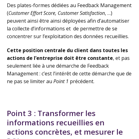
Des plates-formes dédiées au Feedback Management
(
Customer Effort Score, Customer Satisfaction
, …)
peuvent ainsi être ainsi déployées afin d’automatiser
la collecte d’informations et de permettre de se
concentrer sur l’exploitation des données recueillies.
Cette position centrale du client dans toutes les
actions de l’entreprise doit être constante
, et pas
seulement liée à une démarche de Feedback
Management : c’est l’intérêt de cette démarche que de
ne pas se limiter au
Point 1
précédent.
Point 3 : Transformer les
informations recueillies en
actions concrètes, et mesurer le