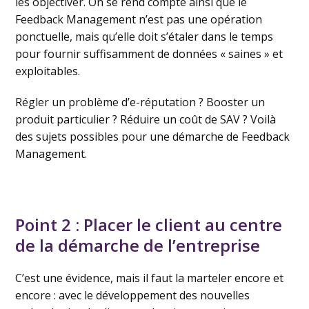
les objectiver. On se rend compte ainsi que le
Feedback Management n’est pas une opération
ponctuelle, mais qu’elle doit s’étaler dans le temps
pour fournir suffisamment de données « saines » et
exploitables.
Régler un problème d’e-réputation ? Booster un
produit particulier ? Réduire un coût de SAV ? Voilà
des sujets possibles pour une démarche de Feedback
Management.
Point 2 : Placer le client au centre
de la démarche de l’entreprise
C’est une évidence, mais il faut la marteler encore et
encore : avec le développement des nouvelles