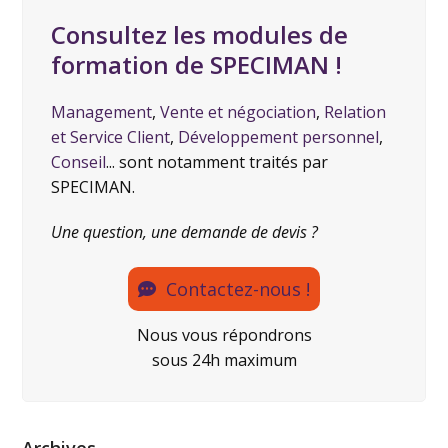
Consultez les modules de
formation de SPECIMAN !
Management
,
Vente et négociation
,
Relation
et Service Client
,
Développement personnel
,
Conseil
... sont notamment traités par
SPECIMAN.
Une question, une demande de devis ?
Contactez-nous !
Nous vous répondrons
sous 24h maximum