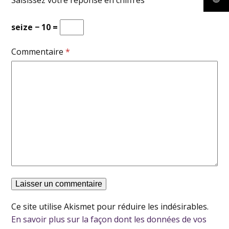
seize − 10 =
Commentaire
*
Ce site utilise Akismet pour réduire les indésirables.
En savoir plus sur la façon dont les données de vos