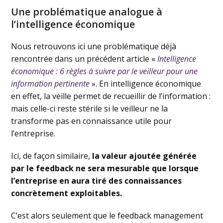
Une problématique analogue à
l’intelligence économique
Nous retrouvons ici une problématique déjà
rencontrée dans un précédent article «
Intelligence
économique : 6 règles à suivre par le veilleur pour une
information pertinente
». En intelligence économique
en effet, la veille permet de recueillir de l’information :
mais celle-ci reste stérile si le veilleur ne la
transforme pas en connaissance utile pour
l’entreprise.
Ici, de façon similaire,
la valeur ajoutée générée
par le feedback ne sera mesurable que lorsque
l’entreprise en aura tiré des connaissances
concrètement exploitables.
C’est alors seulement que le feedback management