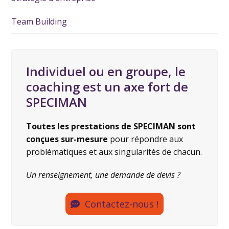
Team Building
Individuel ou en groupe, le
coaching est un axe fort de
SPECIMAN
Toutes les prestations de SPECIMAN sont
conçues sur-mesure
pour répondre aux
problématiques et aux singularités de chacun.
Un renseignement, une demande de devis ?
Contactez-nous !