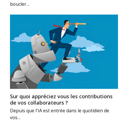
boucler…
Sur quoi appréciez vous les contributions
de vos collaborateurs ?
Depuis que l'IA est entrée dans le quotidien de
vos…