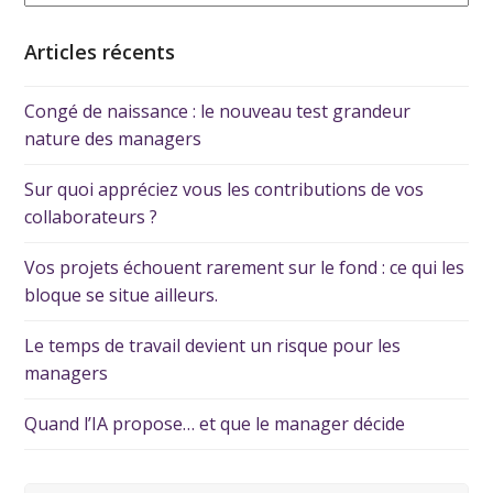
Articles récents
Congé de naissance : le nouveau test grandeur
nature des managers
Sur quoi appréciez vous les contributions de vos
collaborateurs ?
Vos projets échouent rarement sur le fond : ce qui les
bloque se situe ailleurs.
Le temps de travail devient un risque pour les
managers
Quand l’IA propose… et que le manager décide