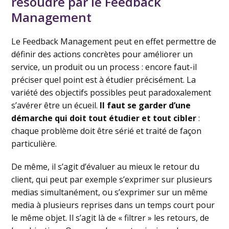
résoudre par le Feedback
Management
Le Feedback Management peut en effet permettre de
définir des actions concrètes pour améliorer un
service, un produit ou un process : encore faut-il
préciser quel point est à étudier précisément. La
variété des objectifs possibles peut paradoxalement
s’avérer être un écueil.
Il faut se garder d’une
démarche qui doit tout étudier et tout cibler
:
chaque problème doit être sérié et traité de façon
particulière.
De même, il s’agit d’évaluer au mieux le retour du
client, qui peut par exemple s’exprimer sur plusieurs
medias simultanément, ou s’exprimer sur un même
media à plusieurs reprises dans un temps court pour
le même objet. Il s’agit là de « filtrer » les retours, de