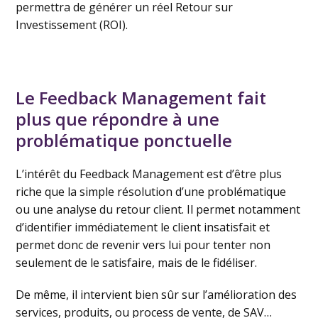
permettra de générer un réel Retour sur
Investissement (ROI).
Le Feedback Management fait
plus que répondre à une
problématique ponctuelle
L’intérêt du Feedback Management est d’être plus
riche que la simple résolution d’une problématique
ou une analyse du retour client. Il permet notamment
d’identifier immédiatement le client insatisfait et
permet donc de revenir vers lui pour tenter non
seulement de le satisfaire, mais de le fidéliser.
De même, il intervient bien sûr sur l’amélioration des
services, produits, ou process de vente, de SAV…