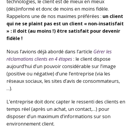
technologies, le client est de mieux en mieux
(dés)informé et donc de moins en moins fidèle.
Rappelons une de nos maximes préférées :
un client
qui ne se plaint pas est un client « non-insatisfait
» : il doit (au moins !) être satisfait pour devenir
fidèle !
Nous l’avions déjà abordé dans l’article
Gérer les
réclamations clients en 4 étapes
: le client dispose
aujourd’hui d’un pouvoir considérable sur l’image
(positive ou négative) d’une l’entreprise (via les
réseaux sociaux, les sites d’avis de consommateurs,
…).
L’entreprise doit donc capter le ressenti des clients en
temps réel (après un achat, un contact,…) pour
disposer d’un maximum d’informations sur son
environnement client.