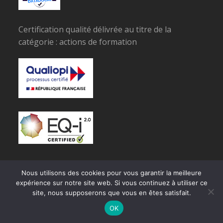
Certification qualité délivrée au titre de la
catégorie : actions de formation
Nous utilisons des cookies pour vous garantir la meilleure
expérience sur notre site web. Si vous continuez à utiliser ce
© Copyright SPECIMAN
site, nous supposerons que vous en êtes satisfait.
OK
RGPD