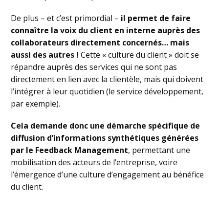
De plus – et c’est primordial –
il permet de faire
connaître la voix du client en interne auprès des
collaborateurs directement concernés… mais
aussi des autres !
Cette « culture du client » doit se
répandre auprès des services qui ne sont pas
directement en lien avec la clientèle, mais qui doivent
l’intégrer à leur quotidien (le service développement,
par exemple).
Cela demande donc une démarche spécifique de
diffusion d’informations synthétiques générées
par le Feedback Management
, permettant une
mobilisation des acteurs de l’entreprise, voire
l’émergence d’une culture d’engagement au bénéfice
du client.