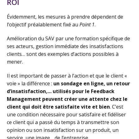
ROI
Évidemment, les mesures à prendre dépendent de
l’objectif préalablement fixé au
Point 1
.
Amélioration du SAV par une formation spécifique de
ses acteurs, gestion immédiate des insatisfactions
clients… sont des exemples d’actions possibles à
mener.
Il est important de passer à l’action et que le client «
voie » la différence :
un sondage en ligne, un retour
d’insatisfaction,… utilisés pour le Feedback
Management peuvent créer une attente chez le
client qui doit être satisfaite vite et bien
. C’est
une condition nécessaire pour satisfaire et fidéliser
ce client qui a passé du temps à transmettre son
opinion ou son insatisfaction sur un produit, un
service, une image… de l’entreprise.