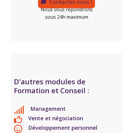
Contactez-nous !
Nous vous répondrons
sous 24h maximum
D'autres modules de
Formation et Conseil :
Management
Vente et négociation
Développement personnel