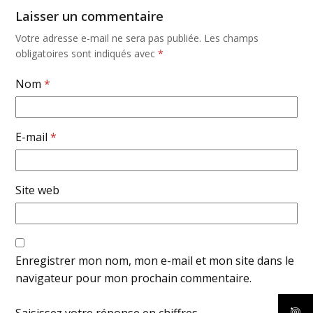
Laisser un commentaire
Votre adresse e-mail ne sera pas publiée.
Les champs
obligatoires sont indiqués avec
*
Nom
*
E-mail
*
Site web
Enregistrer mon nom, mon e-mail et mon site dans le
navigateur pour mon prochain commentaire.
Saisissez votre réponse en chiffres