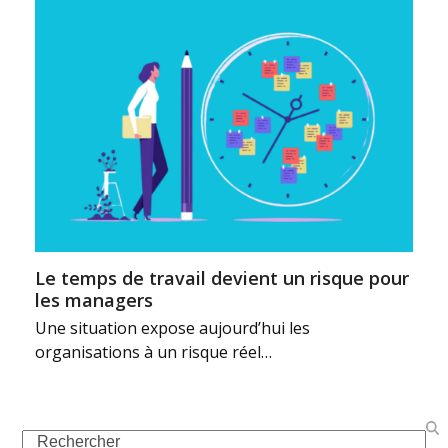
Le temps de travail devient un risque pour
les managers
Une situation expose aujourd’hui les
organisations à un risque réel…