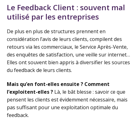
Le Feedback Client : souvent mal
utilisé par les entreprises
De plus en plus de structures prennent en
considération l’avis de leurs clients, compilent des
retours via les commerciaux, le Service Après-Vente,
des enquêtes de satisfaction, une veille sur internet…
Elles ont souvent bien appris à diversifier les sources
du feedback de leurs clients.
Mais qu’en font-elles ensuite ? Comment
l’exploitent-elles ?
Là, le bât blesse : savoir ce que
pensent les clients est évidemment nécessaire, mais
pas suffisant pour une exploitation optimale du
feedback.