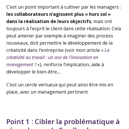
C’est un point important à cultiver par les managers :
les collaborateurs n’agissent plus « hors sol »
dans la réalisation de leurs objectifs
, mais ont
toujours à l’esprit le client dans cette réalisation. Cela
peut amener par exemple à imaginer des process
nouveaux, doit permettre le développement de la
créativité dans l’entreprise (voir mon article «
La
créativité au travail : un axe de l’innovation en
management ?
»), renforce l’implication, aide à
développer le bien-être,…
C’est un cercle vertueux qui peut ainsi être mis en
place, avec un management pertinent.
Point 1 : Cibler la problématique à