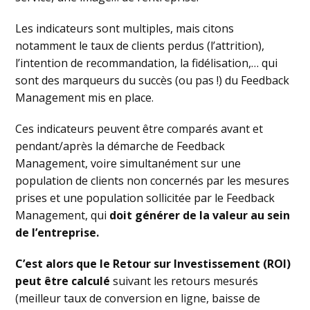
Les indicateurs sont multiples, mais citons
notamment le taux de clients perdus (l’attrition),
l’intention de recommandation, la fidélisation,… qui
sont des marqueurs du succès (ou pas !) du Feedback
Management mis en place.
Ces indicateurs peuvent être comparés avant et
pendant/après la démarche de Feedback
Management, voire simultanément sur une
population de clients non concernés par les mesures
prises et une population sollicitée par le Feedback
Management, qui
doit générer de la valeur au sein
de l’entreprise.
C’est alors que le Retour sur Investissement (ROI)
peut être calculé
suivant les retours mesurés
(meilleur taux de conversion en ligne, baisse de