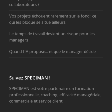
collaborateurs ?
Vos projets échouent rarement sur le fond : ce
qui les bloque se situe ailleurs.
Le temps de travail devient un risque pour les
managers
Quand l’IA propose… et que le manager décide
Suivez SPECIMAN !
SPECIMAN est votre partenaire en formation
professionnelle, coaching, efficacité managériale,
commerciale et service client.