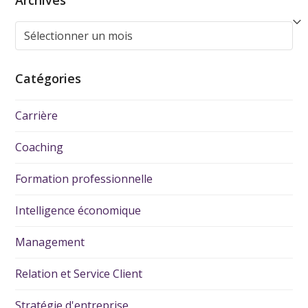
Archives
Catégories
Carrière
Coaching
Formation professionnelle
Intelligence économique
Management
Relation et Service Client
Stratégie d'entreprise