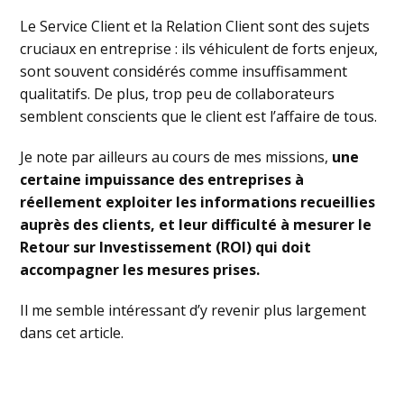
Le Service Client et la Relation Client sont des sujets
cruciaux en entreprise : ils véhiculent de forts enjeux,
sont souvent considérés comme insuffisamment
qualitatifs. De plus, trop peu de collaborateurs
semblent conscients que le client est l’affaire de tous.
Je note par ailleurs au cours de mes missions,
une
certaine impuissance des entreprises à
réellement exploiter les informations recueillies
auprès des clients, et leur difficulté à mesurer le
Retour sur Investissement (ROI) qui doit
accompagner les mesures prises.
Il me semble intéressant d’y revenir plus largement
dans cet article.