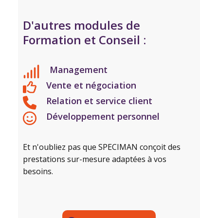
D'autres modules de
Formation et Conseil :
Management
Vente et négociation
Relation et service client
Développement personnel
Et n'oubliez pas que SPECIMAN conçoit des
prestations sur-mesure adaptées à vos
besoins.