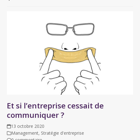
Et si l’entreprise cessait de
communiquer ?
13 octobre 2020
Management
,
Stratégie d'entreprise
0 commentaire