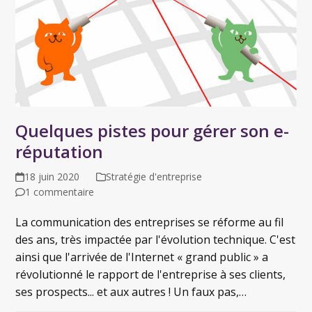
Quelques pistes pour gérer son e-
réputation
18 juin 2020
Stratégie d'entreprise
1 commentaire
La communication des entreprises se réforme au fil
des ans, très impactée par l'évolution technique. C'est
ainsi que l'arrivée de l'Internet « grand public » a
révolutionné le rapport de l'entreprise à ses clients,
ses prospects... et aux autres ! Un faux pas,…