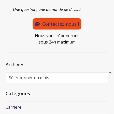
Une question, une demande de devis ?
Contactez-nous !
Nous vous répondrons
sous 24h maximum
Archives
Catégories
Carrière