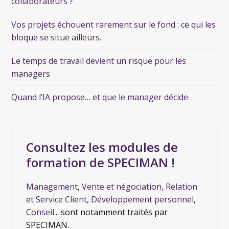
collaborateurs ?
Vos projets échouent rarement sur le fond : ce qui les
bloque se situe ailleurs.
Le temps de travail devient un risque pour les
managers
Quand l’IA propose… et que le manager décide
Consultez les modules de
formation de SPECIMAN !
Management
,
Vente et négociation
,
Relation
et Service Client
,
Développement personnel
,
Conseil
... sont notamment traités par
SPECIMAN.