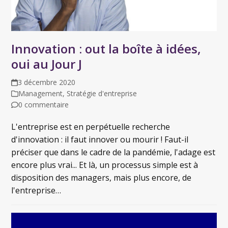
Innovation : out la boîte à idées,
oui au Jour J
3 décembre 2020
Management
,
Stratégie d'entreprise
0 commentaire
L'entreprise est en perpétuelle recherche
d'innovation : il faut innover ou mourir ! Faut-il
préciser que dans le cadre de la pandémie, l'adage est
encore plus vrai... Et là, un processus simple est à
disposition des managers, mais plus encore, de
l'entreprise…