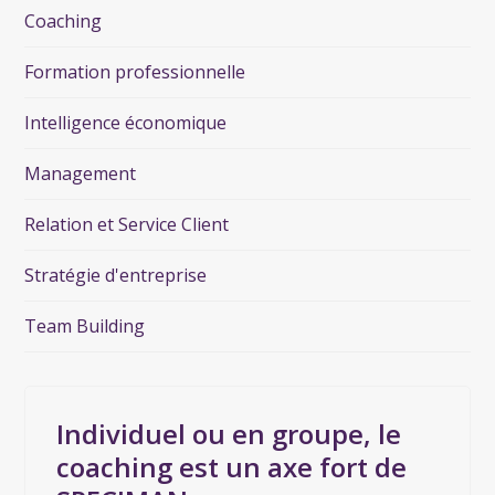
Coaching
Formation professionnelle
Intelligence économique
Management
Relation et Service Client
Stratégie d'entreprise
Team Building
Individuel ou en groupe, le
coaching est un axe fort de