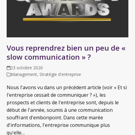
Vous reprendrez bien un peu de «
slow communication » ?
23 octobre 2020
Management
,
Stratégie d'entreprise
Nous l'avons vu dans un précédent article (voir « Et si
l'entreprise cessait de communiquer ? »), les
prospects et clients de l'entreprise sont, depuis le
début de l'année, soumis à une communication
souffrant d'embonpoint. Dans cette marée
d'informations, l'entreprise communique plus
qu'elle…