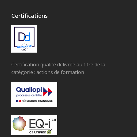
Certifications
Certification qualité délivrée au titre de la
catégorie : actions de formation