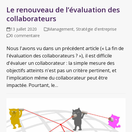
Le renouveau de l’évaluation des
collaborateurs
13 juillet 2020
Management
,
Stratégie d'entreprise
0 commentaire
Nous l'avons vu dans un précédent article (« La fin de
l'évaluation des collaborateurs ? »), il est difficile
d'évaluer un collaborateur : la simple mesure des
objectifs atteints n'est pas un critère pertinent, et
l'implication même du collaborateur peut être
impactée. Pourtant, le…