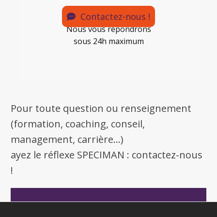
Contactez-nous !
Nous vous répondrons
sous 24h maximum
Pour toute question ou renseignement
(formation, coaching, conseil,
management, carrière...)
ayez le réflexe SPECIMAN : contactez-nous
!
Contactez SPECIMAN !