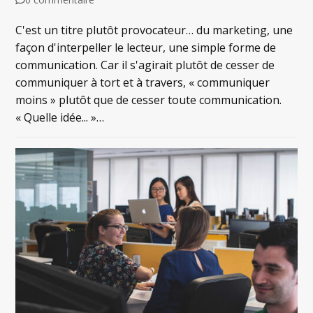
C'est un titre plutôt provocateur… du marketing, une
façon d'interpeller le lecteur, une simple forme de
communication. Car il s'agirait plutôt de cesser de
communiquer à tort et à travers, « communiquer
moins » plutôt que de cesser toute communication.
« Quelle idée... »…