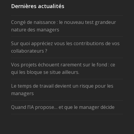
Dernières actualités
Congé de naissance : le nouveau test grandeur
nature des managers
Sur quoi appréciez vous les contributions de vos
collaborateurs ?
Vos projets échouent rarement sur le fond : ce
qui les bloque se situe ailleurs.
Le temps de travail devient un risque pour les
managers
Quand l’IA propose… et que le manager décide