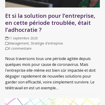
Et si la solution pour l’entreprise,
en cette période troublée, était
l’adhocratie ?
11 septembre 2020
Management
,
Stratégie d'entreprise
0 commentaire
Nous traversons tous une période agitée depuis
quelques mois pour cause de coronavirus. Mais
l'entreprise elle-même est bien sûr impactée et doit
dégager rapidement de nouvelles solutions pour
garder son efficacité, voire simplement survivre. Le
télétravail en est un exemple…