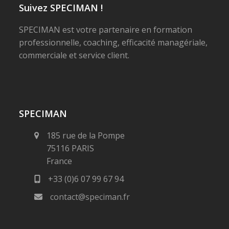
Suivez SPECIMAN !
SPECIMAN est votre partenaire en formation
professionnelle, coaching, efficacité managériale,
commerciale et service client.
SPECIMAN
185 rue de la Pompe
75116 PARIS
France
+33 (0)6 07 99 67 94
contact@speciman.fr