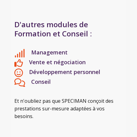
D'autres modules de
Formation et Conseil :
Management
Vente et négociation
Développement personnel
Conseil
Et n'oubliez pas que SPECIMAN conçoit des
prestations sur-mesure adaptées à vos
besoins.