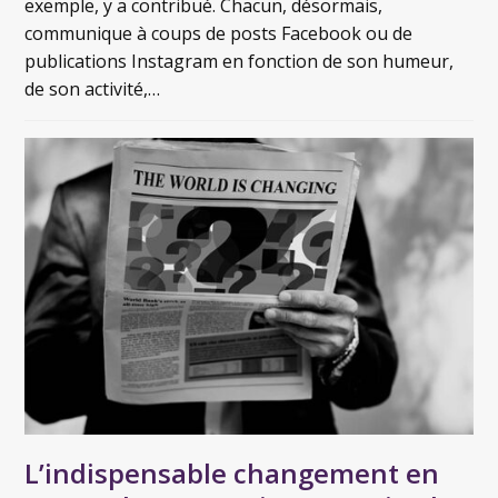
exemple, y a contribué. Chacun, désormais,
communique à coups de posts Facebook ou de
publications Instagram en fonction de son humeur,
de son activité,…
L’indispensable changement en