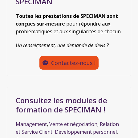
SPECIMAN
Toutes les prestations de SPECIMAN sont
conçues sur-mesure
pour répondre aux
problématiques et aux singularités de chacun.
Un renseignement, une demande de devis ?
Contactez-nous !
Consultez les modules de
formation de SPECIMAN !
Management
,
Vente et négociation
,
Relation
et Service Client
,
Développement personnel
,