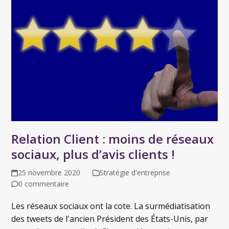
Relation Client : moins de réseaux
sociaux, plus d’avis clients !
25 novembre 2020
Stratégie d'entreprise
0 commentaire
Les réseaux sociaux ont la cote. La surmédiatisation
des tweets de l'ancien Président des États-Unis, par