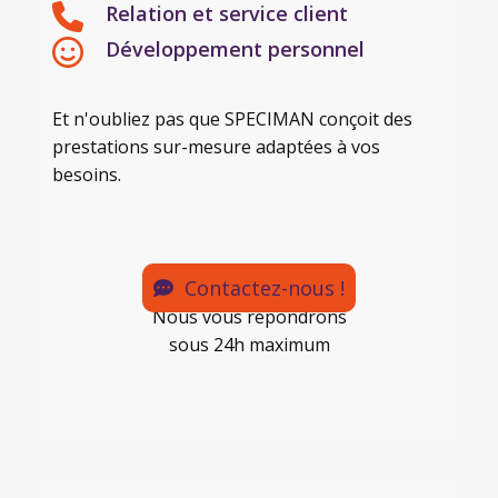
Relation et service client
Développement personnel
Et n'oubliez pas que SPECIMAN conçoit des
prestations sur-mesure adaptées à vos
besoins.
Contactez-nous !
Nous vous répondrons
sous 24h maximum