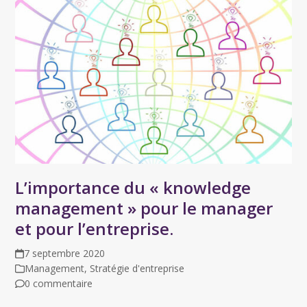
L’importance du « knowledge
management » pour le manager
et pour l’entreprise.
7 septembre 2020
Management
,
Stratégie d'entreprise
0 commentaire