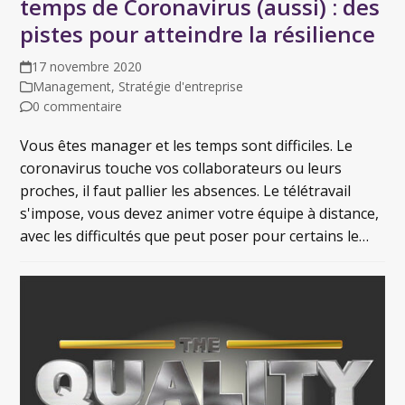
temps de Coronavirus (aussi) : des
pistes pour atteindre la résilience
17 novembre 2020
Management
,
Stratégie d'entreprise
0 commentaire
Vous êtes manager et les temps sont difficiles. Le
coronavirus touche vos collaborateurs ou leurs
proches, il faut pallier les absences. Le télétravail
s'impose, vous devez animer votre équipe à distance,
avec les difficultés que peut poser pour certains le…