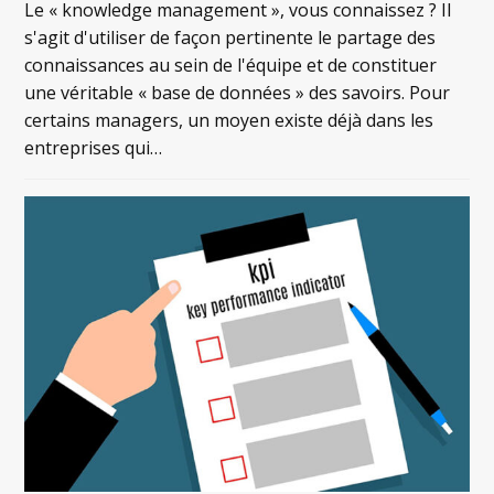
Le « knowledge management », vous connaissez ? Il
s'agit d'utiliser de façon pertinente le partage des
connaissances au sein de l'équipe et de constituer
une véritable « base de données » des savoirs. Pour
certains managers, un moyen existe déjà dans les
entreprises qui…