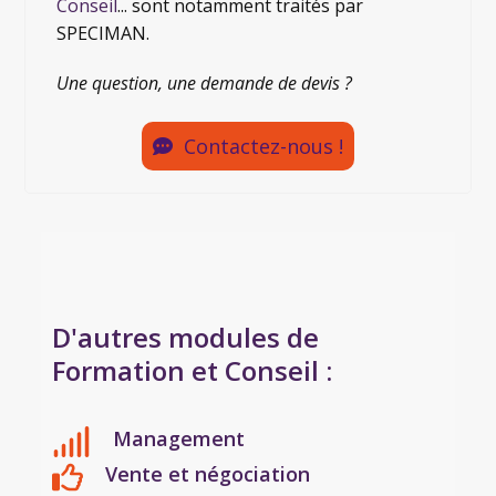
Conseil
... sont notamment traités par
SPECIMAN.
Une question, une demande de devis ?
Contactez-nous !
D'autres modules de
Formation et Conseil :
Management
Vente et négociation