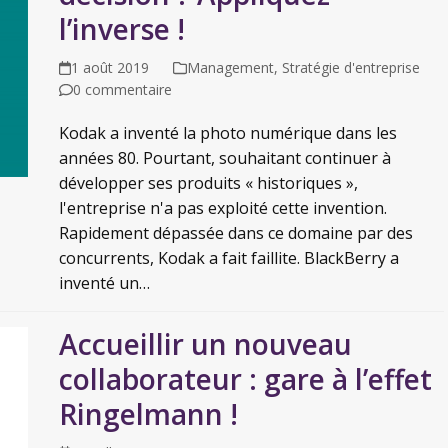
l’inverse !
1 août 2019
Management
,
Stratégie d'entreprise
0 commentaire
Kodak a inventé la photo numérique dans les
années 80. Pourtant, souhaitant continuer à
développer ses produits « historiques »,
l'entreprise n'a pas exploité cette invention.
Rapidement dépassée dans ce domaine par des
concurrents, Kodak a fait faillite. BlackBerry a
inventé un…
Accueillir un nouveau
collaborateur : gare à l’effet
Ringelmann !