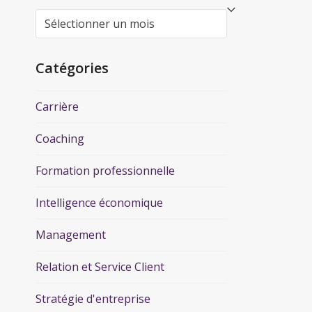
Catégories
Carrière
Coaching
Formation professionnelle
Intelligence économique
Management
Relation et Service Client
Stratégie d'entreprise