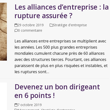
Les alliances d’entreprise : la
rupture assurée ?
29 octobre 2019
Stratégie d'entreprise
0 commentaire
Les alliances entre entreprises se multiplient avec
les années. Les 500 plus grandes entreprises
mondiales cumulent chacune près de 60 alliances
avec des structures tierces. Pourtant, ces alliances
paraissent de plus en plus risquées et instables, et
les ruptures sont…
Devenez un bon dirigeant
en 6 points !
7 octobre 2019