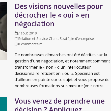
Des visions nouvelles pour
décrocher le « oui » en
négociation
7 août 2019
Relation et Service Client
,
Stratégie d'entreprise
0 commentaire
De nombreuses démarches ont été décrites sur la
gestion d'une négociation, et notamment comment
transformer le « non » d'un interlocuteur
décisionnaire réticent en « oui ». Speciman est
d'ailleurs en pointe sur ce sujet et vous propose de
nombreuses formations sur-mesure (voir notre…
Vous venez de prendre une
décision ? Appliquez