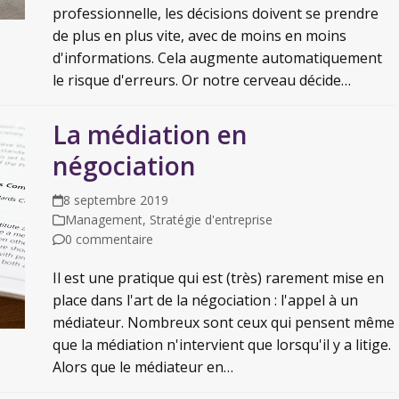
professionnelle, les décisions doivent se prendre
de plus en plus vite, avec de moins en moins
d'informations. Cela augmente automatiquement
le risque d'erreurs. Or notre cerveau décide…
La médiation en
négociation
8 septembre 2019
Management
,
Stratégie d'entreprise
0 commentaire
Il est une pratique qui est (très) rarement mise en
place dans l'art de la négociation : l'appel à un
médiateur. Nombreux sont ceux qui pensent même
que la médiation n'intervient que lorsqu'il y a litige.
Alors que le médiateur en…