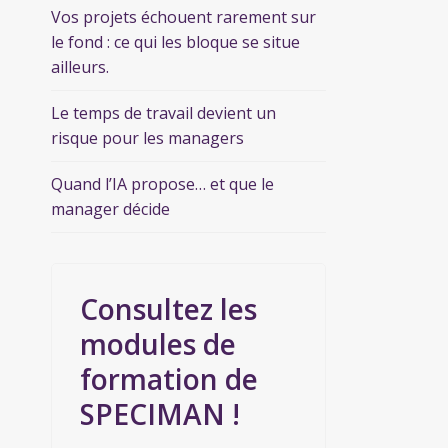
Vos projets échouent rarement sur
le fond : ce qui les bloque se situe
ailleurs.
Le temps de travail devient un
risque pour les managers
Quand l’IA propose… et que le
manager décide
Consultez les
modules de
formation de
SPECIMAN !