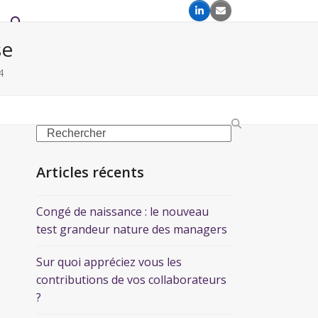
se
4
Articles récents
Congé de naissance : le nouveau
test grandeur nature des managers
Sur quoi appréciez vous les
contributions de vos collaborateurs
?