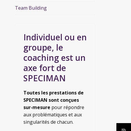
Team Building
Individuel ou en
groupe, le
coaching est un
axe fort de
SPECIMAN
Toutes les prestations de
SPECIMAN sont conçues
sur-mesure
pour répondre
aux problématiques et aux
singularités de chacun.