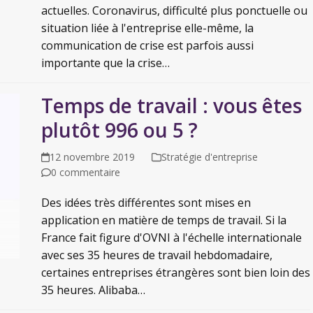
actuelles. Coronavirus, difficulté plus ponctuelle ou
situation liée à l'entreprise elle-même, la
communication de crise est parfois aussi
importante que la crise…
Temps de travail : vous êtes
plutôt 996 ou 5 ?
12 novembre 2019
Stratégie d'entreprise
0 commentaire
Des idées très différentes sont mises en
application en matière de temps de travail. Si la
France fait figure d'OVNI à l'échelle internationale
avec ses 35 heures de travail hebdomadaire,
certaines entreprises étrangères sont bien loin des
35 heures. Alibaba…